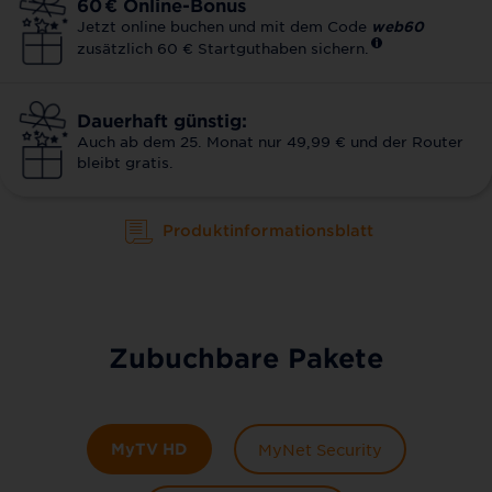
60
€
Online-Bonus
Jetzt online buchen und mit dem Code
web60
zusätzlich 60 € Startguthaben sichern.
Dauerhaft günstig:
Auch ab dem 25. Monat nur 49,99 € und der Router
bleibt gratis.
Produktinformationsblatt
Zubuchbare Pakete
MyTV HD
MyNet Security