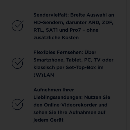
Sendervielfalt: Breite Auswahl an
HD-Sendern, darunter ARD, ZDF,
RTL, SAT1 und Pro7 – ohne
zusätzliche Kosten
Flexibles Fernsehen: Über
Smartphone, Tablet, PC, TV oder
klassisch per Set-Top-Box im
(W)LAN
Aufnehmen Ihrer
Lieblingssendungen: Nutzen Sie
den Online-Videorekorder und
sehen Sie Ihre Aufnahmen auf
jedem Gerät