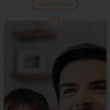
MyNet Professional