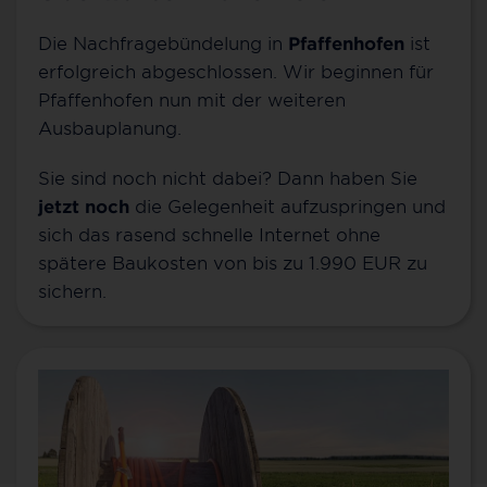
Die Nachfragebündelung in
Pfaffenhofen
ist
erfolgreich abgeschlossen. Wir beginnen für
Pfaffenhofen nun mit der weiteren
Ausbauplanung.
Sie sind noch nicht dabei? Dann haben Sie
jetzt noch
die Gelegenheit aufzuspringen und
sich das rasend schnelle Internet ohne
spätere Baukosten von bis zu 1.990 EUR zu
sichern.