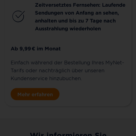
Zeitversetztes Fernsehen: Laufende
Sendungen von Anfang an sehen,
anhalten und bis zu 7 Tage nach
Ausstrahlung wiederholen
Ab 9,99
€
im Monat
Einfach während der Bestellung Ihres MyNet-
Tarifs oder nachträglich über unseren
Kundenservice hinzubuchen.
Mehr erfahren
Wir informieren Sie