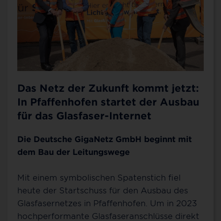
Das Netz der Zukunft kommt jetzt:
In Pfaffenhofen startet der Ausbau
für das Glasfaser-Internet
Die Deutsche GigaNetz GmbH beginnt mit
dem Bau der Leitungswege
Mit einem symbolischen Spatenstich fiel
heute der Startschuss für den Ausbau des
Glasfasernetzes in Pfaffenhofen. Um in 2023
hochperformante Glasfaseranschlüsse direkt