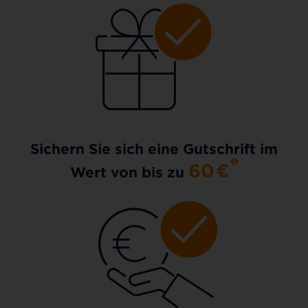
Sichern Sie sich eine Gutschrift im
60
€
Wert von bis zu