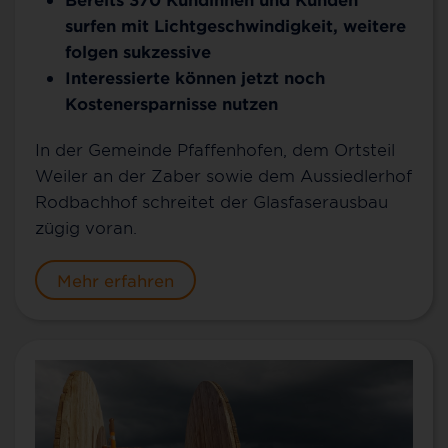
surfen mit Lichtgeschwindigkeit, weitere
folgen sukzessive
Interessierte können jetzt noch
Kostenersparnisse nutzen
In der Gemeinde Pfaffenhofen, dem Ortsteil
Weiler an der Zaber sowie dem Aussiedlerhof
Rodbachhof schreitet der Glasfaserausbau
zügig voran.
Mehr erfahren