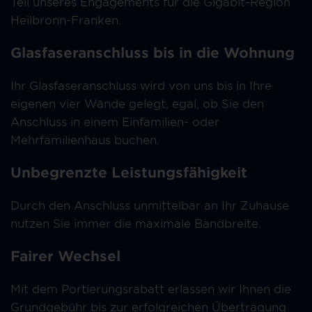
Teil unseres Engagements für die Gigabit-Region
Heilbronn-Franken.
Glasfaseranschluss bis in die Wohnung
Ihr Glasfaseranschluss wird von uns bis in Ihre
eigenen vier Wände gelegt, egal, ob Sie den
Anschluss in einem Einfamilien- oder
Mehrfamilienhaus buchen.
Unbegrenzte Leistungsfähigkeit
Durch den Anschluss unmittelbar an Ihr Zuhause
nutzen Sie immer die maximale Bandbreite.
Fairer Wechsel
Mit dem Portierungsrabatt erlassen wir Ihnen die
Grundgebühr bis zur erfolgreichen Übertragung