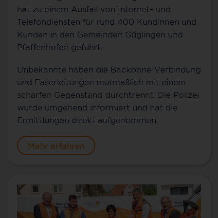
hat zu einem Ausfall von Internet- und
Telefondiensten für rund 400 Kundinnen und
Kunden in den Gemeinden Güglingen und
Pfaffenhofen geführt.
Unbekannte haben die Backbone-Verbindung
und Faserleitungen mutmaßlich mit einem
scharfen Gegenstand durchtrennt. Die Polizei
wurde umgehend informiert und hat die
Ermittlungen direkt aufgenommen.
Mehr erfahren