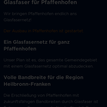
Glasfaser für Pfaffenhofen
Wir bringen Pfaffenhofen endlich ans
Glasfasernetz!
Der Ausbau in Pfaffenhofen ist gestartet.
Ein Glasfasernetz für ganz
Pfaffenhofen
Unser Plan ist es, das gesamte Gemeindegebiet
mit einem Glasfasernetz optimal abzudecken.
Volle Bandbreite für die Region
Heilbronn-Franken
Die Erschließung von Pfaffenhofen mit
zukunftsfähigen Bandbreiten durch Glasfaser ist