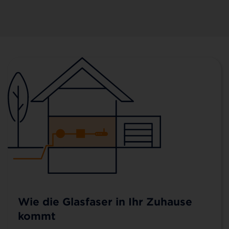
Wie die Glasfaser in Ihr Zuhause
kommt