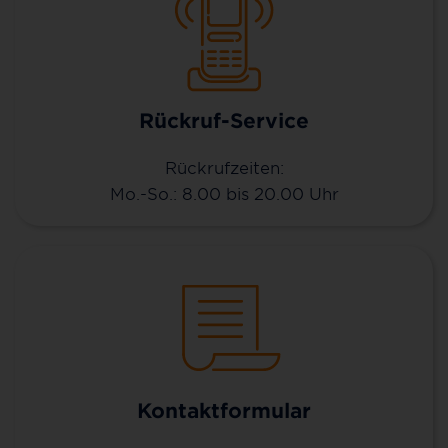
Rückruf-Service
Rückrufzeiten:
Mo.-So.: 8.00 bis 20.00 Uhr
Kontaktformular