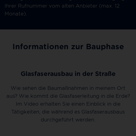
Ihrer Rufnummer vom alten Anbieter (max. 12
Monate).
Informationen zur Bauphase
Glasfaserausbau in der Straße
Wie sehen die Baumaßnahmen in meinem Ort
aus? Wie kommt die Glasfaserleitung in die Erde?
Im Video erhalten Sie einen Einblick in die
Tätigkeiten, die während es Glasfaserausbaus
durchgeführt werden.