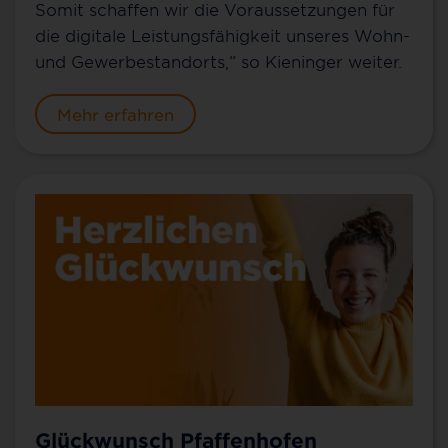
Somit schaffen wir die Voraussetzungen für
die digitale Leistungsfähigkeit unseres Wohn-
und Gewerbestandorts,“ so Kieninger weiter.
Mehr erfahren
Glückwunsch Pfaffenhofen