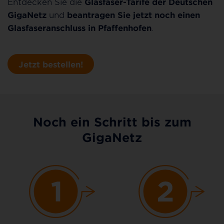
Entdecken Sie die
Glasfaser-Tarife der Deutschen
GigaNetz
und
beantragen Sie jetzt noch einen
Glasfaseranschluss in Pfaffenhofen
.
Jetzt bestellen!
Noch ein Schritt bis zum
GigaNetz