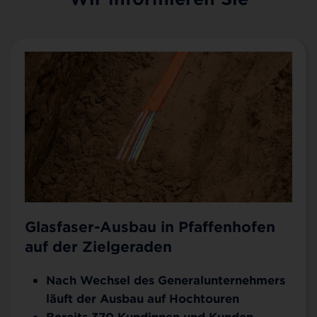
Glasfaser-Ausbau in Pfaffenhofen
auf der Zielgeraden
Nach Wechsel des Generalunternehmers
läuft der Ausbau auf Hochtouren
Bereits 370 Kundinnen und Kunden