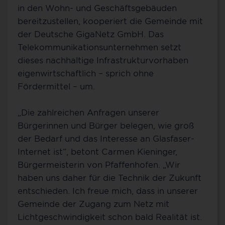
in den Wohn- und Geschäftsgebäuden
bereitzustellen, kooperiert die Gemeinde mit
der Deutsche GigaNetz GmbH. Das
Telekommunikationsunternehmen setzt
dieses nachhaltige Infrastrukturvorhaben
eigenwirtschaftlich – sprich ohne
Fördermittel – um.
„Die zahlreichen Anfragen unserer
Bürgerinnen und Bürger belegen, wie groß
der Bedarf und das Interesse an Glasfaser-
Internet ist“, betont Carmen Kieninger,
Bürgermeisterin von Pfaffenhofen. „Wir
haben uns daher für die Technik der Zukunft
entschieden. Ich freue mich, dass in unserer
Gemeinde der Zugang zum Netz mit
Lichtgeschwindigkeit schon bald Realität ist.