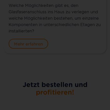
Welche Möglichkeiten gibt es, den
Glasfaseranschluss ins Haus zu verlegen und
welche Möglichkeiten bestehen, um einzelne
Komponenten in unterschiedlichen Etagen zu
installierten?
Mehr erfahren
Jetzt bestellen und
profitieren!