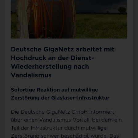
Deutsche GigaNetz arbeitet mit
Hochdruck an der Dienst-
Wiederherstellung nach
Vandalismus
Sofortige Reaktion auf mutwillige
Zerstörung der Glasfaser-Infrastruktur
Die Deutsche GigaNetz GmbH informiert
über einen Vandalismus-Vorfall, bei dem ein
Teil der Infrastruktur durch mutwillige
Zerstörung schwer beschädigt wurde. Das