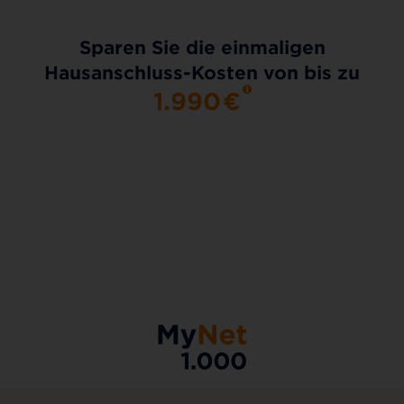
Sparen Sie die einmaligen
Hausanschluss-Kosten von bis zu
1.990
€
AKTIONSTARIF