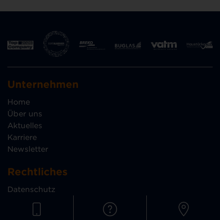
Unternehmen
Home
Über uns
Aktuelles
Karriere
Newsletter
Rechtliches
Datenschutz
Haustürkodex
Downloads