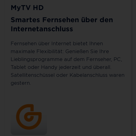
MyTV HD
Smartes Fernsehen über den
Internetanschluss
Fernsehen über Internet bietet Ihnen
maximale Flexibilität: Genießen Sie Ihre
Lieblingsprogramme auf dem Fernseher, PC,
Tablet oder Handy jederzeit und überall.
Satellitenschüssel oder Kabelanschluss waren
gestern.