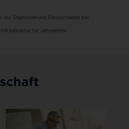
 zur Digitalisierung Deutschlands bei.
Infrastruktur für Jahrzehnte.
schaft