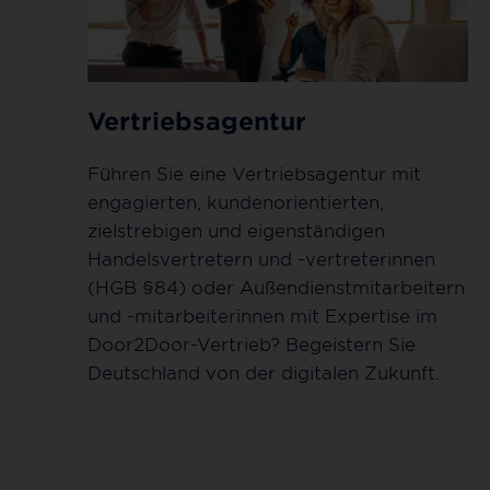
Vertriebsagentur
Führen Sie eine Vertriebsagentur mit
engagierten, kundenorientierten,
zielstrebigen und eigenständigen
Handelsvertretern und -vertreterinnen
(HGB §84) oder Außendienstmitarbeitern
und -mitarbeiterinnen mit Expertise im
Door2Door-Vertrieb? Begeistern Sie
Deutschland von der digitalen Zukunft.