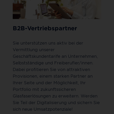
B2B-Vertriebspartner
Sie unterstützen uns aktiv bei der
Vermittlung unserer
Geschäftskundentarife an Unternehmen,
Selbstständige und Freiberufler/innen.
Dabei profitieren Sie von attraktiven
Provisionen, einem starken Partner an
Ihrer Seite und der Möglichkeit, Ihr
Portfolio mit zukunftssicheren
Glasfaserlösungen zu erweitern. Werden
Sie Teil der Digitalisierung und sichern Sie
sich neue Umsatzpotenziale!