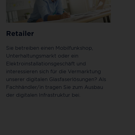
Retailer
Sie betreiben einen Mobilfunkshop,
Unterhaltungsmarkt oder ein
Elektroinstallationsgeschäft und
interessieren sich für die Vermarktung
unserer digitalen Glasfaserlösungen? Als
Fachhändler/in tragen Sie zum Ausbau
der digitalen Infrastruktur bei.