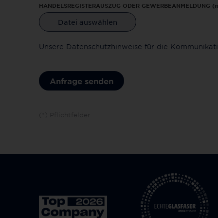
HANDELSREGISTERAUSZUG ODER GEWERBEANMELDUNG
(
Unsere Datenschutzhinweise für die Kommunikati
Anfrage senden
(*) Pflichtfelder