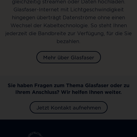
gleichzeitig streamen oder Daten hochladen.
Glasfaser-Internet mit Lichtgeschwindigkeit
hingegen überträgt Datenströme ohne einen
Wechsel der Kabeltechnologie. So steht Ihnen
jederzeit die Bandbreite zur Verfügung, für die Sie
bezahlen.
Mehr über Glasfaser
Sie haben Fragen zum Thema Glasfaser oder zu
Ihrem Anschluss? Wir helfen Ihnen weiter.
Jetzt Kontakt aufnehmen