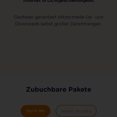
Glasfaser garantiert blitzschnelle Up- und
Downloads selbst großer Datenmengen.
Zubuchbare Pakete
MyTV HD
MyNet Security