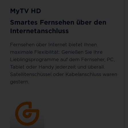
MyTV HD
Smartes Fernsehen über den
Internetanschluss
Fernsehen über Internet bietet Ihnen
maximale Flexibilität: Genießen Sie Ihre
Lieblingsprogramme auf dem Fernseher, PC,
Tablet oder Handy jederzeit und überall.
Satellitenschüssel oder Kabelanschluss waren
gestern.