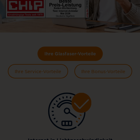
Ihre Glasfaser-Vorteile
Ihre Service-Vorteile
Ihre Bonus-Vorteile
Internet in Lichtgeschwindigkeit