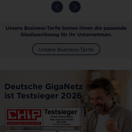
Unsere Business-Tarife bieten Ihnen die passende
Glasfaserlösung für Ihr Unternehmen.
Unsere Business-Tarife
Deutsche GigaNetz
ist Testsieger 2026