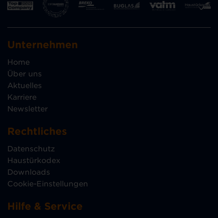
Unternehmen
Home
Über uns
Aktuelles
Karriere
Newsletter
Rechtliches
Datenschutz
Haustürkodex
Downloads
Cookie-Einstellungen
Hilfe & Service