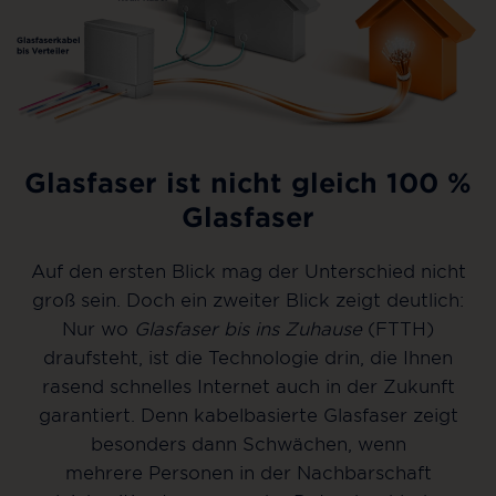
Glasfaser ist nicht gleich 100 %
Glasfaser
Auf den ersten Blick mag der Unterschied nicht
groß sein. Doch ein zweiter Blick zeigt deutlich:
Nur wo
Glasfaser bis ins Zuhause
(FTTH)
draufsteht, ist die Technologie drin, die Ihnen
rasend schnelles Internet auch in der Zukunft
garantiert. Denn kabelbasierte Glasfaser zeigt
besonders dann Schwächen, wenn
mehrere Personen in der Nachbarschaft