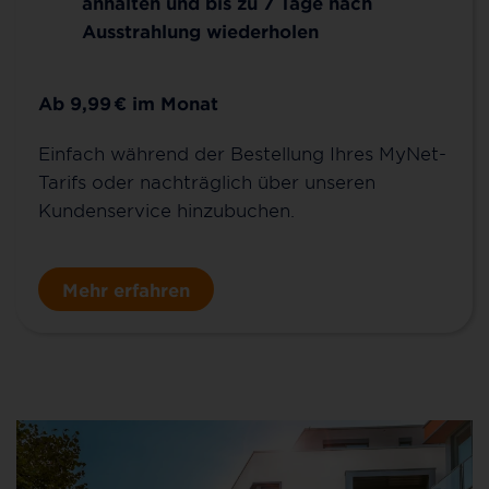
anhalten und bis zu 7 Tage nach
Ausstrahlung wiederholen
Ab 9,99
€
im Monat
Einfach während der Bestellung Ihres MyNet-
Tarifs oder nachträglich über unseren
Kundenservice hinzubuchen.
Mehr erfahren