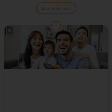
Businesskunden