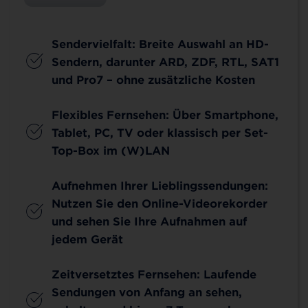
Sendervielfalt: Breite Auswahl an HD-
Sendern, darunter ARD, ZDF, RTL, SAT1
und Pro7 – ohne zusätzliche Kosten
Flexibles Fernsehen: Über Smartphone,
Tablet, PC, TV oder klassisch per Set-
Top-Box im (W)LAN
Aufnehmen Ihrer Lieblingssendungen:
Nutzen Sie den Online-Videorekorder
und sehen Sie Ihre Aufnahmen auf
jedem Gerät
Zeitversetztes Fernsehen: Laufende
Sendungen von Anfang an sehen,