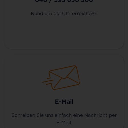
Rund um die Uhr erreichbar.
E-Mail
Schreiben Sie uns einfach eine Nachricht per
E-Mail.