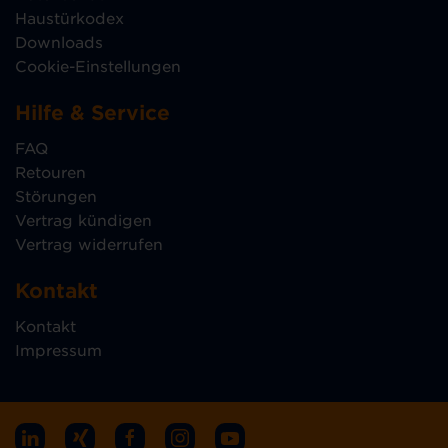
Haustürkodex
Downloads
Cookie-Einstellungen
Hilfe & Service
FAQ
Retouren
Störungen
Vertrag kündigen
Vertrag widerrufen
Kontakt
Kontakt
Impressum