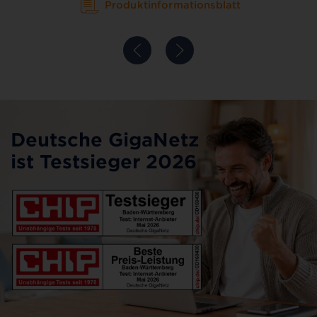
Produktinformationsblatt
Deutsche GigaNetz
ist Testsieger 2026