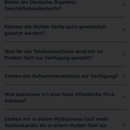
Bietet die Deutsche GigaNetz
Geschäftskundentarife?
Können die MyNet-Tarife auch gewerblich
genutzt werden?
Was für ein Telefonanschluss wird mir im
ProNet-Tarif zur Verfügung gestellt?
Stehen mir Rufnummernblöcke zur Verfügung?
Wie bekomme ich eine feste öffentliche IPv4-
Adresse?
Stehen mir in einem MyBusiness-Tarif mehr
Telefonkanäle als in einem MyNet-Tarif zur