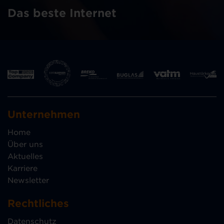
Das beste Internet
Unternehmen
Home
Über uns
Aktuelles
Karriere
Newsletter
Rechtliches
Datenschutz