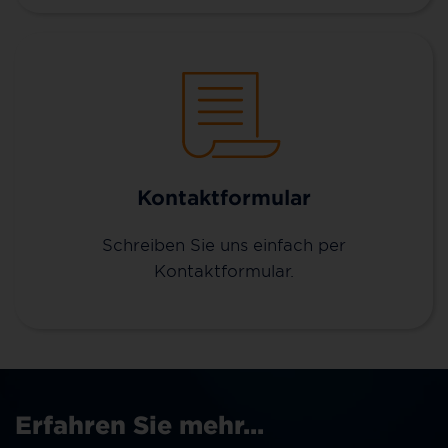
Kontaktformular
Schreiben Sie uns einfach per
Kontaktformular.
Erfahren Sie mehr...