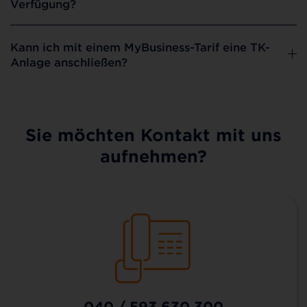
Verfügung?
Kann ich mit einem MyBusiness-Tarif eine TK-
Anlage anschließen?
Sie möchten Kontakt mit uns
aufnehmen?
040 / 593 630 300