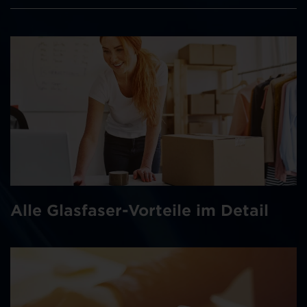
Alle Glasfaser-Vorteile im Detail