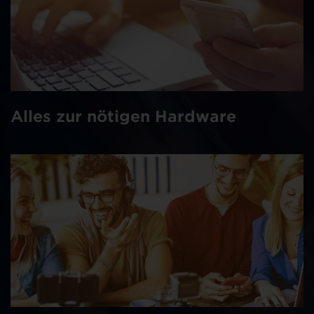
Alles zur nötigen Hardware