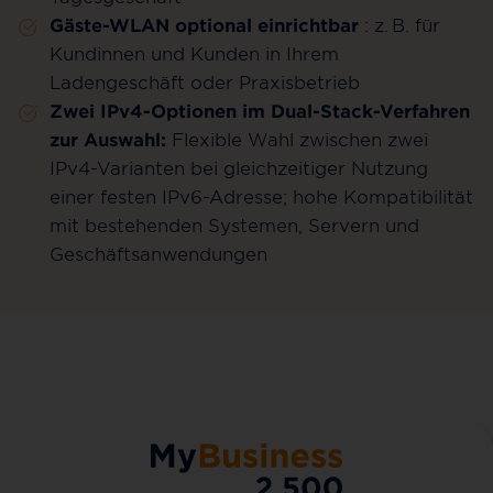
Gäste-WLAN optional einrichtbar
: z. B. für
Kundinnen und Kunden in Ihrem
Ladengeschäft oder Praxisbetrieb
Zwei IPv4-Optionen im Dual-Stack-Verfahren
zur Auswahl:
Flexible Wahl zwischen zwei
IPv4-Varianten bei gleichzeitiger Nutzung
einer festen IPv6-Adresse; hohe Kompatibilität
mit bestehenden Systemen, Servern und
Geschäftsanwendungen