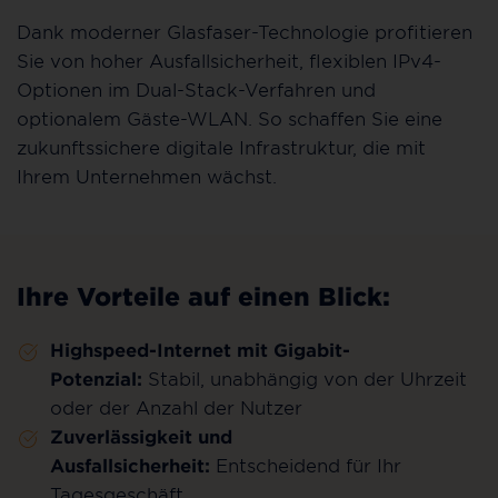
Dank moderner Glasfaser-Technologie profitieren
Sie von hoher Ausfallsicherheit, flexiblen IPv4-
Optionen im Dual-Stack-Verfahren und
optionalem Gäste-WLAN. So schaffen Sie eine
zukunftssichere digitale Infrastruktur, die mit
Ihrem Unternehmen wächst.
Ihre Vorteile auf einen Blick:
Highspeed-Internet mit Gigabit-
Potenzial:
Stabil, unabhängig von der Uhrzeit
oder der Anzahl der Nutzer
Zuverlässigkeit und
Ausfallsicherheit:
Entscheidend für Ihr
Tagesgeschäft