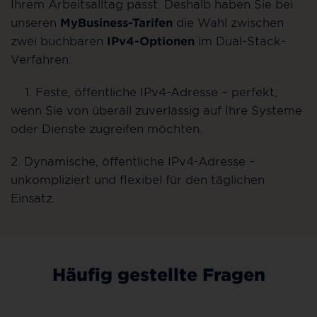
Ihrem Arbeitsalltag passt. Deshalb haben Sie bei
unseren
MyBusiness-Tarifen
die Wahl zwischen
zwei buchbaren
IPv4-Optionen
im Dual-Stack-
Verfahren:
1. Feste, öffentliche IPv4-Adresse – perfekt,
wenn Sie von überall zuverlässig auf Ihre Systeme
oder Dienste zugreifen möchten.
2. Dynamische, öffentliche IPv4-Adresse –
unkompliziert und flexibel für den täglichen
Einsatz.
Häufig gestellte Fragen