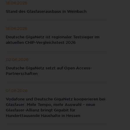
18.06.2026
Stand des Glasfaserausbaus in Weinbach
18.06.2026
Deutsche GigaNetz ist regionaler Testsieger im
aktuellen CHIP-Vergleichstest 2026
02.06.2026
Deutsche GigaNetz setzt auf Open Access-
Partnerschaften
01.06.2026
Vodafone und Deutsche GigaNetz kooperieren bei
Glasfaser: Mehr Tempo, mehr Auswahl – neue
Glasfaser-Allianz bringt Gigabit für
Hunderttausende Haushalte in Hessen