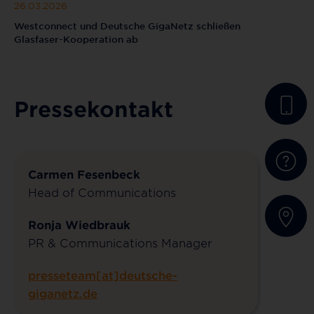
26.03.2026
Westconnect und Deutsche GigaNetz schließen
Glasfaser-Kooperation ab
Pressekontakt
Carmen Fesenbeck
Head of Communications
Ronja Wiedbrauk
PR & Communications Manager
presseteam[at]deutsche-
giganetz.de