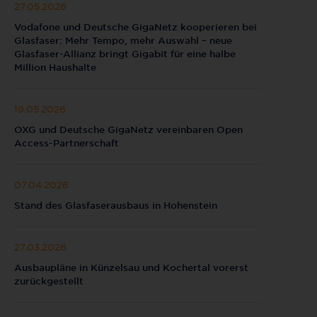
27.05.2026
Vodafone und Deutsche GigaNetz kooperieren bei
Glasfaser: Mehr Tempo, mehr Auswahl – neue
Glasfaser-Allianz bringt Gigabit für eine halbe
Million Haushalte
19.05.2026
OXG und Deutsche GigaNetz vereinbaren Open
Access-Partnerschaft
07.04.2026
Stand des Glasfaserausbaus in Hohenstein
27.03.2026
Ausbaupläne in Künzelsau und Kochertal vorerst
zurückgestellt