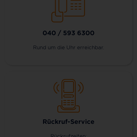
040 / 593 6300
Rund um die Uhr erreichbar.
Rückruf-Service
Rückrufzeiten: