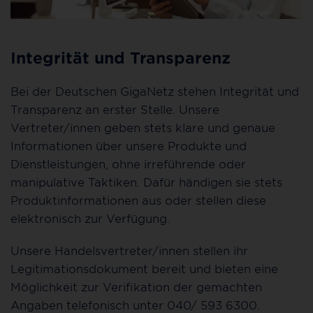
Integrität und Transparenz
Bei der Deutschen GigaNetz stehen Integrität und
Transparenz an erster Stelle. Unsere
Vertreter/innen geben stets klare und genaue
Informationen über unsere Produkte und
Dienstleistungen, ohne irreführende oder
manipulative Taktiken. Dafür händigen sie stets
Produktinformationen aus oder stellen diese
elektronisch zur Verfügung.
Unsere Handelsvertreter/innen stellen ihr
Legitimationsdokument bereit und bieten eine
Möglichkeit zur Verifikation der gemachten
Angaben telefonisch unter 040/ 593 6300.