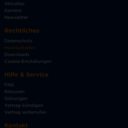
Aktuelles
Karriere
Newsletter
Rechtliches
Datenschutz
Haustürkodex
Downloads
Cookie-Einstellungen
Hilfe & Service
FAQ
Retouren
Störungen
Vertrag kündigen
Vertrag widerrufen
Kontakt