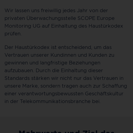
Wir lassen uns freiwillig jedes Jahr von der
privaten Überwachungsstelle SCOPE Europe
Monitoring UG auf Einhaltung des Haustürkodex
prüfen.
Der Haustürkodex ist entscheidend, um das
Vertrauen unserer Kundinnen und Kunden zu
gewinnen und langfristige Beziehungen
aufzubauen. Durch die Einhaltung dieser
Standards stärken wir nicht nur das Vertrauen in
unsere Marke, sondern tragen auch zur Schaffung
einer verantwortungsbewussten Geschäftskultur
in der Telekommunikationsbranche bei.