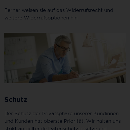
Ferner weisen sie auf das Widerrufsrecht und
weitere Widerrufsoptionen hin.
Schutz
Der Schutz der Privatsphäre unserer Kundinnen
und Kunden hat oberste Priorität. Wir halten uns
strikt an geltende Datenschutzgesetze und