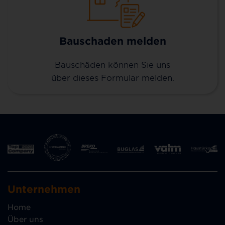
Bauschaden melden
Bauschäden können Sie uns
über dieses Formular melden.
Unternehmen
Home
Über uns