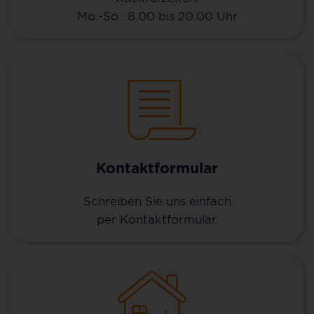
Mo.-So.: 8.00 bis 20.00 Uhr
Kontaktformular
Schreiben Sie uns einfach
per Kontaktformular.