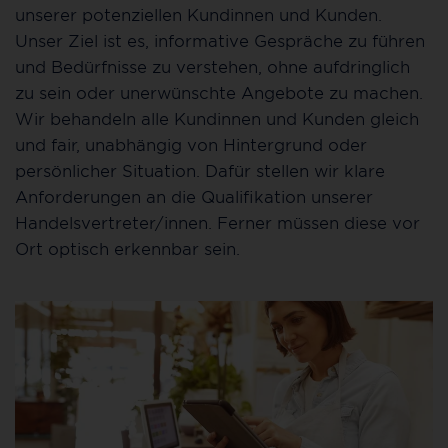
unserer potenziellen Kundinnen und Kunden.
Unser Ziel ist es, informative Gespräche zu führen
und Bedürfnisse zu verstehen, ohne aufdringlich
zu sein oder unerwünschte Angebote zu machen.
Wir behandeln alle Kundinnen und Kunden gleich
und fair, unabhängig von Hintergrund oder
persönlicher Situation. Dafür stellen wir klare
Anforderungen an die Qualifikation unserer
Handelsvertreter/innen. Ferner müssen diese vor
Ort optisch erkennbar sein.