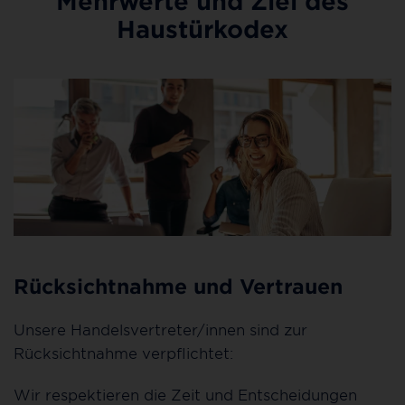
Mehrwerte und Ziel des
Haustürkodex
Rücksichtnahme und Vertrauen
Unsere Handelsvertreter/innen sind zur
Rücksichtnahme verpflichtet:
Wir respektieren die Zeit und Entscheidungen