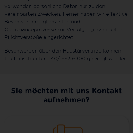
verwenden persönliche Daten nur zu den
vereinbarten Zwecken. Ferner haben wir effektive
Beschwerdemöglichkeiten und
Complianceprozesse zur Verfolgung eventueller
Pflichtverstöße eingerichtet.
Beschwerden über den Haustürvertrieb können
telefonisch unter 040/ 593 6300 getätigt werden.
Sie möchten mit uns Kontakt
aufnehmen?