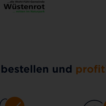
 bestellen und
profit