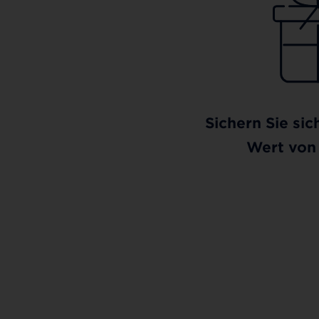
Sichern Sie sic
Wert von