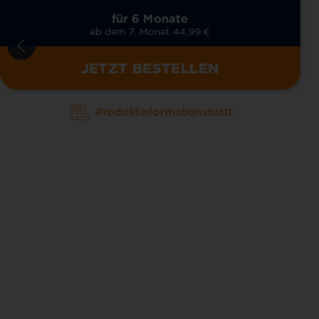
für 6 Monate
ab dem 7. Monat 44,99
€
JETZT BESTELLEN
Produktinformationsblatt