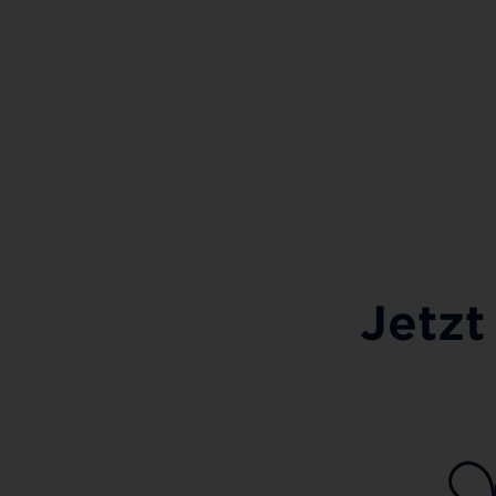
Jetzt