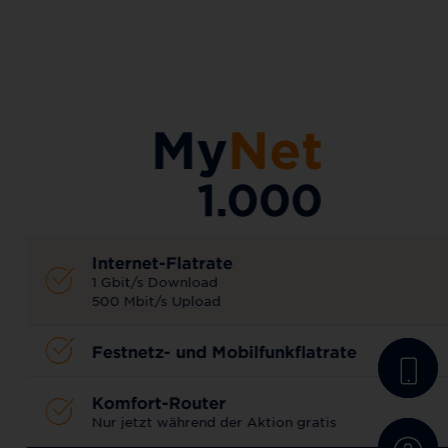
AKTIONSTARIF
Internet-Flatrate
1 Gbit/s Download
500 Mbit/s Upload
Festnetz- und Mobilfunkflatrate
Komfort-Router
Nur jetzt während der Aktion gratis