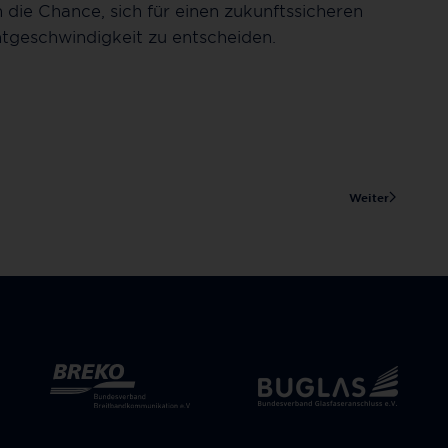
 die Chance, sich für einen zukunftssicheren
htgeschwindigkeit zu entscheiden.
Weiter