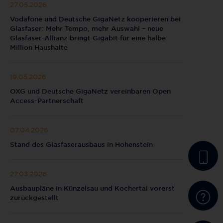
27.05.2026
Vodafone und Deutsche GigaNetz kooperieren bei
Glasfaser: Mehr Tempo, mehr Auswahl – neue
Glasfaser-Allianz bringt Gigabit für eine halbe
Million Haushalte
19.05.2026
OXG und Deutsche GigaNetz vereinbaren Open
Access-Partnerschaft
07.04.2026
Stand des Glasfaserausbaus in Hohenstein
27.03.2026
Ausbaupläne in Künzelsau und Kochertal vorerst
zurückgestellt