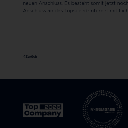
neuen Anschluss. Es besteht somit jetzt noch
Anschluss an das Topspeed-Internet mit Lic
Zurück