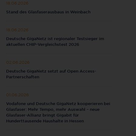
18.06.2026
Stand des Glasfaserausbaus in Weinbach
18.06.2026
Deutsche GigaNetz ist regionaler Testsieger im
aktuellen CHIP-Vergleichstest 2026
02.06.2026
Deutsche GigaNetz setzt auf Open Access-
Partnerschaften
01.06.2026
Vodafone und Deutsche GigaNetz kooperieren bei
Glasfaser: Mehr Tempo, mehr Auswahl – neue
Glasfaser-Allianz bringt Gigabit für
Hunderttausende Haushalte in Hessen