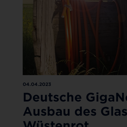
04.04.2023
Deutsche GigaN
Ausbau des Glas
Wüstenrot