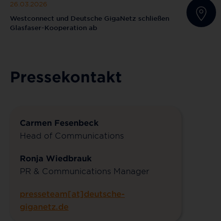
26.03.2026
Westconnect und Deutsche GigaNetz schließen
Glasfaser-Kooperation ab
Pressekontakt
Carmen Fesenbeck
Head of Communications
Ronja Wiedbrauk
PR & Communications Manager
presseteam[at]deutsche-
giganetz.de