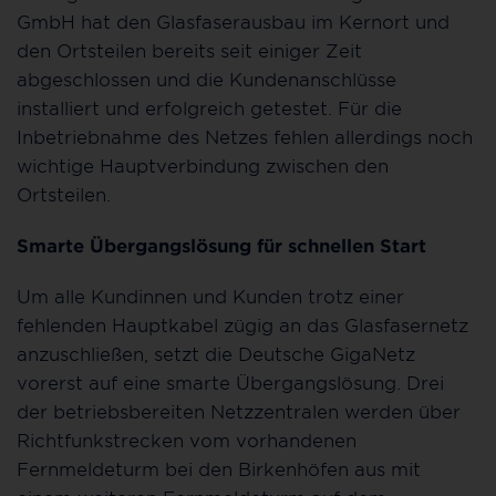
GmbH hat den Glasfaserausbau im Kernort und
den Ortsteilen bereits seit einiger Zeit
abgeschlossen und die Kundenanschlüsse
installiert und erfolgreich getestet. Für die
Inbetriebnahme des Netzes fehlen allerdings noch
wichtige Hauptverbindung zwischen den
Ortsteilen.
Smarte Übergangslösung für schnellen Start
Um alle Kundinnen und Kunden trotz einer
fehlenden Hauptkabel zügig an das Glasfasernetz
anzuschließen, setzt die Deutsche GigaNetz
vorerst auf eine smarte Übergangslösung. Drei
der betriebsbereiten Netzzentralen werden über
Richtfunkstrecken vom vorhandenen
Fernmeldeturm bei den Birkenhöfen aus mit