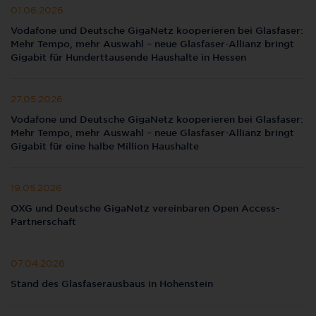
01.06.2026
Vodafone und Deutsche GigaNetz kooperieren bei Glasfaser:
Mehr Tempo, mehr Auswahl – neue Glasfaser-Allianz bringt
Gigabit für Hunderttausende Haushalte in Hessen
27.05.2026
Vodafone und Deutsche GigaNetz kooperieren bei Glasfaser:
Mehr Tempo, mehr Auswahl – neue Glasfaser-Allianz bringt
Gigabit für eine halbe Million Haushalte
19.05.2026
OXG und Deutsche GigaNetz vereinbaren Open Access-
Partnerschaft
07.04.2026
Stand des Glasfaserausbaus in Hohenstein