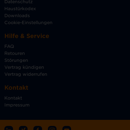
Datenschutz
Haustürkodex
Downloads
Cookie-Einstellungen
Hilfe & Service
FAQ
Retouren
Störungen
Vertrag kündigen
Vertrag widerrufen
Kontakt
Kontakt
Impressum