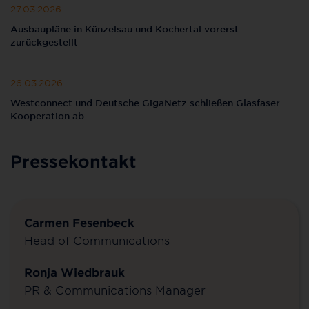
27.03.2026
Ausbaupläne in Künzelsau und Kochertal vorerst
zurückgestellt
26.03.2026
Westconnect und Deutsche GigaNetz schließen Glasfaser-
Kooperation ab
Pressekontakt
Carmen Fesenbeck
Head of Communications
Ronja Wiedbrauk
PR & Communications Manager