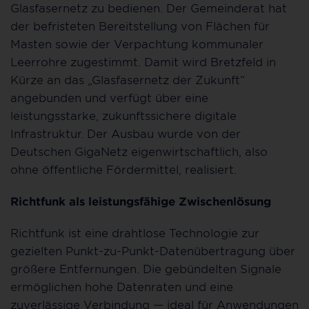
Glasfasernetz zu bedienen. Der Gemeinderat hat
der befristeten Bereitstellung von Flächen für
Masten sowie der Verpachtung kommunaler
Leerrohre zugestimmt. Damit wird Bretzfeld in
Kürze an das „Glasfasernetz der Zukunft“
angebunden und verfügt über eine
leistungsstarke, zukunftssichere digitale
Infrastruktur. Der Ausbau wurde von der
Deutschen GigaNetz eigenwirtschaftlich, also
ohne öffentliche Fördermittel, realisiert.
Richtfunk als leistungsfähige Zwischenlösung
Richtfunk ist eine drahtlose Technologie zur
gezielten Punkt-zu-Punkt-Datenübertragung über
größere Entfernungen. Die gebündelten Signale
ermöglichen hohe Datenraten und eine
zuverlässige Verbindung — ideal für Anwendungen