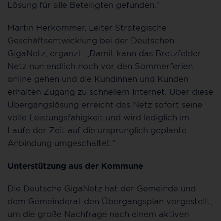
Lösung für alle Beteiligten gefunden.“
Martin Herkommer, Leiter Strategische
Geschäftsentwicklung bei der Deutschen
GigaNetz, ergänzt: „Damit kann das Bretzfelder
Netz nun endlich noch vor den Sommerferien
online gehen und die Kundinnen und Kunden
erhalten Zugang zu schnellem Internet. Über diese
Übergangslösung erreicht das Netz sofort seine
volle Leistungsfähigkeit und wird lediglich im
Laufe der Zeit auf die ursprünglich geplante
Anbindung umgeschaltet.“
Unterstützung aus der Kommune
Die Deutsche GigaNetz hat der Gemeinde und
dem Gemeinderat den Übergangsplan vorgestellt,
um die große Nachfrage nach einem aktiven