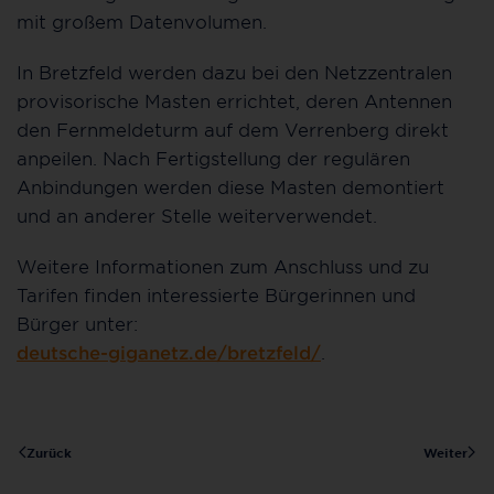
mit großem Datenvolumen.
In Bretzfeld werden dazu bei den Netzzentralen
provisorische Masten errichtet, deren Antennen
den Fernmeldeturm auf dem Verrenberg direkt
anpeilen. Nach Fertigstellung der regulären
Anbindungen werden diese Masten demontiert
und an anderer Stelle weiterverwendet.
Weitere Informationen zum Anschluss und zu
Tarifen finden interessierte Bürgerinnen und
Bürger unter:
deutsche-giganetz.de/bretzfeld/
.
Zurück
Weiter