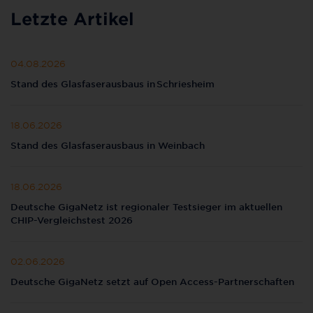
Letzte Artikel
04.08.2026
Stand des Glasfaserausbaus in Schriesheim
18.06.2026
Stand des Glasfaserausbaus in Weinbach
18.06.2026
Deutsche GigaNetz ist regionaler Testsieger im aktuellen
CHIP-Vergleichstest 2026
02.06.2026
Deutsche GigaNetz setzt auf Open Access-Partnerschaften