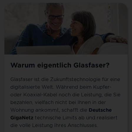
Warum eigentlich Glasfaser?
Glasfaser ist die Zukunftstechnologie für eine
digitalisierte Welt. Während beim Kupfer-
oder Koaxial-Kabel noch die Leistung, die Sie
bezahlen, vielfach nicht bei Ihnen in der
Wohnung ankommt, schafft die
Deutsche
GigaNetz
technische Limits ab und realisiert
die volle Leistung Ihres Anschlusses.