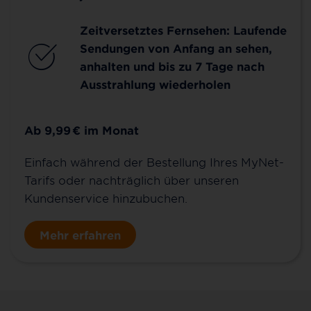
Zeitversetztes Fernsehen: Laufende
Sendungen von Anfang an sehen,
anhalten und bis zu 7 Tage nach
Ausstrahlung wiederholen
Ab 9,99
€
im Monat
Einfach während der Bestellung Ihres MyNet-
Tarifs oder nachträglich über unseren
Kundenservice hinzubuchen.
Mehr erfahren