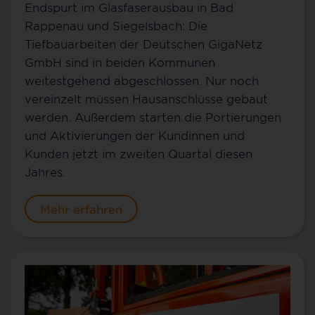
Endspurt im Glasfaserausbau in Bad
Rappenau und Siegelsbach: Die
Tiefbauarbeiten der Deutschen GigaNetz
GmbH sind in beiden Kommunen
weitestgehend abgeschlossen. Nur noch
vereinzelt müssen Hausanschlüsse gebaut
werden. Außerdem starten die Portierungen
und Aktivierungen der Kundinnen und
Kunden jetzt im zweiten Quartal diesen
Jahres.
Mehr erfahren