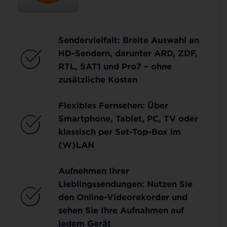
Sendervielfalt: Breite Auswahl an
HD-Sendern, darunter ARD, ZDF,
RTL, SAT1 und Pro7 – ohne
zusätzliche Kosten
Flexibles Fernsehen: Über
Smartphone, Tablet, PC, TV oder
klassisch per Set-Top-Box im
(W)LAN
Aufnehmen Ihrer
Lieblingssendungen: Nutzen Sie
den Online-Videorekorder und
sehen Sie Ihre Aufnahmen auf
jedem Gerät