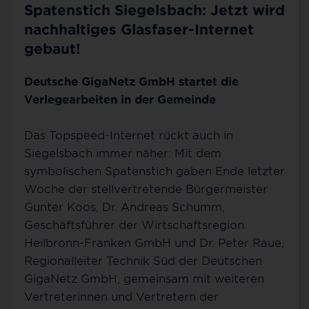
Spatenstich Siegelsbach: Jetzt wird
nachhaltiges Glasfaser-Internet
gebaut!
Deutsche GigaNetz GmbH startet die
Verlegearbeiten in der Gemeinde
Das Topspeed-Internet rückt auch in
Siegelsbach immer näher: Mit dem
symbolischen Spatenstich gaben Ende letzter
Woche der stellvertretende Bürgermeister
Gunter Koos, Dr. Andreas Schumm,
Geschäftsführer der Wirtschaftsregion
Heilbronn-Franken GmbH und Dr. Peter Raue,
Regionalleiter Technik Süd der Deutschen
GigaNetz GmbH, gemeinsam mit weiteren
Vertreterinnen und Vertretern der