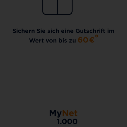
Sichern Sie sich eine Gutschrift im
60
€
Wert von bis zu
AKTIONSTARIF