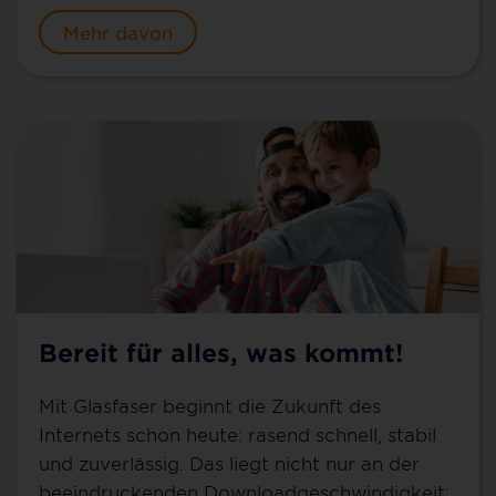
Mehr davon
Bereit für alles, was kommt!
Mit Glasfaser beginnt die Zukunft des
Internets schon heute: rasend schnell, stabil
und zuverlässig. Das liegt nicht nur an der
beeindruckenden Downloadgeschwindigkeit: