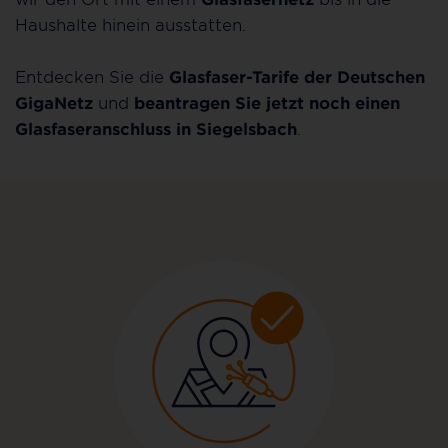
Haushalte hinein ausstatten.
Entdecken Sie die
Glasfaser-Tarife der Deutschen
GigaNetz
und
beantragen Sie jetzt noch einen
Glasfaseranschluss in Siegelsbach
.