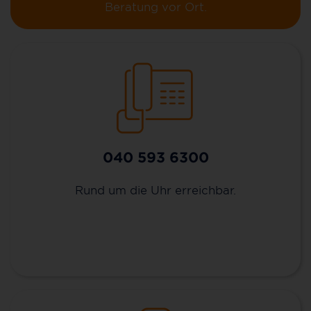
Beratung vor Ort.
040 593 6300
Rund um die Uhr erreichbar.