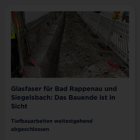
Glasfaser für Bad Rappenau und
Siegelsbach: Das Bauende ist in
Sicht
Tiefbauarbeiten weitestgehend
abgeschlossen