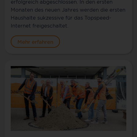
erfolgreich abgeschlossen. In den ersten
Monaten des neuen Jahres werden die ersten
Haushalte sukzessive für das Topspeed-
Internet freigeschaltet.
Mehr erfahren