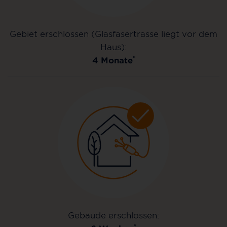
Gebiet erschlossen (Glasfasertrasse liegt vor dem
Haus):
*
4 Monate
Gebäude erschlossen:
*