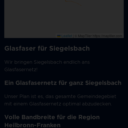
Glasfaser für Siegelsbach
Wir bringen Siegelsbach endlich ans
Glasfasernetz!
Ein Glasfasernetz für ganz Siegelsbach
Unser Plan ist es, das gesamte Gemeindegebiet
mit einem Glasfasernetz optimal abzudecken.
Volle Bandbreite für die Region
Heilbronn-Franken