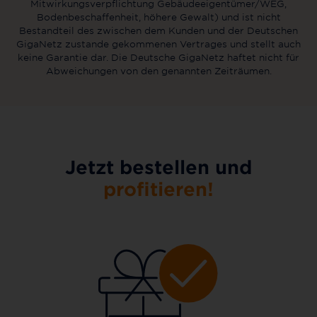
Mitwirkungsverpflichtung Gebäudeeigentümer/WEG,
Bodenbeschaffenheit, höhere Gewalt) und ist nicht
Bestandteil des zwischen dem Kunden und der Deutschen
GigaNetz zustande gekommenen Vertrages und stellt auch
keine Garantie dar. Die Deutsche GigaNetz haftet nicht für
Abweichungen von den genannten Zeiträumen.
Jetzt bestellen und
profitieren!