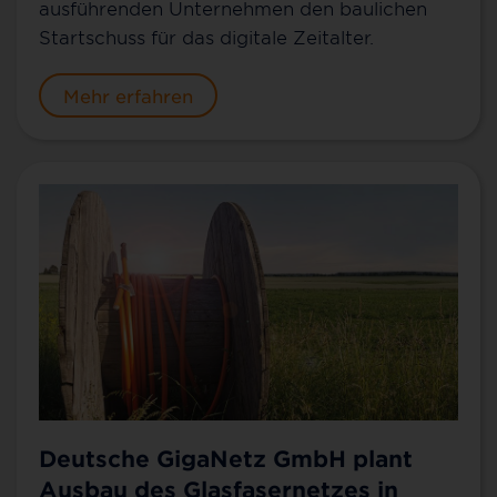
ausführenden Unternehmen den baulichen
Startschuss für das digitale Zeitalter.
Mehr erfahren
Deutsche GigaNetz GmbH plant
Ausbau des Glasfasernetzes in