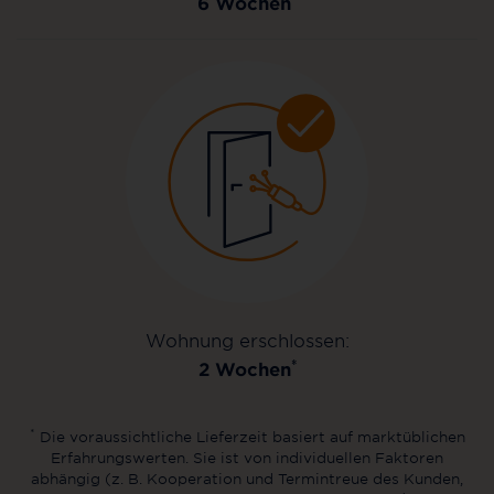
6 Wochen
Wohnung erschlossen:
*
2 Wochen
*
Die voraussichtliche Lieferzeit basiert auf marktüblichen
Erfahrungswerten. Sie ist von individuellen Faktoren
abhängig (z. B. Kooperation und Termintreue des Kunden,