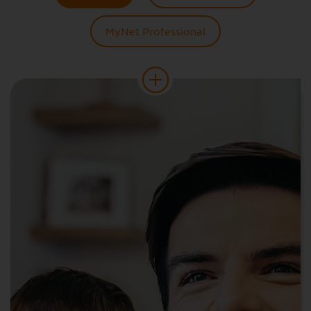
MyNet Professional