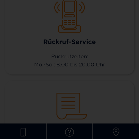
Rückruf-Service
Rückrufzeiten:
Mo.-So.: 8.00 bis 20.00 Uhr
Kontaktformular