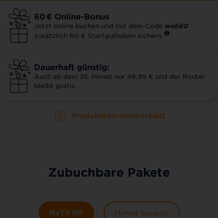
60
€
Online-Bonus
Jetzt online buchen und mit dem Code
web60
zusätzlich 60 € Startguthaben sichern.
Dauerhaft günstig:
Auch ab dem 25. Monat nur 49,99 € und der Router
bleibt gratis.
Produktinformationsblatt
Zubuchbare Pakete
MyTV HD
MyNet Security