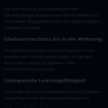
Die Erschließung von Siegelsbach mit
zukunftsfähigen Bandbreiten durch Glasfaser ist
Teil unseres Engagements für die Gigabit-Region
Heilbronn-Franken.
Glasfaseranschluss bis in die Wohnung
Ihr Glasfaseranschluss wird von uns bis in Ihre
eigenen vier Wände gelegt, egal, ob Sie den
Anschluss in einem Einfamilien- oder
Mehrfamilienhaus buchen.
Unbegrenzte Leistungsfähigkeit
Durch den Anschluss unmittelbar an Ihr Zuhause
nutzen Sie immer die maximale Bandbreite.