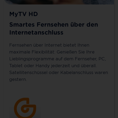
MyTV HD
Smartes Fernsehen über den
Internetanschluss
Fernsehen über Internet bietet Ihnen
maximale Flexibilität: Genießen Sie Ihre
Lieblingsprogramme auf dem Fernseher, PC,
Tablet oder Handy jederzeit und überall.
Satellitenschüssel oder Kabelanschluss waren
gestern.