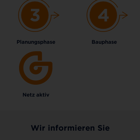
Planungsphase
Bauphase
Netz aktiv
Wir informieren Sie