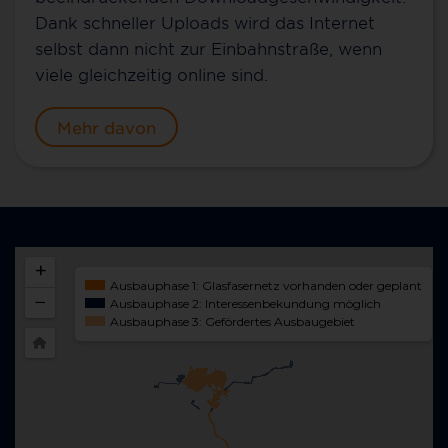
Dank schneller Uploads wird das Internet
selbst dann nicht zur Einbahnstraße, wenn
viele gleichzeitig online sind.
Mehr davon