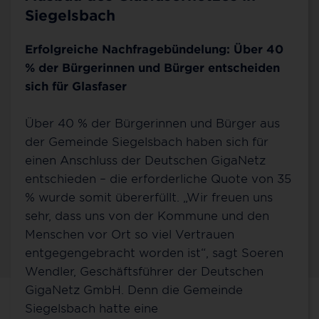
Siegelsbach
Erfolgreiche Nachfragebündelung: Über 40
% der Bürgerinnen und Bürger entscheiden
sich für Glasfaser
Über 40 % der Bürgerinnen und Bürger aus
der Gemeinde Siegelsbach haben sich für
einen Anschluss der Deutschen GigaNetz
entschieden – die erforderliche Quote von 35
% wurde somit übererfüllt. „Wir freuen uns
sehr, dass uns von der Kommune und den
Menschen vor Ort so viel Vertrauen
entgegengebracht worden ist“, sagt Soeren
Wendler, Geschäftsführer der Deutschen
GigaNetz GmbH. Denn die Gemeinde
Siegelsbach hatte eine
Unsere Beratungsstellen