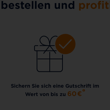
 bestellen und
profit
Sichern Sie sich eine Gutschrift im
60
€
Wert von bis zu