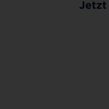
Jetzt