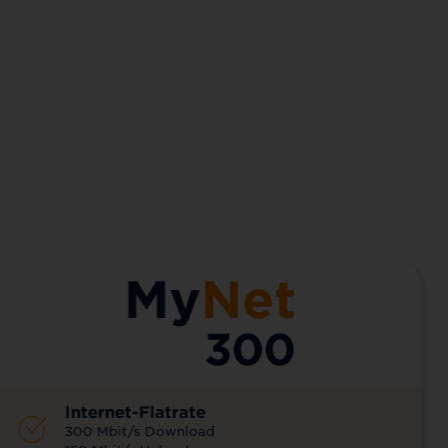
Internet-Flatrate
300 Mbit/s Download