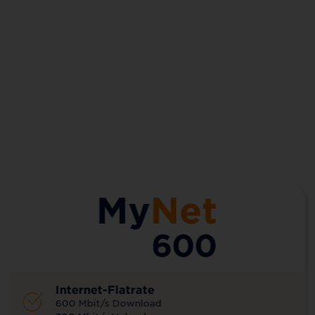
Internet-Flatrate
600 Mbit/s Download