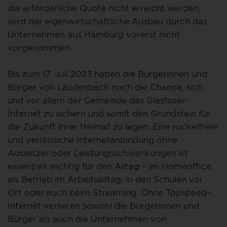
die erforderliche Quote nicht erreicht werden,
wird der eigenwirtschaftliche Ausbau durch das
Unternehmen aus Hamburg vorerst nicht
vorgenommen.
Bis zum 17. Juli 2023 haben die Bürgerinnen und
Bürger von Laudenbach noch die Chance, sich
und vor allem der Gemeinde das Glasfaser-
Internet zu sichern und somit den Grundstein für
die Zukunft ihrer Heimat zu legen. Eine ruckelfreie
und verlässliche Internetanbindung ohne
Aussetzer oder Leistungsschwankungen ist
essenziell wichtig für den Alltag – im Homeoffice,
als Betrieb im Arbeitsalltag, in den Schulen vor
Ort oder auch beim Streaming. Ohne Topspeed-
Internet verlieren sowohl die Bürgerinnen und
Bürger als auch die Unternehmen von