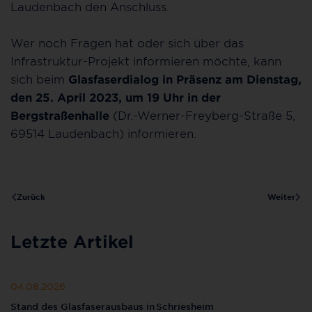
Laudenbach den Anschluss.
Wer noch Fragen hat oder sich über das
Infrastruktur-Projekt informieren möchte, kann
sich beim
Glasfaserdialog in Präsenz am Dienstag,
den 25. April 2023, um 19 Uhr in der
Bergstraßenhalle
(Dr.-Werner-Freyberg-Straße 5,
69514 Laudenbach) informieren.
Zurück
Weiter
Letzte Artikel
04.08.2026
Stand des Glasfaserausbaus in Schriesheim