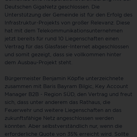
Deutschen GigaNetz geschlossen. Die
Unterstützung der Gemeinde ist für den Erfolg des
Infrastruktur-Projekts von großer Relevanz. Diese
hat mit dem Telekommunikationsunternehmen
jetzt bereits für rund 10 Liegenschaften einen
Vertrag für das Glasfaser-Internet abgeschlossen
und somit gezeigt, dass sie vollkommen hinter
dem Ausbau-Projekt steht.
Bürgermeister Benjamin Köpfle unterzeichnete
zusammen mit Baris Bayram Bilgic, Key Account
Manager B2B - Region SÜD, den Vertrag und freut
sich, dass unter anderem das Rathaus, die
Feuerwehr und weitere Liegenschaften an das
zukunftsfähige Netz angeschlossen werden
könnten. Aber selbstverständlich nur, wenn die
erforderliche Quote von 35% erreicht wird. Sollte