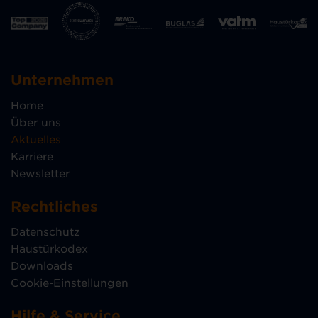
Unternehmen
Home
Über uns
Aktuelles
Karriere
Newsletter
Rechtliches
Datenschutz
Haustürkodex
Downloads
Cookie-Einstellungen
Hilfe & Service