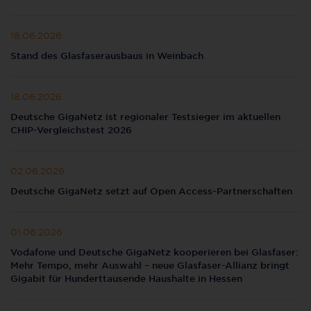
18.06.2026
Stand des Glasfaserausbaus in Weinbach
18.06.2026
Deutsche GigaNetz ist regionaler Testsieger im aktuellen
CHIP-Vergleichstest 2026
02.06.2026
Deutsche GigaNetz setzt auf Open Access-Partnerschaften
01.06.2026
Vodafone und Deutsche GigaNetz kooperieren bei Glasfaser:
Mehr Tempo, mehr Auswahl – neue Glasfaser-Allianz bringt
Gigabit für Hunderttausende Haushalte in Hessen