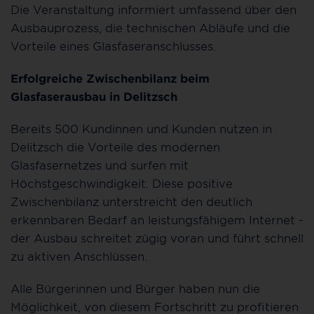
Die Veranstaltung informiert umfassend über den
Ausbauprozess, die technischen Abläufe und die
Vorteile eines Glasfaseranschlusses.
Erfolgreiche Zwischenbilanz beim
Glasfaserausbau in Delitzsch
Bereits 500 Kundinnen und Kunden nutzen in
Delitzsch die Vorteile des modernen
Glasfasernetzes und surfen mit
Höchstgeschwindigkeit. Diese positive
Zwischenbilanz unterstreicht den deutlich
erkennbaren Bedarf an leistungsfähigem Internet -
der Ausbau schreitet zügig voran und führt schnell
zu aktiven Anschlüssen.
Alle Bürgerinnen und Bürger haben nun die
Möglichkeit, von diesem Fortschritt zu profitieren