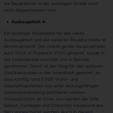
die Bauarbeiten in der jeweiligen Straße noch
nicht abgeschlossen sind.
Ausbaugebiet 4:
Ein wichtiger Meilenstein für das vierte
Ausbaugebiet und die weiteren Bauabschnitte ist
bereits erreicht: Der zweite große Hauptverteiler,
auch Point of Presence (POP) genannt, wurde in
der Lindenstraße errichtet und in Betrieb
genommen. Damit ist der Weg für den weiteren
Glasfaserausbau in der Innenstadt geebnet, so
dass künftig rund 5.000 Wohn- und
Geschäftseinheiten von einer leistungsfähigen
Glasfaseranbindung profitieren können.
Voraussichtlich ab Ende Juni werden die Orte
Selben, Zschepen und Döbernitz sukzessive ans
Netz angeschaltet werden. Auch in diesem