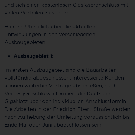
und sich einen kostenlosen Glasfaseranschluss mit
vielen Vorteilen zu sichern.
Hier ein Überblick über die aktuellen
Entwicklungen in den verschiedenen
Ausbaugebieten:
Ausbaugebiet 1:
Im ersten Ausbaugebiet sind die Bauarbeiten
vollständig abgeschlossen. Interessierte Kunden
können weiterhin Verträge abschließen, nach
Vertragsabschluss informiert die Deutsche
GigaNetz über den individuellen Anschlusstermin.
Die Arbeiten in der Friedrich-Ebert-Straße werden
nach Aufhebung der Umleitung voraussichtlich bis
Ende Mai oder Juni abgeschlossen sein.