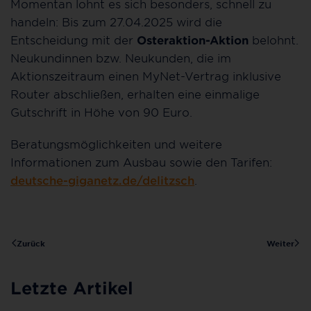
Momentan lohnt es sich besonders, schnell zu
handeln: Bis zum 27.04.2025 wird die
Entscheidung mit der
Osteraktion-Aktion
belohnt.
Neukundinnen bzw. Neukunden, die im
Aktionszeitraum einen MyNet-Vertrag inklusive
Router abschließen, erhalten eine einmalige
Gutschrift in Höhe von 90 Euro.
Beratungsmöglichkeiten und weitere
Informationen zum Ausbau sowie den Tarifen:
deutsche-giganetz.de/delitzsch
.
Zurück
Weiter
Letzte Artikel