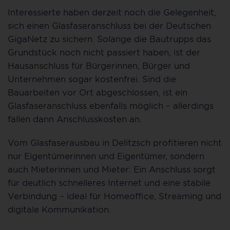
Interessierte haben derzeit noch die Gelegenheit,
sich einen Glasfaseranschluss bei der Deutschen
GigaNetz zu sichern. Solange die Bautrupps das
Grundstück noch nicht passiert haben, ist der
Hausanschluss für Bürgerinnen, Bürger und
Unternehmen sogar kostenfrei. Sind die
Bauarbeiten vor Ort abgeschlossen, ist ein
Glasfaseranschluss ebenfalls möglich – allerdings
fallen dann Anschlusskosten an.
Vom Glasfaserausbau in Delitzsch profitieren nicht
nur Eigentümerinnen und Eigentümer, sondern
auch Mieterinnen und Mieter: Ein Anschluss sorgt
für deutlich schnelleres Internet und eine stabile
Verbindung – ideal für Homeoffice, Streaming und
digitale Kommunikation.