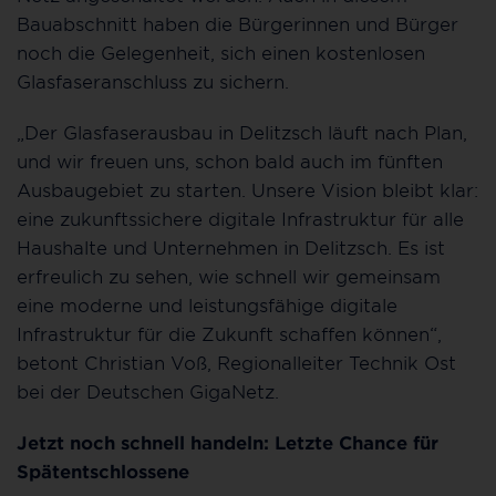
Bauabschnitt haben die Bürgerinnen und Bürger
noch die Gelegenheit, sich einen kostenlosen
Glasfaseranschluss zu sichern.
„Der Glasfaserausbau in Delitzsch läuft nach Plan,
und wir freuen uns, schon bald auch im fünften
Ausbaugebiet zu starten. Unsere Vision bleibt klar:
eine zukunftssichere digitale Infrastruktur für alle
Haushalte und Unternehmen in Delitzsch. Es ist
erfreulich zu sehen, wie schnell wir gemeinsam
eine moderne und leistungsfähige digitale
Infrastruktur für die Zukunft schaffen können“,
betont Christian Voß, Regionalleiter Technik Ost
bei der Deutschen GigaNetz.
Jetzt noch schnell handeln: Letzte Chance für
Spätentschlossene