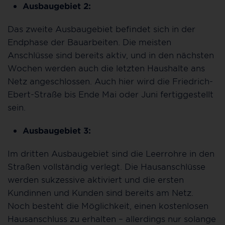
Ausbaugebiet 2:
Das zweite Ausbaugebiet befindet sich in der
Endphase der Bauarbeiten. Die meisten
Anschlüsse sind bereits aktiv, und in den nächsten
Wochen werden auch die letzten Haushalte ans
Netz angeschlossen. Auch hier wird die Friedrich-
Ebert-Straße bis Ende Mai oder Juni fertiggestellt
sein.
Ausbaugebiet 3:
Im dritten Ausbaugebiet sind die Leerrohre in den
Straßen vollständig verlegt. Die Hausanschlüsse
werden sukzessive aktiviert und die ersten
Kundinnen und Kunden sind bereits am Netz.
Noch besteht die Möglichkeit, einen kostenlosen
Hausanschluss zu erhalten – allerdings nur solange