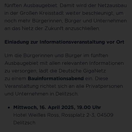
fünften Ausbaugebiet. Damit wird der Netzausbau
in der Großen Kreisstadt weiter beschleunigt, um
noch mehr Bürgerinnen, Bürger und Unternehmen
an das Netz der Zukunft anzuschließen.
Einladung zur Informationsveranstaltung vor Ort
Um die Bürgerinnen und Bürger im fünften
Ausbaugebiet mit allen relevanten Informationen
zu versorgen, lädt die Deutsche GigaNetz
zu einem
Bauinformationsabend
ein. Diese
Veranstaltung richtet sich an alle Privatpersonen
und Unternehmen in Delitzsch.
Mittwoch, 16. April 2025, 19.00 Uhr
Hotel Weißes Ross, Rossplatz 2-3, 04509
Delitzsch