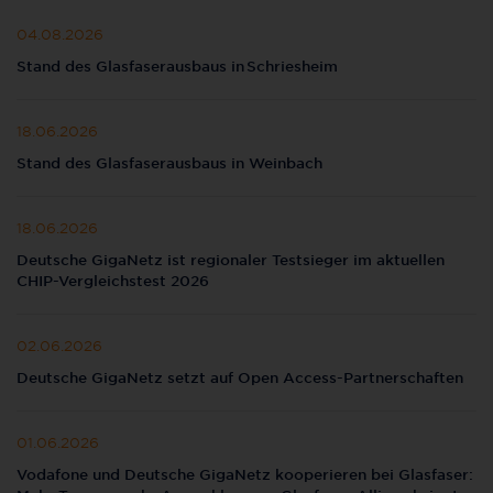
04.08.2026
Stand des Glasfaserausbaus in Schriesheim
18.06.2026
Stand des Glasfaserausbaus in Weinbach
18.06.2026
Deutsche GigaNetz ist regionaler Testsieger im aktuellen
CHIP-Vergleichstest 2026
02.06.2026
Deutsche GigaNetz setzt auf Open Access-Partnerschaften
01.06.2026
Vodafone und Deutsche GigaNetz kooperieren bei Glasfaser: