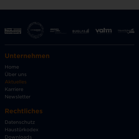
Unternehmen
Home
Über uns
Aktuelles
Karriere
Newsletter
Rechtliches
Datenschutz
Haustürkodex
Downloads