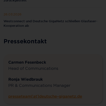
zurückgestellt
26.03.2026
Westconnect und Deutsche GigaNetz schließen Glasfaser-
Kooperation ab
Pressekontakt
Carmen Fesenbeck
Head of Communications
Ronja Wiedbrauk
PR & Communications Manager
presseteam[at]deutsche-giganetz.de