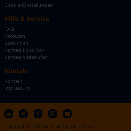
Cookie-Einstellungen
Hilfe & Service
FAQ
Retouren
Störungen
Vertrag kündigen
Vertrag widerrufen
Kontakt
Kontakt
Impressum
Copyright © 2026 Deutsche GigaNetz GmbH