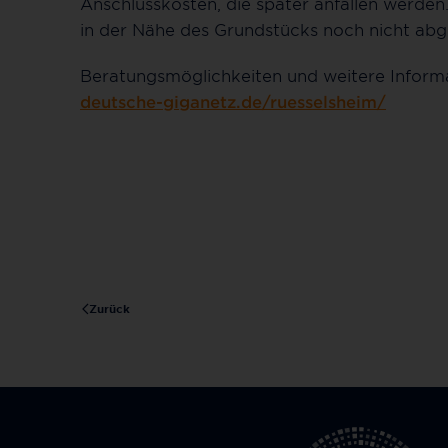
Anschlusskosten, die später anfallen werden.
in der Nähe des Grundstücks noch nicht abg
Beratungsmöglichkeiten und weitere Inform
deutsche-giganetz.de/ruesselsheim/
Zurück