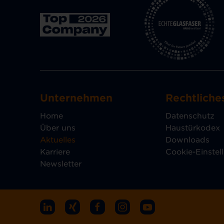
Unternehmen
Rechtliche
Home
Datenschutz
Über uns
Haustürkodex
Aktuelles
Downloads
Karriere
Cookie-Einstel
Newsletter