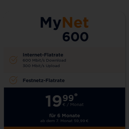
Internet-Flatrate
600 Mbit/s Download
300 Mbit/s Upload
Festnetz-Flatrate
19
99
€ / Monat
für 6 Monate
ab dem 7. Monat 59,99
€