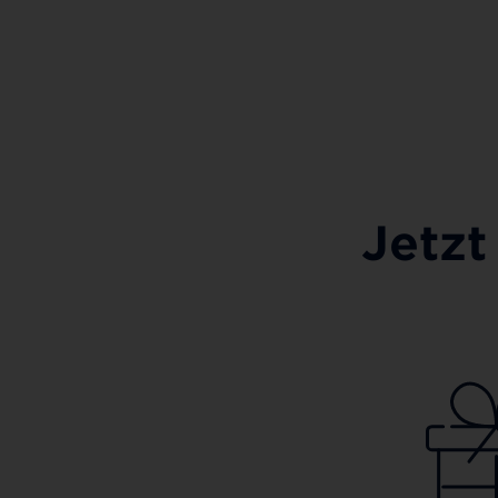
Jetzt