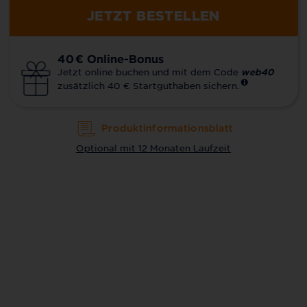
JETZT BESTELLEN
40
€
Online-Bonus
Jetzt online buchen und mit dem Code
web40
zusätzlich 40 € Startguthaben sichern.
Produktinformationsblatt
Optional mit 12 Monaten Laufzeit