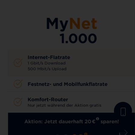
AKTIONSTARIF
Internet-Flatrate
1 Gbit/s Download
500 Mbit/s Upload
Festnetz- und Mobilfunkflatrate
Komfort-Router
Nur jetzt während der Aktion gratis
Aktion: Jetzt dauerhaft 20
€
sparen!