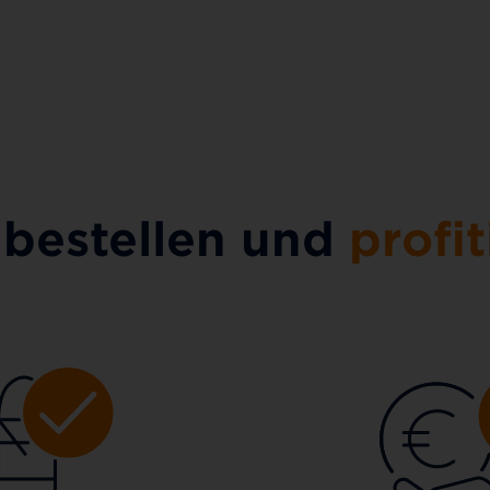
 bestellen und
profit