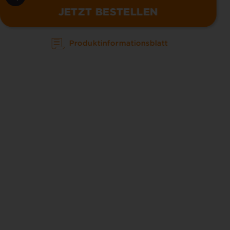
JETZT BESTELLEN
Produktinformationsblatt