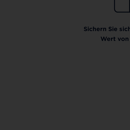
Sichern Sie sic
Wert von