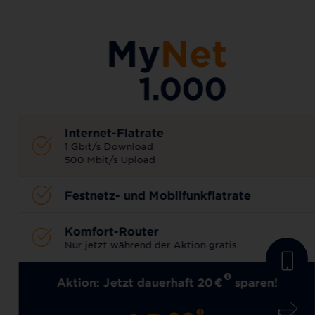
AKTIONSTARIF
Internet-Flatrate
1 Gbit/s Download
500 Mbit/s Upload
Festnetz- und Mobilfunkflatrate
Komfort-Router
Nur jetzt während der Aktion gratis
Aktion: Jetzt dauerhaft 20
€
sparen!