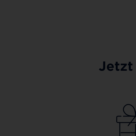
Jetzt