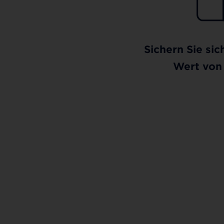
Sichern Sie sic
Wert von