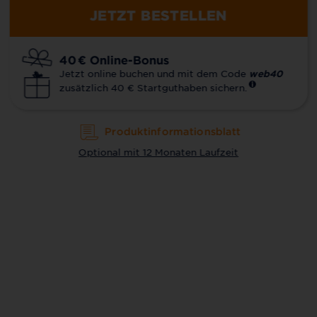
JETZT BESTELLEN
40
€
Online-Bonus
Jetzt online buchen und mit dem Code
web40
zusätzlich 40 € Startguthaben sichern.
Produktinformationsblatt
Optional mit 12 Monaten Laufzeit