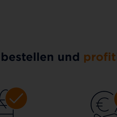
 bestellen und
profit