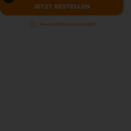
JETZT BESTELLEN
Produktinformationsblatt