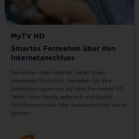
MyTV HD
Smartes Fernsehen über den
Internetanschluss
Fernsehen über Internet bietet Ihnen
maximale Flexibilität: Genießen Sie Ihre
Lieblingsprogramme auf dem Fernseher, PC,
Tablet oder Handy jederzeit und überall.
Satellitenschüssel oder Kabelanschluss waren
gestern.