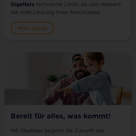
GigaNetz
technische Limits ab und realisiert
die volle Leistung Ihres Anschlusses.
Mehr davon
Bereit für alles, was kommt!
Mit Glasfaser beginnt die Zukunft des