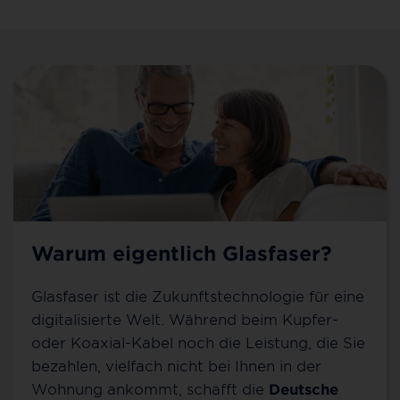
Warum eigentlich Glasfaser?
Glasfaser ist die Zukunftstechnologie für eine
digitalisierte Welt. Während beim Kupfer-
oder Koaxial-Kabel noch die Leistung, die Sie
bezahlen, vielfach nicht bei Ihnen in der
Wohnung ankommt, schafft die
Deutsche