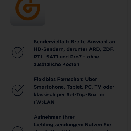
Sendervielfalt: Breite Auswahl an
HD-Sendern, darunter ARD, ZDF,
RTL, SAT1 und Pro7 – ohne
zusätzliche Kosten
Flexibles Fernsehen: Über
Smartphone, Tablet, PC, TV oder
klassisch per Set-Top-Box im
(W)LAN
Aufnehmen Ihrer
Lieblingssendungen: Nutzen Sie