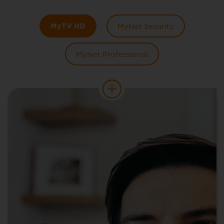
MyTV HD
MyNet Security
MyNet Professional