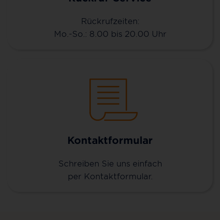
Rückrufzeiten:
Mo.-So.: 8.00 bis 20.00 Uhr
Kontaktformular
Schreiben Sie uns einfach
per Kontaktformular.