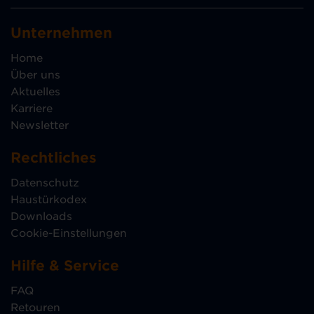
Unternehmen
Home
Über uns
Aktuelles
Karriere
Newsletter
Rechtliches
Datenschutz
Haustürkodex
Downloads
Cookie-Einstellungen
Hilfe & Service
FAQ
Retouren