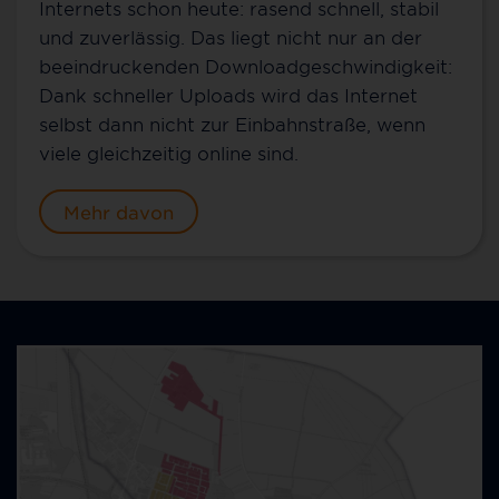
Internets schon heute: rasend schnell, stabil
und zuverlässig. Das liegt nicht nur an der
beeindruckenden Downloadgeschwindigkeit:
Dank schneller Uploads wird das Internet
selbst dann nicht zur Einbahnstraße, wenn
viele gleichzeitig online sind.
Mehr davon