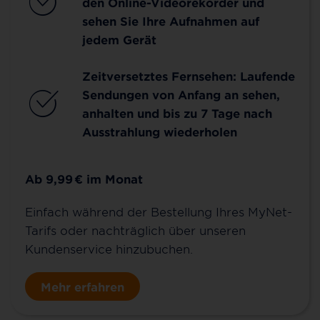
den Online-Videorekorder und
sehen Sie Ihre Aufnahmen auf
jedem Gerät
Zeitversetztes Fernsehen: Laufende
Sendungen von Anfang an sehen,
anhalten und bis zu 7 Tage nach
Ausstrahlung wiederholen
Ab 9,99
€
im Monat
Einfach während der Bestellung Ihres MyNet-
Tarifs oder nachträglich über unseren
Kundenservice hinzubuchen.
Mehr erfahren