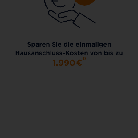
Sparen Sie die einmaligen
Hausanschluss-Kosten von bis zu
1.990
€
AKTIONSTARIF