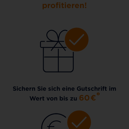
profitieren!
Sichern Sie sich eine Gutschrift im
60
€
Wert von bis zu