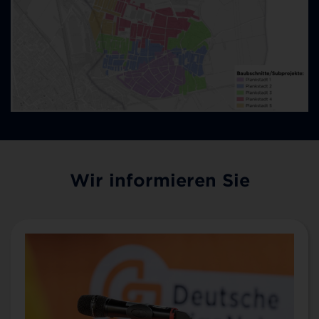
Wir informieren Sie