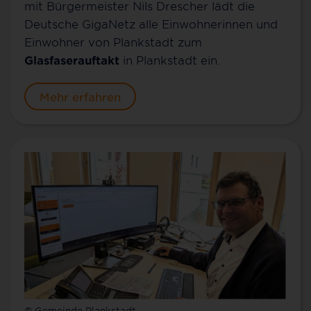
mit Bürgermeister Nils Drescher lädt die
Deutsche GigaNetz alle Einwohnerinnen und
Einwohner von Plankstadt zum
Glasfaserauftakt
in Plankstadt ein.
Mehr erfahren
© Gemeinde Plankstadt