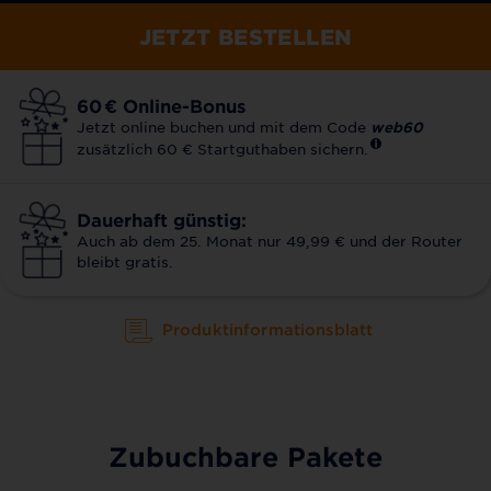
JETZT BESTELLEN
60
€
Online-Bonus
Jetzt online buchen und mit dem Code
web60
zusätzlich 60 € Startguthaben sichern.
Dauerhaft günstig:
Auch ab dem 25. Monat nur 49,99 € und der Router
bleibt gratis.
Produktinformationsblatt
Zubuchbare Pakete