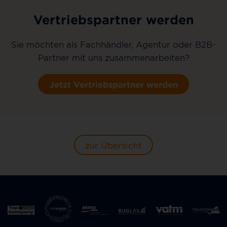
Vertriebspartner werden
Sie möchten als Fachhändler, Agentur oder B2B-
Partner mit uns zusammenarbeiten?
Jetzt Vertriebspartner werden
zur Übersicht