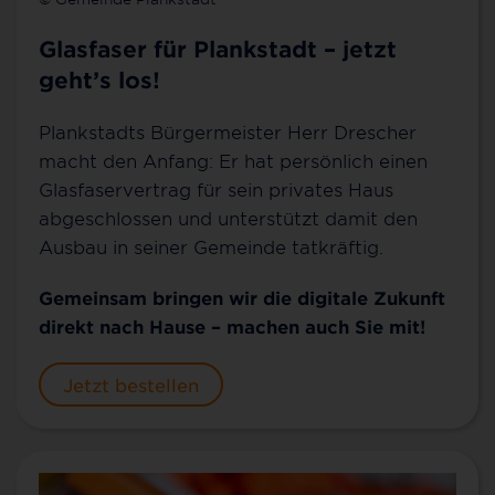
Glasfaser für Plankstadt – jetzt
geht’s los!
Plankstadts Bürgermeister Herr Drescher
macht den Anfang: Er hat persönlich einen
Glasfaservertrag für sein privates Haus
abgeschlossen und unterstützt damit den
Ausbau in seiner Gemeinde tatkräftig.
Gemeinsam bringen wir die digitale Zukunft
direkt nach Hause – machen auch Sie mit!
Jetzt bestellen