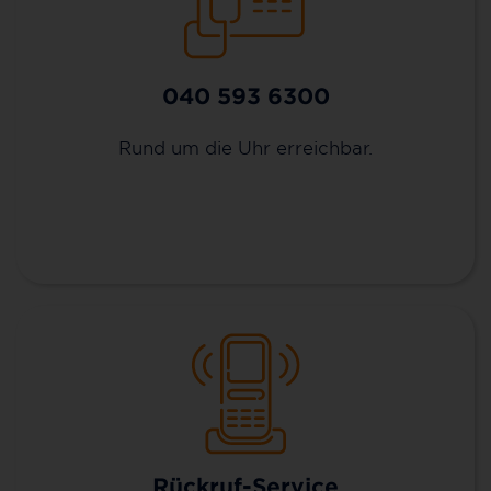
040 593 6300
Rund um die Uhr erreichbar.
Rückruf-Service