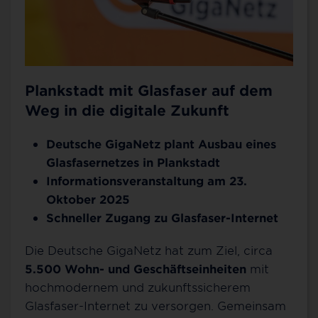
Plankstadt mit Glasfaser auf dem
Weg in die digitale Zukunft
Deutsche GigaNetz plant Ausbau eines
Glasfasernetzes in Plankstadt
Informationsveranstaltung am 23.
Oktober 2025
Schneller Zugang zu Glasfaser-Internet
Die Deutsche GigaNetz hat zum Ziel, circa
5.500 Wohn- und Geschäftseinheiten
mit
hochmodernem und zukunftssicherem
Glasfaser-Internet zu versorgen. Gemeinsam