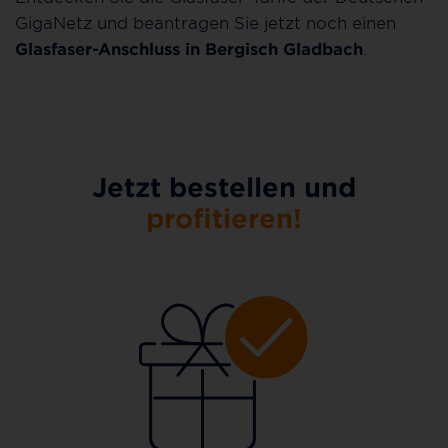
GigaNetz und beantragen Sie jetzt noch einen
Glasfaser-Anschluss in Bergisch Gladbach
.
Jetzt bestellen und
profitieren!