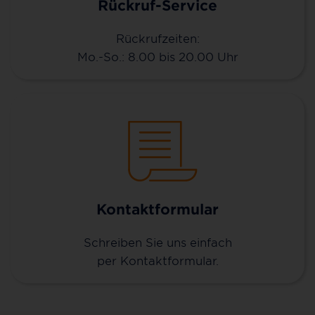
Rückruf-Service
Rückrufzeiten:
Mo.-So.: 8.00 bis 20.00 Uhr
Kontaktformular
Schreiben Sie uns einfach
per Kontaktformular.