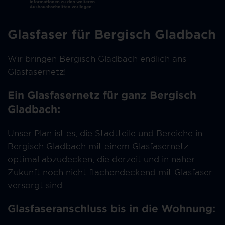
Glasfaser für Bergisch Gladbach
Wir bringen Bergisch Gladbach endlich ans
Glasfasernetz!
Ein Glasfasernetz für ganz Bergisch
Gladbach:
Unser Plan ist es, die Stadtteile und Bereiche in
Bergisch Gladbach mit einem Glasfasernetz
optimal abzudecken, die derzeit und in naher
Zukunft noch nicht flächendeckend mit Glasfaser
versorgt sind.
Glasfaseranschluss bis in die Wohnung: