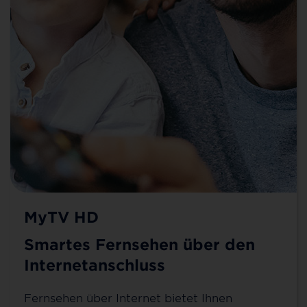
MyTV HD
Smartes Fernsehen über den
Internetanschluss
Fernsehen über Internet bietet Ihnen