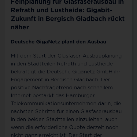
Feinplanung für Glasfaserausbau in
Refrath und Lustheide: Gigabit-
Zukunft in Bergisch Gladbach rückt
näher
Deutsche GigaNetz plant den Ausbau
Mit dem Start der Glasfaser-Ausbauplanung
in den Stadtteilen Refrath und Lustheide
bekräftigt die Deutsche Giganetz GmbH ihr
Engagement in Bergisch Gladbach. Der
positive Nachfragetrend nach schnellem
Internet bestärkt das Hamburger
Telekommunikationsunternehmen darin, die
nächsten Schritte für einen Glasfaserausbau
in den beiden Stadtteilen einzuleiten, auch
wenn die erforderliche Quote derzeit noch
nicht ganz erreicht ist. Der Start der