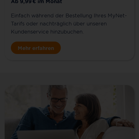
Ab 9,99
€
im Monat
Einfach während der Bestellung Ihres MyNet-
Tarifs oder nachträglich über unseren
Kundenservice hinzubuchen.
Mehr erfahren