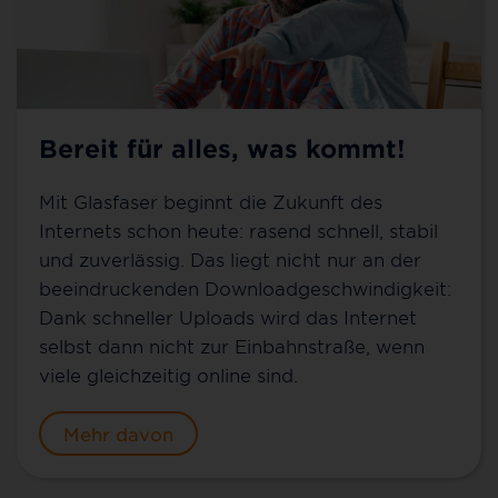
Bereit für alles, was kommt!
Mit Glasfaser beginnt die Zukunft des
Internets schon heute: rasend schnell, stabil
und zuverlässig. Das liegt nicht nur an der
beeindruckenden Downloadgeschwindigkeit:
Dank schneller Uploads wird das Internet
selbst dann nicht zur Einbahnstraße, wenn
viele gleichzeitig online sind.
Mehr davon