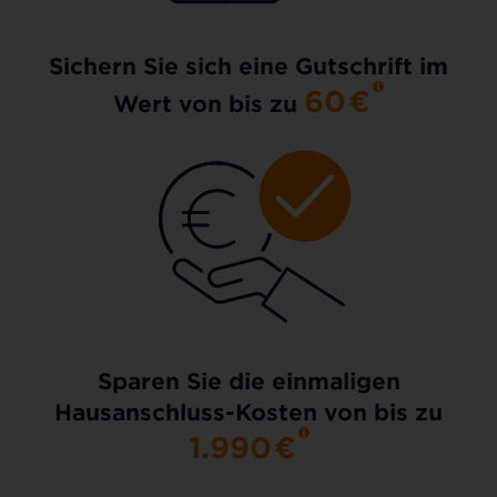
Sichern Sie sich eine Gutschrift im
60
€
Wert von bis zu
Sparen Sie die einmaligen
Hausanschluss-Kosten von bis zu
1.990
€