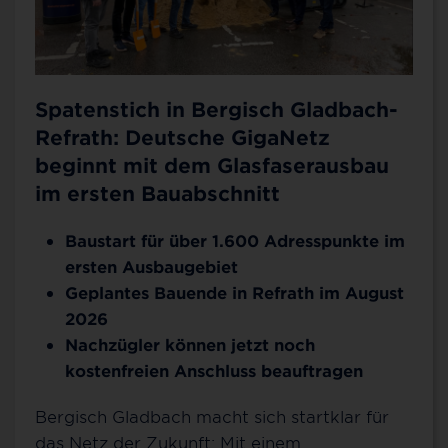
Spatenstich in Bergisch Gladbach-
Refrath: Deutsche GigaNetz
beginnt mit dem Glasfaserausbau
im ersten Bauabschnitt
Baustart für über 1.600 Adresspunkte im
ersten Ausbaugebiet
Geplantes Bauende in Refrath im August
2026
Nachzügler können jetzt noch
kostenfreien Anschluss beauftragen
Bergisch Gladbach macht sich startklar für
das Netz der Zukunft: Mit einem