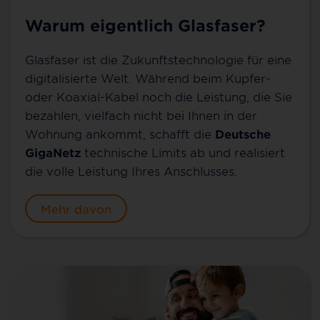
Warum eigentlich Glasfaser?
Glasfaser ist die Zukunftstechnologie für eine
digitalisierte Welt. Während beim Kupfer-
oder Koaxial-Kabel noch die Leistung, die Sie
bezahlen, vielfach nicht bei Ihnen in der
Wohnung ankommt, schafft die
Deutsche
GigaNetz
technische Limits ab und realisiert
die volle Leistung Ihres Anschlusses.
Mehr davon