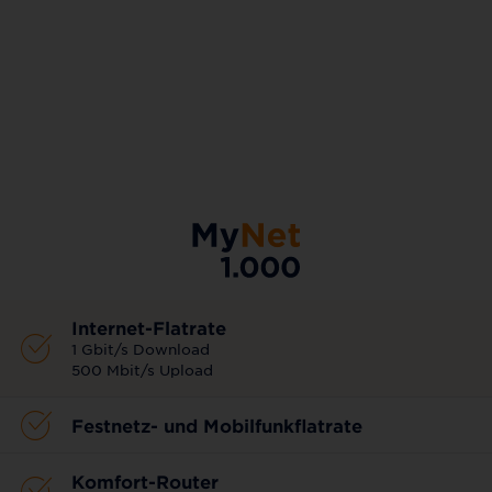
AKTIONSTARIF
Internet-Flatrate
1 Gbit/s Download
500 Mbit/s Upload
Festnetz- und Mobilfunkflatrate
Komfort-Router