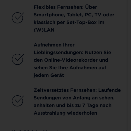
Flexibles Fernsehen: Über
Smartphone, Tablet, PC, TV oder
klassisch per Set-Top-Box im
(W)LAN
Aufnehmen Ihrer
Lieblingssendungen: Nutzen Sie
den Online-Videorekorder und
sehen Sie Ihre Aufnahmen auf
jedem Gerät
Zeitversetztes Fernsehen: Laufende
Sendungen von Anfang an sehen,
anhalten und bis zu 7 Tage nach
Ausstrahlung wiederholen