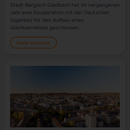
Stadt Bergisch Gladbach hat im vergangenen
Jahr eine Kooperation mit der Deutschen
GigaNetz für den Aufbau eines
Glasfasernetzes geschlossen.
Mehr erfahren