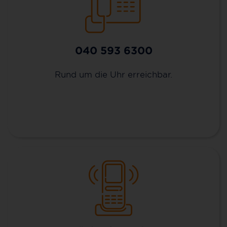
040 593 6300
Rund um die Uhr erreichbar.