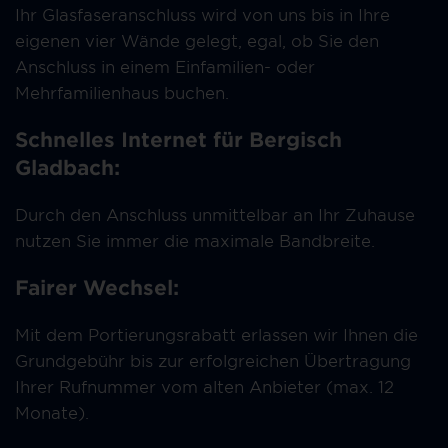
Ihr Glasfaseranschluss wird von uns bis in Ihre
eigenen vier Wände gelegt, egal, ob Sie den
Anschluss in einem Einfamilien- oder
Mehrfamilienhaus buchen.
Schnelles Internet für Bergisch
Gladbach:
Durch den Anschluss unmittelbar an Ihr Zuhause
nutzen Sie immer die maximale Bandbreite.
Fairer Wechsel:
Mit dem Portierungsrabatt erlassen wir Ihnen die
Grundgebühr bis zur erfolgreichen Übertragung
Ihrer Rufnummer vom alten Anbieter (max. 12
Monate).