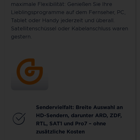
maximale Flexibilität: Genießen Sie Ihre
Lieblingsprogramme auf dem Fernseher, PC,
Tablet oder Handy jederzeit und überall.
Satellitenschüssel oder Kabelanschluss waren
gestern.
Sendervielfalt: Breite Auswahl an
HD-Sendern, darunter ARD, ZDF,
RTL, SAT1 und Pro7 – ohne
zusätzliche Kosten