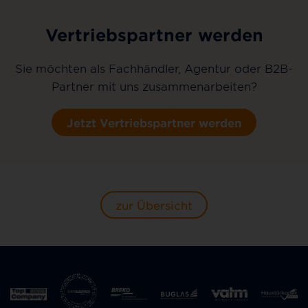
Vertriebspartner werden
Sie möchten als Fachhändler, Agentur oder B2B-
Partner mit uns zusammenarbeiten?
Jetzt Vertriebspartner werden
zur Übersicht