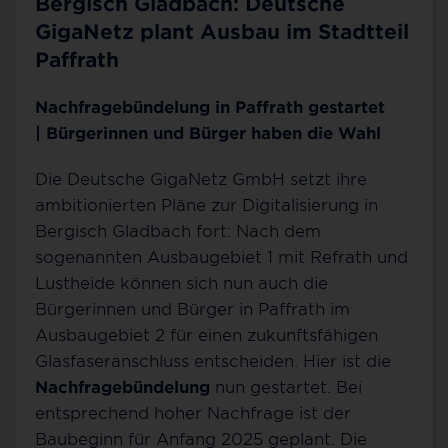
Bergisch Gladbach: Deutsche
GigaNetz plant Ausbau im Stadtteil
Paffrath
Nachfragebündelung in Paffrath gestartet
|
Bürgerinnen und Bürger haben die Wahl
Die Deutsche GigaNetz GmbH setzt ihre
ambitionierten Pläne zur Digitalisierung in
Bergisch Gladbach fort: Nach dem
sogenannten Ausbaugebiet 1 mit Refrath und
Lustheide können sich nun auch die
Bürgerinnen und Bürger in Paffrath im
Ausbaugebiet 2 für einen zukunftsfähigen
Glasfaseranschluss entscheiden. Hier ist die
Nachfragebündelung
nun gestartet. Bei
entsprechend hoher Nachfrage ist der
Baubeginn für Anfang 2025 geplant. Die