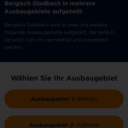
Bergisch Gladbach in mehrere
Ausbaugebiete aufgeteilt:
Bergisch Gladbach wird in zwei und weitere
folgende Ausbaugebiete aufgeteilt, die zeitlich
versetzt von uns vermarktet und ausgebaut
werden.
Wählen Sie Ihr Ausbaugebiet
Ausbaugebiet 1:
Refrath
Ausbaugebiet 2:
Paffrath