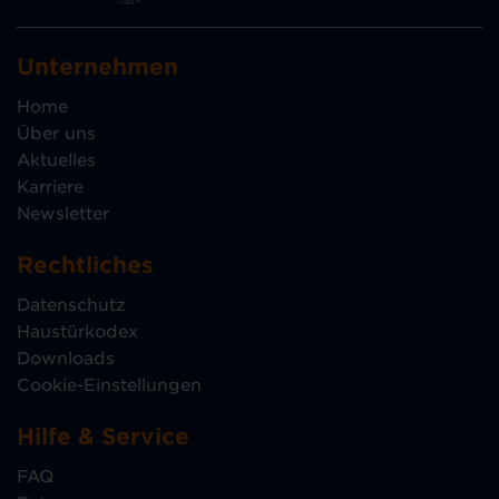
Unternehmen
Home
Über uns
Aktuelles
Karriere
Newsletter
Rechtliches
Datenschutz
Haustürkodex
Downloads
Cookie-Einstellungen
Hilfe & Service
FAQ