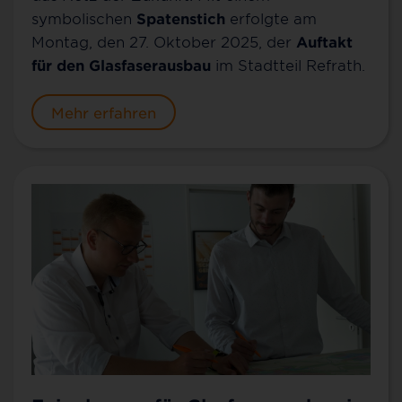
symbolischen
Spatenstich
erfolgte am
Montag, den 27. Oktober 2025, der
Auftakt
für den Glasfaserausbau
im Stadtteil Refrath.
Mehr erfahren