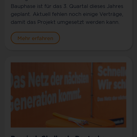
Bauphase ist für das 3. Quartal dieses Jahres
geplant. Aktuell fehlen noch einige Verträge,
damit das Projekt umgesetzt werden kann.
Mehr erfahren