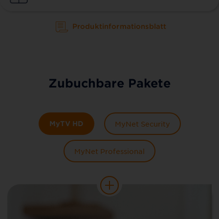
Produktinformationsblatt
Zubuchbare Pakete
MyTV HD
MyNet Security
MyNet Professional