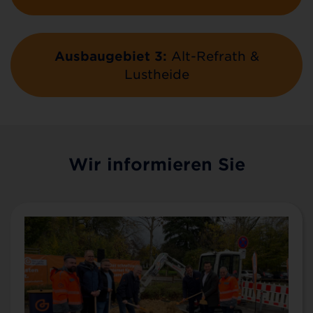
Ausbaugebiet 3:
Alt-Refrath &
Lustheide
Wir informieren Sie