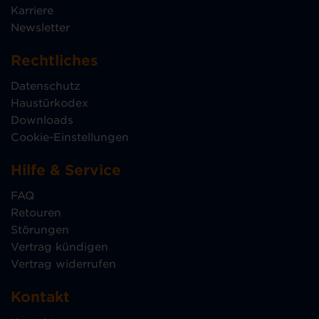
Karriere
Newsletter
Rechtliches
Datenschutz
Haustürkodex
Downloads
Cookie-Einstellungen
Hilfe & Service
FAQ
Retouren
Störungen
Vertrag kündigen
Vertrag widerrufen
Kontakt