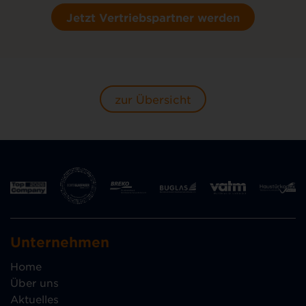
Jetzt Vertriebspartner werden
zur Übersicht
Unternehmen
Home
Über uns
Aktuelles