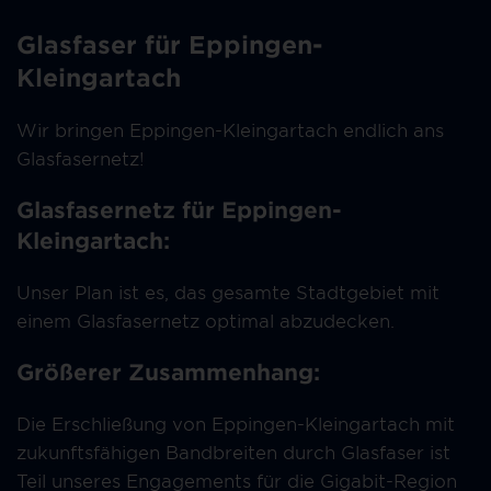
Glasfaser für Eppingen-
Kleingartach
Wir bringen Eppingen-Kleingartach endlich ans
Glasfasernetz!
Glasfasernetz für Eppingen-
Kleingartach:
Unser Plan ist es, das gesamte Stadtgebiet mit
einem Glasfasernetz optimal abzudecken.
Größerer Zusammenhang:
Die Erschließung von Eppingen-Kleingartach mit
zukunftsfähigen Bandbreiten durch Glasfaser ist
Teil unseres Engagements für die Gigabit-Region