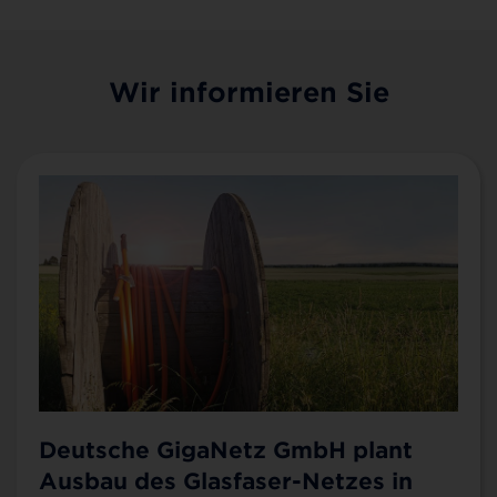
Wir informieren Sie
Deutsche GigaNetz GmbH plant
Ausbau des Glasfaser-Netzes in