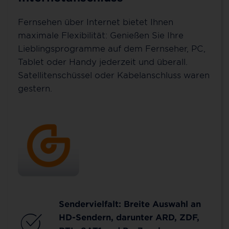
Fernsehen über Internet bietet Ihnen
maximale Flexibilität: Genießen Sie Ihre
Lieblingsprogramme auf dem Fernseher, PC,
Tablet oder Handy jederzeit und überall.
Satellitenschüssel oder Kabelanschluss waren
gestern.
Sendervielfalt: Breite Auswahl an
HD-Sendern, darunter ARD, ZDF,