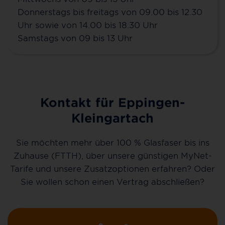
Donnerstags bis freitags von 09.00 bis 12.30
Uhr sowie von 14.00 bis 18.30 Uhr
Samstags von 09 bis 13 Uhr
Kontakt für Eppingen-
Kleingartach
Sie möchten mehr über 100 % Glasfaser bis ins
Zuhause (FTTH), über unsere günstigen MyNet-
Tarife und unsere Zusatzoptionen erfahren? Oder
Sie wollen schon einen Vertrag abschließen?