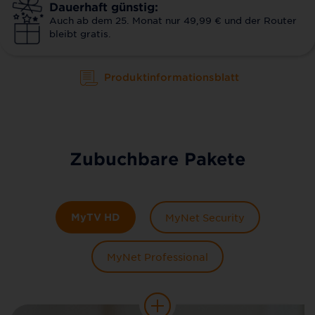
Dauerhaft günstig:
Auch ab dem 25. Monat nur 49,99 € und der Router
bleibt gratis.
Produktinformationsblatt
Zubuchbare Pakete
MyTV HD
MyNet Security
MyNet Professional