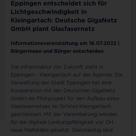
Eppingen entscheidet sich für
Lichtgeschwindigkeit in
Kleingartach: Deutsche GigaNetz
GmbH plant Glasfasernetz
Informationsveranstaltung am 18.07.2022 |
Bürgerinnen und Bürger entscheiden
Die Infrastruktur der Zukunft steht in
Eppingen - Kleingartach auf der Agenda: Die
Verwaltung der Stadt Eppingen hat eine
Kooperation mit der Deutschen GigaNetz
GmbH als Pilotprojekt für den Aufbau eines
Glasfasernetzes im Ortsteil Kleingartach
geschlossen. Mit der Vereinbarung werden
für die digitale Leistungsfähigkeit vor Ort
neue Maßstäbe gesetzt. Gleichzeitig sind