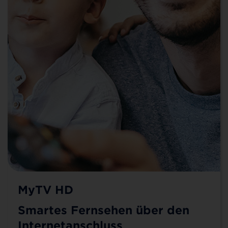
MyTV HD
Smartes Fernsehen über den
Internetanschluss