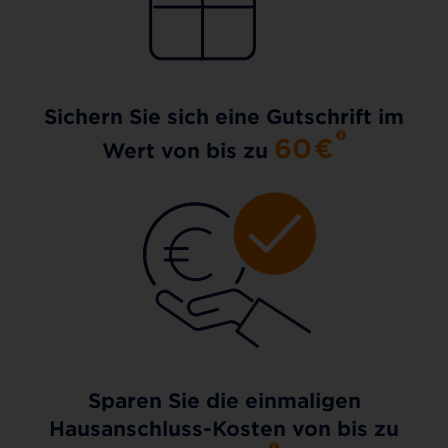
Sichern Sie sich eine Gutschrift im
60
€
Wert von bis zu
Sparen Sie die einmaligen
Hausanschluss-Kosten von bis zu