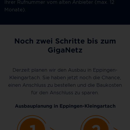
Ihrer Rufnummer vom alten Anbieter (max. 12
Monate).
Noch zwei Schritte bis zum
GigaNetz
Derzeit planen wir den Ausbau in Eppingen-
Kleingartach. Sie haben jetzt noch die Chance,
einen Anschluss zu bestellen und die Baukosten
für den Anschluss zu sparen.
Ausbauplanung in Eppingen-Kleingartach