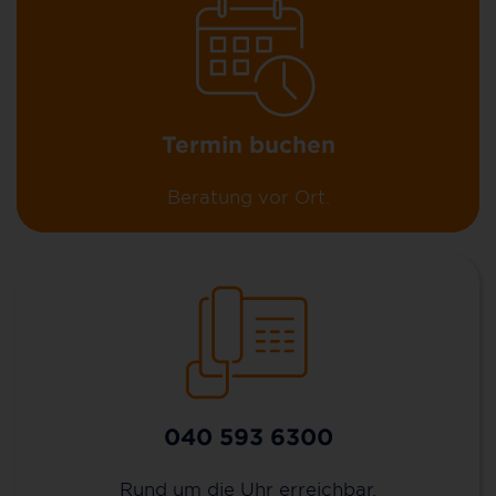
Termin buchen
Beratung vor Ort.
040 593 6300
Rund um die Uhr erreichbar.