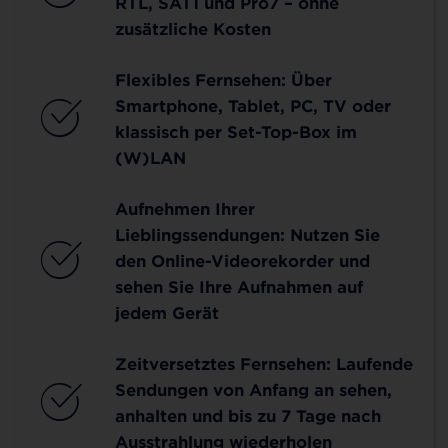
RTL, SAT1 und Pro7 – ohne
zusätzliche Kosten
Flexibles Fernsehen: Über
Smartphone, Tablet, PC, TV oder
klassisch per Set-Top-Box im
(W)LAN
Aufnehmen Ihrer
Lieblingssendungen: Nutzen Sie
den Online-Videorekorder und
sehen Sie Ihre Aufnahmen auf
jedem Gerät
Zeitversetztes Fernsehen: Laufende
Sendungen von Anfang an sehen,
anhalten und bis zu 7 Tage nach
Ausstrahlung wiederholen