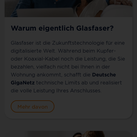
Warum eigentlich Glasfaser?
Glasfaser ist die Zukunftstechnologie für eine
digitalisierte Welt. Während beim Kupfer-
oder Koaxial-Kabel noch die Leistung, die Sie
bezahlen, vielfach nicht bei Ihnen in der
Wohnung ankommt, schafft die
Deutsche
GigaNetz
technische Limits ab und realisiert
die volle Leistung Ihres Anschlusses.
Mehr davon