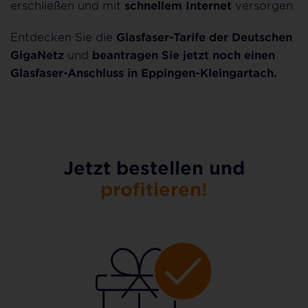
erschließen und mit
schnellem Internet
versorgen.
Entdecken Sie die
Glasfaser-Tarife der Deutschen
GigaNetz
und
beantragen Sie jetzt noch einen
Glasfaser-Anschluss in Eppingen-Kleingartach.
Jetzt bestellen und
profitieren!