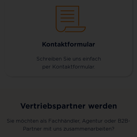
Kontaktformular
Schreiben Sie uns einfach
per Kontaktformular.
Vertriebspartner werden
Sie möchten als Fachhändler, Agentur oder B2B-
Partner mit uns zusammenarbeiten?