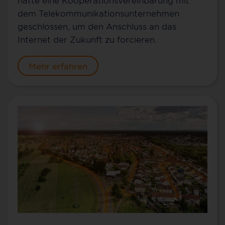
dem Telekommunikationsunternehmen
geschlossen, um den Anschluss an das
Internet der Zukunft zu forcieren.
Mehr erfahren