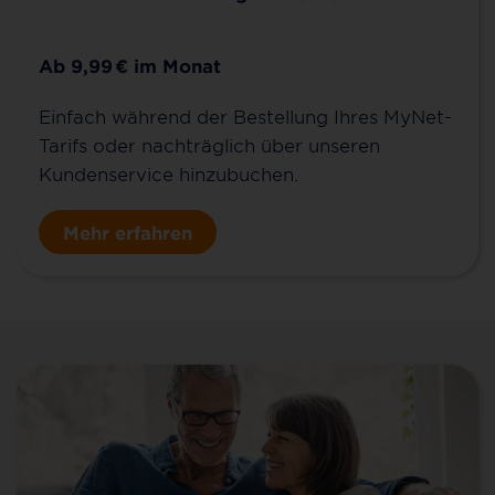
Ab 9,99
€
im Monat
Einfach während der Bestellung Ihres MyNet-
Tarifs oder nachträglich über unseren
Kundenservice hinzubuchen.
Mehr erfahren