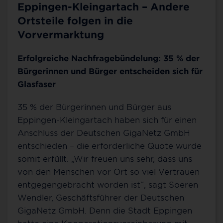
Eppingen-Kleingartach – Andere
Ortsteile folgen in die
Vorvermarktung
Erfolgreiche Nachfragebündelung: 35 % der
Bürgerinnen und Bürger entscheiden sich für
Glasfaser
35 % der Bürgerinnen und Bürger aus
Eppingen-Kleingartach haben sich für einen
Anschluss der Deutschen GigaNetz GmbH
entschieden – die erforderliche Quote wurde
somit erfüllt. „Wir freuen uns sehr, dass uns
von den Menschen vor Ort so viel Vertrauen
entgegengebracht worden ist“, sagt Soeren
Wendler, Geschäftsführer der Deutschen
GigaNetz GmbH. Denn die Stadt Eppingen
hatte eine Kooperationsvereinbarung mit