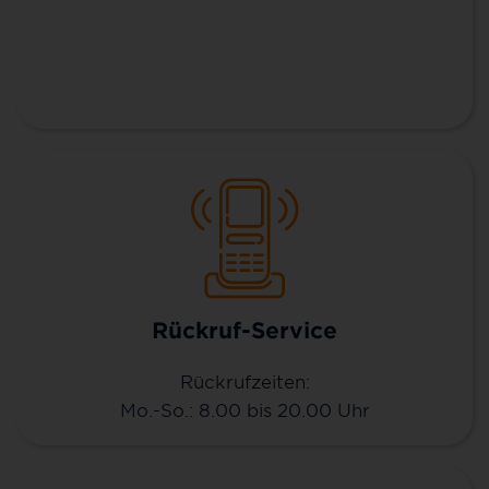
Rückruf-Service
Rückrufzeiten:
Mo.-So.: 8.00 bis 20.00 Uhr