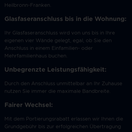
Heilbronn-Franken.
Glasfaseranschluss bis in die Wohnung:
Ihr Glasfaseranschluss wird von uns bis in Ihre
eigenen vier Wände gelegt, egal, ob Sie den
Anschluss in einem Einfamilien- oder
Mehrfamilienhaus buchen.
Unbegrenzte Leistungsfähigkeit:
Durch den Anschluss unmittelbar an Ihr Zuhause
nutzen Sie immer die maximale Bandbreite.
Fairer Wechsel:
Mit dem Portierungsrabatt erlassen wir Ihnen die
Grundgebühr bis zur erfolgreichen Übertragung