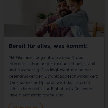
Bereit für alles, was kommt!
Mit Glasfaser beginnt die Zukunft des
Internets schon heute: rasend schnell, stabil
und zuverlässig. Das liegt nicht nur an der
beeindruckenden Downloadgeschwindigkeit:
Dank schneller Uploads wird das Internet
selbst dann nicht zur Einbahnstraße, wenn
viele gleichzeitig online sind.
Mehr davon