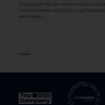
Grundgebühr für den neuen Anschluss. Es bes
zukunftssicheren Anschluss an das Topspeed
entscheiden.
Zurück