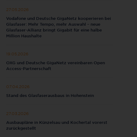
27.05.2026
Vodafone und Deutsche GigaNetz kooperieren bei
Glasfaser: Mehr Tempo, mehr Auswahl – neue
Glasfaser-Allianz bringt Gigabit für eine halbe
Million Haushalte
19.05.2026
OXG und Deutsche GigaNetz vereinbaren Open
Access-Partnerschaft
07.04.2026
Stand des Glasfaserausbaus in Hohenstein
27.03.2026
Ausbaupläne in Künzelsau und Kochertal vorerst
zurückgestellt