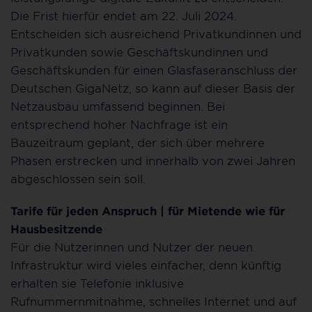
Die Frist hierfür endet am 22. Juli 2024.
Entscheiden sich ausreichend Privatkundinnen und
Privatkunden sowie Geschäftskundinnen und
Geschäftskunden für einen Glasfaseranschluss der
Deutschen GigaNetz, so kann auf dieser Basis der
Netzausbau umfassend beginnen. Bei
entsprechend hoher Nachfrage ist ein
Bauzeitraum geplant, der sich über mehrere
Phasen erstrecken und innerhalb von zwei Jahren
abgeschlossen sein soll.
Tarife für jeden Anspruch | für Mietende wie für
Hausbesitzende
Für die Nutzerinnen und Nutzer der neuen
Infrastruktur wird vieles einfacher, denn künftig
erhalten sie Telefonie inklusive
Rufnummernmitnahme, schnelles Internet und auf