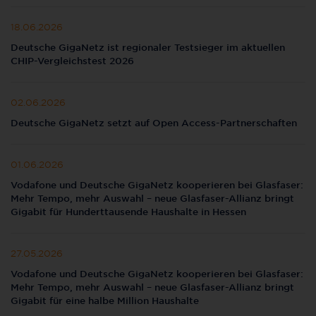
18.06.2026
Deutsche GigaNetz ist regionaler Testsieger im aktuellen
CHIP-Vergleichstest 2026
02.06.2026
Deutsche GigaNetz setzt auf Open Access-Partnerschaften
01.06.2026
Vodafone und Deutsche GigaNetz kooperieren bei Glasfaser:
Mehr Tempo, mehr Auswahl – neue Glasfaser-Allianz bringt
Gigabit für Hunderttausende Haushalte in Hessen
27.05.2026
Vodafone und Deutsche GigaNetz kooperieren bei Glasfaser:
Mehr Tempo, mehr Auswahl – neue Glasfaser-Allianz bringt
Gigabit für eine halbe Million Haushalte