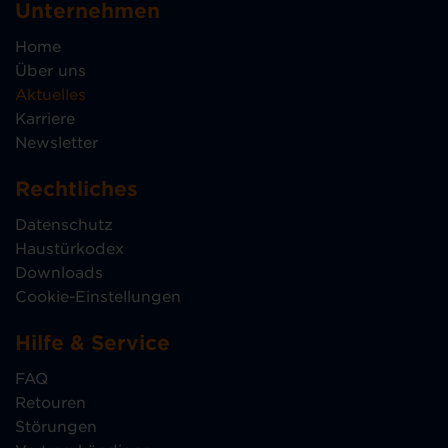
Unternehmen
Home
Über uns
Aktuelles
Karriere
Newsletter
Rechtliches
Datenschutz
Haustürkodex
Downloads
Cookie-Einstellungen
Hilfe & Service
FAQ
Retouren
Störungen