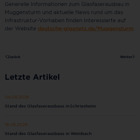
Generelle Informationen zum Glasfaserausbau in
Muggensturm und aktuelle News rund um das
Infrastruktur-Vorhaben finden Interessierte auf
der Website
deutsche-giganetz.de/Muggensturm
.
Zurück
Weiter
Letzte Artikel
04.08.2026
Stand des Glasfaserausbaus in Schriesheim
18.06.2026
Stand des Glasfaserausbaus in Weinbach