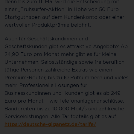
denn bis zum 11. Mai wird die Entscheidung mit
einer „Frühsurfer-Aktion“ in Höhe von 50 Euro
Startguthaben auf dem Kundenkonto oder einer
wertvollen Produktprämie belohnt.
Auch für Geschäftskundinnen und
Geschäftskunden gibt es attraktive Angebote: Ab
24,90 Euro pro Monat mehr gibt es für kleine
Unternehmen, Selbstständige sowie freiberuflich
tätige Personen zahlreiche Extras wie einen
Premium-Router, bis zu 10 Rufnummern und vieles
mehr. Professionelle Lösungen für
Businesskundinnen und -kunden gibt es ab 249
Euro pro Monat – wie Telefonanlagenanschlüsse,
Bandbreiten bis zu 10.000 Mbit/s und zahlreiche
Serviceleistungen. Alle Tarifdetails gibt es auf
https://deutsche-giganetz.de/tarife/
.