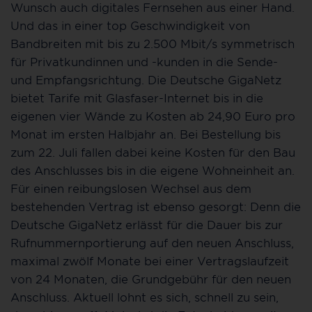
Wunsch auch digitales Fernsehen aus einer Hand.
Und das in einer top Geschwindigkeit von
Bandbreiten mit bis zu 2.500 Mbit/s symmetrisch
für Privatkundinnen und -kunden in die Sende-
und Empfangsrichtung. Die Deutsche GigaNetz
bietet Tarife mit Glasfaser-Internet bis in die
eigenen vier Wände zu Kosten ab 24,90 Euro pro
Monat im ersten Halbjahr an. Bei Bestellung bis
zum 22. Juli fallen dabei keine Kosten für den Bau
des Anschlusses bis in die eigene Wohneinheit an.
Für einen reibungslosen Wechsel aus dem
bestehenden Vertrag ist ebenso gesorgt: Denn die
Deutsche GigaNetz erlässt für die Dauer bis zur
Rufnummernportierung auf den neuen Anschluss,
maximal zwölf Monate bei einer Vertragslaufzeit
von 24 Monaten, die Grundgebühr für den neuen
Anschluss. Aktuell lohnt es sich, schnell zu sein,