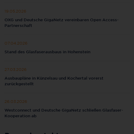
19.05.2026
OXG und Deutsche GigaNetz vereinbaren Open Access-
Partnerschaft
07.04.2026
Stand des Glasfaserausbaus in Hohenstein
27.03.2026
Ausbaupläne in Künzelsau und Kochertal vorerst
zurückgestellt
26.03.2026
Westconnect und Deutsche GigaNetz schließen Glasfaser-
Kooperation ab