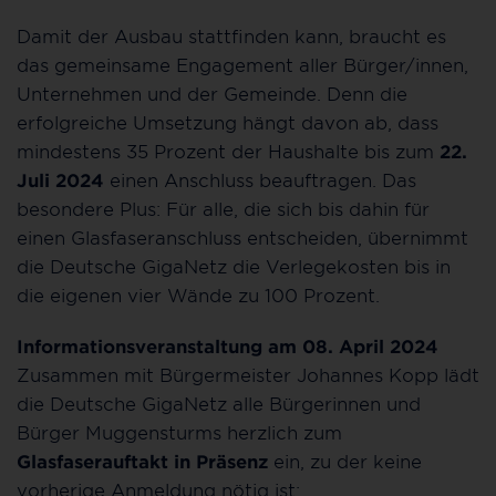
Damit der Ausbau stattfinden kann, braucht es
das gemeinsame Engagement aller Bürger/innen,
Unternehmen und der Gemeinde. Denn die
erfolgreiche Umsetzung hängt davon ab, dass
mindestens 35 Prozent der Haushalte bis zum
22.
Juli 2024
einen Anschluss beauftragen. Das
besondere Plus: Für alle, die sich bis dahin für
einen Glasfaseranschluss entscheiden, übernimmt
die Deutsche GigaNetz die Verlegekosten bis in
die eigenen vier Wände zu 100 Prozent.
Informationsveranstaltung am 08. April 2024
Zusammen mit Bürgermeister Johannes Kopp lädt
die Deutsche GigaNetz alle Bürgerinnen und
Bürger Muggensturms herzlich zum
Glasfaserauftakt in Präsenz
ein, zu der keine
vorherige Anmeldung nötig ist: