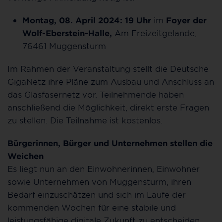
Montag, 08. April 2024: 19 Uhr
im
Foyer der
Wolf-Eberstein-Halle,
Am Freizeitgelände,
76461 Muggensturm
Im Rahmen der Veranstaltung stellt die Deutsche
GigaNetz ihre Pläne zum Ausbau und Anschluss an
das Glasfasernetz vor. Teilnehmende haben
anschließend die Möglichkeit, direkt erste Fragen
zu stellen. Die Teilnahme ist kostenlos.
Bürgerinnen, Bürger und Unternehmen stellen die
Weichen
Es liegt nun an den Einwohnerinnen, Einwohner
sowie Unternehmen von Muggensturm, ihren
Bedarf einzuschätzen und sich im Laufe der
kommenden Wochen für eine stabile und
leistungsfähige digitale Zukunft zu entscheiden.