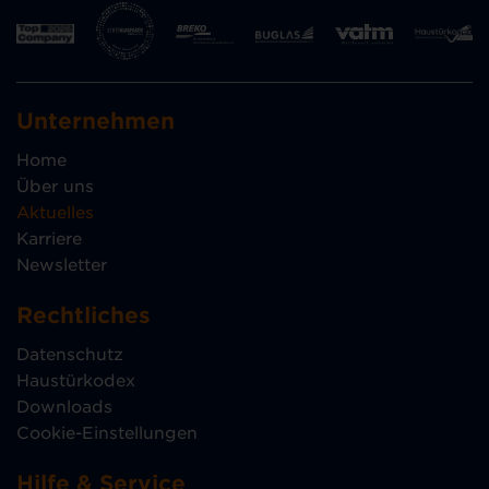
Unternehmen
Home
Über uns
Aktuelles
Karriere
Newsletter
Rechtliches
Datenschutz
Haustürkodex
Downloads
Cookie-Einstellungen
Hilfe & Service