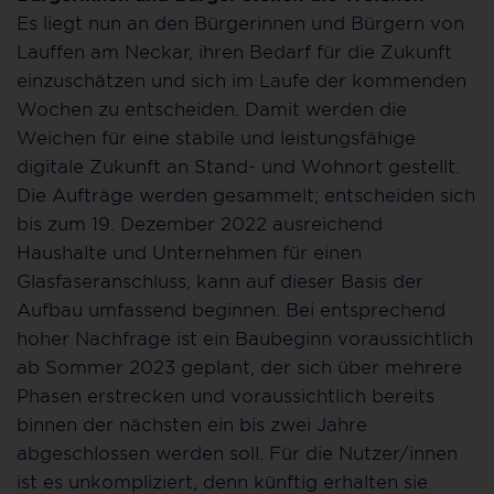
Es liegt nun an den Bürgerinnen und Bürgern von
Lauffen am Neckar, ihren Bedarf für die Zukunft
einzuschätzen und sich im Laufe der kommenden
Wochen zu entscheiden. Damit werden die
Weichen für eine stabile und leistungsfähige
digitale Zukunft an Stand- und Wohnort gestellt.
Die Aufträge werden gesammelt; entscheiden sich
bis zum 19. Dezember 2022 ausreichend
Haushalte und Unternehmen für einen
Glasfaseranschluss, kann auf dieser Basis der
Aufbau umfassend beginnen. Bei entsprechend
hoher Nachfrage ist ein Baubeginn voraussichtlich
ab Sommer 2023 geplant, der sich über mehrere
Phasen erstrecken und voraussichtlich bereits
binnen der nächsten ein bis zwei Jahre
abgeschlossen werden soll. Für die Nutzer/innen
ist es unkompliziert, denn künftig erhalten sie