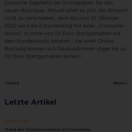
Deutsche GigaNetz die Grundgebühr für den
neuen Anschluss. Aktuell lohnt es sich, die Antwort
nicht zu verschieben, denn bis zum 10. Oktober
2022 wird die Entscheidung mit einer „Frühsurfer-
Aktion“ in Höhe von 50 Euro Startguthaben auf
dem Kundenkonto belohnt – bei einer Online-
Buchung können sich Neukund/innen sogar bis zu
110 Euro Startguthaben sichern.
Zurück
Weiter
Letzte Artikel
04.08.2026
Stand des Glasfaserausbaus in Schriesheim