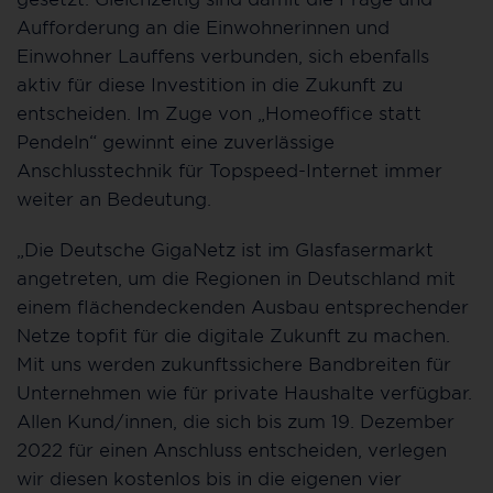
Aufforderung an die Einwohnerinnen und
Einwohner Lauffens verbunden, sich ebenfalls
aktiv für diese Investition in die Zukunft zu
entscheiden. Im Zuge von „Homeoffice statt
Pendeln“ gewinnt eine zuverlässige
Anschlusstechnik für Topspeed-Internet immer
weiter an Bedeutung.
„Die Deutsche GigaNetz ist im Glasfasermarkt
angetreten, um die Regionen in Deutschland mit
einem flächendeckenden Ausbau entsprechender
Netze topfit für die digitale Zukunft zu machen.
Mit uns werden zukunftssichere Bandbreiten für
Unternehmen wie für private Haushalte verfügbar.
Allen Kund/innen, die sich bis zum 19. Dezember
2022 für einen Anschluss entscheiden, verlegen
wir diesen kostenlos bis in die eigenen vier