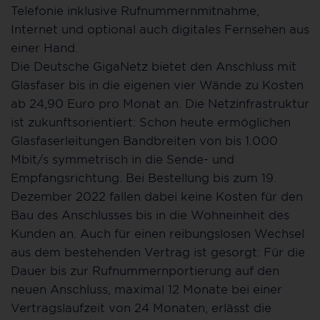
Telefonie inklusive Rufnummernmitnahme,
Internet und optional auch digitales Fernsehen aus
einer Hand.
Die Deutsche GigaNetz bietet den Anschluss mit
Glasfaser bis in die eigenen vier Wände zu Kosten
ab 24,90 Euro pro Monat an. Die Netzinfrastruktur
ist zukunftsorientiert: Schon heute ermöglichen
Glasfaserleitungen Bandbreiten von bis 1.000
Mbit/s symmetrisch in die Sende- und
Empfangsrichtung. Bei Bestellung bis zum 19.
Dezember 2022 fallen dabei keine Kosten für den
Bau des Anschlusses bis in die Wohneinheit des
Kunden an. Auch für einen reibungslosen Wechsel
aus dem bestehenden Vertrag ist gesorgt: Für die
Dauer bis zur Rufnummernportierung auf den
neuen Anschluss, maximal 12 Monate bei einer
Vertragslaufzeit von 24 Monaten, erlässt die