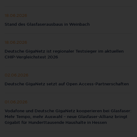
18.06.2026
Stand des Glasfaserausbaus in Weinbach
18.06.2026
Deutsche GigaNetz ist regionaler Testsieger im aktuellen
CHIP-Vergleichstest 2026
02.06.2026
Deutsche GigaNetz setzt auf Open Access-Partnerschaften
01.06.2026
Vodafone und Deutsche GigaNetz kooperieren bei Glasfaser:
Mehr Tempo, mehr Auswahl – neue Glasfaser-Allianz bringt
Gigabit für Hunderttausende Haushalte in Hessen