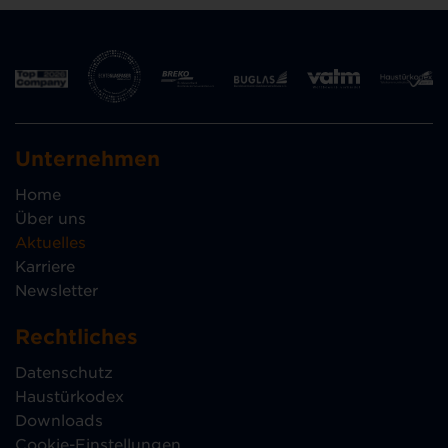
Unternehmen
Home
Über uns
Aktuelles
Karriere
Newsletter
Rechtliches
Datenschutz
Haustürkodex
Downloads
Cookie-Einstellungen