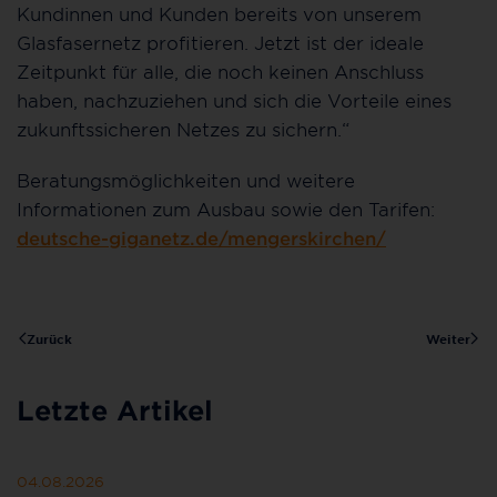
Kundinnen und Kunden bereits von unserem
Glasfasernetz profitieren. Jetzt ist der ideale
Zeitpunkt für alle, die noch keinen Anschluss
haben, nachzuziehen und sich die Vorteile eines
zukunftssicheren Netzes zu sichern.“
Beratungsmöglichkeiten und weitere
Informationen zum Ausbau sowie den Tarifen:
deutsche-giganetz.de/mengerskirchen/
Zurück
Weiter
Letzte Artikel
04.08.2026