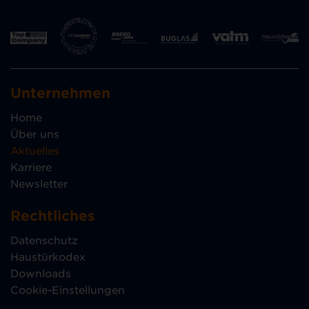
Unternehmen
Home
Über uns
Aktuelles
Karriere
Newsletter
Rechtliches
Datenschutz
Haustürkodex
Downloads
Cookie-Einstellungen