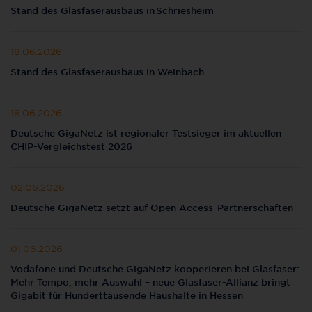
Stand des Glasfaserausbaus in Schriesheim
18.06.2026
Stand des Glasfaserausbaus in Weinbach
18.06.2026
Deutsche GigaNetz ist regionaler Testsieger im aktuellen
CHIP-Vergleichstest 2026
02.06.2026
Deutsche GigaNetz setzt auf Open Access-Partnerschaften
01.06.2026
Vodafone und Deutsche GigaNetz kooperieren bei Glasfaser:
Mehr Tempo, mehr Auswahl – neue Glasfaser-Allianz bringt
Gigabit für Hunderttausende Haushalte in Hessen