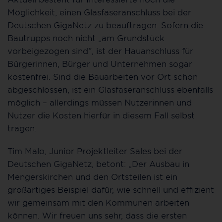
Möglichkeit, einen Glasfaseranschluss bei der
Deutschen GigaNetz zu beauftragen. Sofern die
Bautrupps noch nicht „am Grundstück
vorbeigezogen sind“, ist der Hauanschluss für
Bürgerinnen, Bürger und Unternehmen sogar
kostenfrei. Sind die Bauarbeiten vor Ort schon
abgeschlossen, ist ein Glasfaseranschluss ebenfalls
möglich – allerdings müssen Nutzerinnen und
Nutzer die Kosten hierfür in diesem Fall selbst
tragen.
Tim Malo, Junior Projektleiter Sales bei der
Deutschen GigaNetz, betont: „Der Ausbau in
Mengerskirchen und den Ortsteilen ist ein
großartiges Beispiel dafür, wie schnell und effizient
wir gemeinsam mit den Kommunen arbeiten
können. Wir freuen uns sehr, dass die ersten