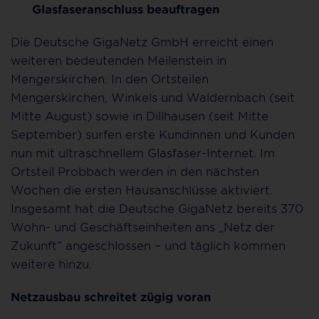
Glasfaseranschluss beauftragen
Die Deutsche GigaNetz GmbH erreicht einen
weiteren bedeutenden Meilenstein in
Mengerskirchen: In den Ortsteilen
Mengerskirchen, Winkels und Waldernbach (seit
Mitte August) sowie in Dillhausen (seit Mitte
September) surfen erste Kundinnen und Kunden
nun mit ultraschnellem Glasfaser-Internet. Im
Ortsteil Probbach werden in den nächsten
Wochen die ersten Hausanschlüsse aktiviert.
Insgesamt hat die Deutsche GigaNetz bereits 370
Wohn- und Geschäftseinheiten ans „Netz der
Zukunft“ angeschlossen – und täglich kommen
weitere hinzu.
Netzausbau schreitet zügig voran