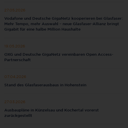
27.05.2026
Vodafone und Deutsche GigaNetz kooperieren bei Glasfaser:
Mehr Tempo, mehr Auswahl – neue Glasfaser-Allianz bringt
Gigabit für eine halbe Million Haushalte
19.05.2026
OXG und Deutsche GigaNetz vereinbaren Open Access-
Partnerschaft
07.04.2026
Stand des Glasfaserausbaus in Hohenstein
27.03.2026
Ausbaupläne in Künzelsau und Kochertal vorerst
zurückgestellt