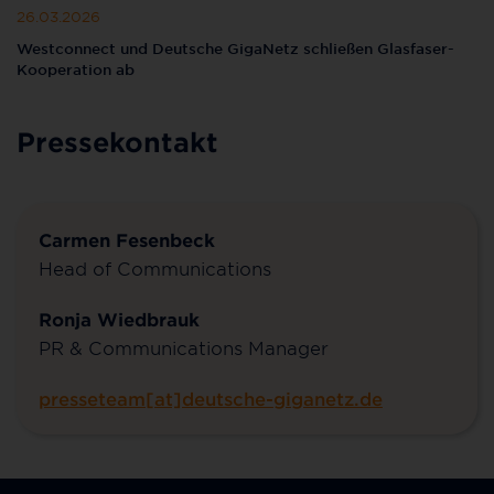
26.03.2026
Westconnect und Deutsche GigaNetz schließen Glasfaser-
Kooperation ab
Pressekontakt
Carmen Fesenbeck
Head of Communications
Ronja Wiedbrauk
PR & Communications Manager
presseteam[at]deutsche-giganetz.de