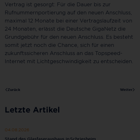
Vertrag ist gesorgt: Für die Dauer bis zur
Rufnummernportierung auf den neuen Anschluss,
maximal 12 Monate bei einer Vertragslaufzeit von
24 Monaten, erlässt die Deutsche GigaNetz die
Grundgebühr für den neuen Anschluss. Es besteht
somit jetzt noch die Chance, sich für einen
zukunftssicheren Anschluss an das Topspeed-
Internet mit Lichtgeschwindigkeit zu entscheiden.
Zurück
Weiter
Letzte Artikel
04.08.2026
Stand des Glasfaserausbaus in Schriesheim