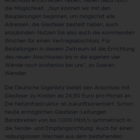
die Möglichkeit. „Nun können wir mit den
Bauplanungen beginnen, um möglichst alle
Adressen, die Glasfaser bestellt haben, auch
anzubinden. Nutzen Sie also auch die kommenden
Wochen für einen Vertragsabschluss. Für
Bestellungen in diesem Zeitraum ist die Errichtung
des neuen Anschlusses bis in die eigenen vier
Wände noch kostenlos bei uns“, so Soeren
Wendler.
Die Deutsche GigaNetz bietet den Anschluss mit
Glasfaser zu Kosten ab 24,90 Euro pro Monat an.
Die Netzinfrastruktur ist zukunftsorientiert: Schon
heute ermöglichen Glasfaser-Leitungen
Bandbreiten von bis 1.000 Mbit/s symmetrisch in
die Sende- und Empfangsrichtung. Auch für einen
reibungslosen Wechsel aus dem bestehenden