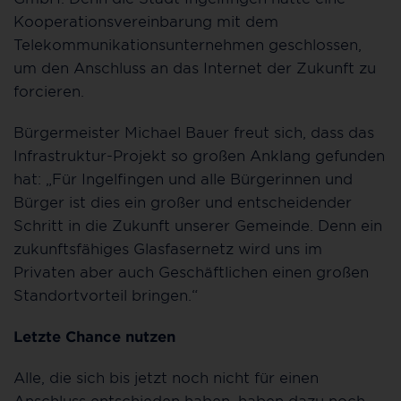
Kooperationsvereinbarung mit dem
Telekommunikationsunternehmen geschlossen,
um den Anschluss an das Internet der Zukunft zu
forcieren.
Bürgermeister Michael Bauer freut sich, dass das
Infrastruktur-Projekt so großen Anklang gefunden
hat: „Für Ingelfingen und alle Bürgerinnen und
Bürger ist dies ein großer und entscheidender
Schritt in die Zukunft unserer Gemeinde. Denn ein
zukunftsfähiges Glasfasernetz wird uns im
Privaten aber auch Geschäftlichen einen großen
Standortvorteil bringen.“
Letzte Chance nutzen
Alle, die sich bis jetzt noch nicht für einen
Anschluss entschieden haben, haben dazu noch