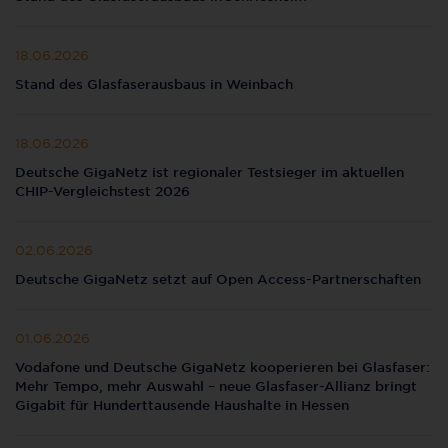
18.06.2026
Stand des Glasfaserausbaus in Weinbach
18.06.2026
Deutsche GigaNetz ist regionaler Testsieger im aktuellen
CHIP-Vergleichstest 2026
02.06.2026
Deutsche GigaNetz setzt auf Open Access-Partnerschaften
01.06.2026
Vodafone und Deutsche GigaNetz kooperieren bei Glasfaser:
Mehr Tempo, mehr Auswahl – neue Glasfaser-Allianz bringt
Gigabit für Hunderttausende Haushalte in Hessen