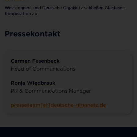
Westconnect und Deutsche GigaNetz schließen Glasfaser-
Kooperation ab
Pressekontakt
Carmen Fesenbeck
Head of Communications
Ronja Wiedbrauk
PR & Communications Manager
presseteam[at]deutsche-giganetz.de