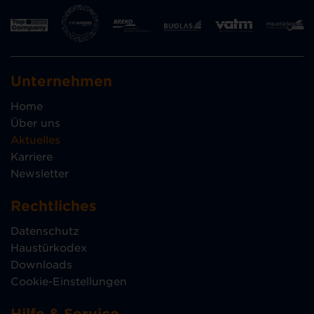
Unternehmen
Home
Über uns
Aktuelles
Karriere
Newsletter
Rechtliches
Datenschutz
Haustürkodex
Downloads
Cookie-Einstellungen
Hilfe & Service