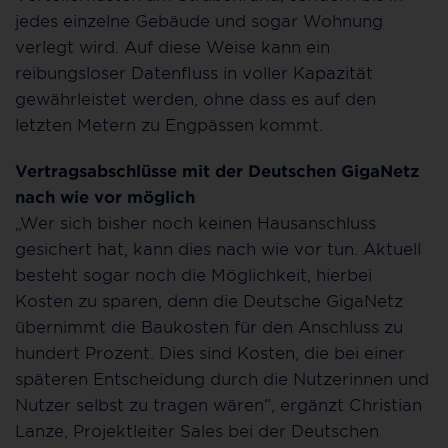
jedes einzelne Gebäude und sogar Wohnung
verlegt wird. Auf diese Weise kann ein
reibungsloser Datenfluss in voller Kapazität
gewährleistet werden, ohne dass es auf den
letzten Metern zu Engpässen kommt.
Vertragsabschlüsse mit der Deutschen GigaNetz
nach wie vor möglich
„Wer sich bisher noch keinen Hausanschluss
gesichert hat, kann dies nach wie vor tun. Aktuell
besteht sogar noch die Möglichkeit, hierbei
Kosten zu sparen, denn die Deutsche GigaNetz
übernimmt die Baukosten für den Anschluss zu
hundert Prozent. Dies sind Kosten, die bei einer
späteren Entscheidung durch die Nutzerinnen und
Nutzer selbst zu tragen wären“, ergänzt Christian
Lanze, Projektleiter Sales bei der Deutschen