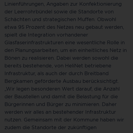
Linienführungen, Angaben zur Konfektionierung
der Leerrohrbündel sowie die Standorte von
Schächten und strategischen Muffen. Obwohl
etwa 95 Prozent des Netzes neu gebaut werden,
spielt die Integration vorhandener
Glasfaserinfrastrukturen eine wesentliche Rolle in
den Planungsarbeiten, um ein einheitliches Netz in
Bönen zu realisieren. Dabei werden sowohl die
bereits bestehende, von HeliNet betriebene
Infrastruktur, als auch der durch Breitband
Bergkamen geförderte Ausbau berücksichtigt.
„Wir legen besonderen Wert darauf, die Anzahl
der Baustellen und damit die Belastung für die
Bürgerinnen und Bürger zu minimieren. Daher
werden wir alles an bestehender Infrastruktur
nutzen. Gemeinsam mit der Kommune haben wir
zudem die Standorte der zukünftigen