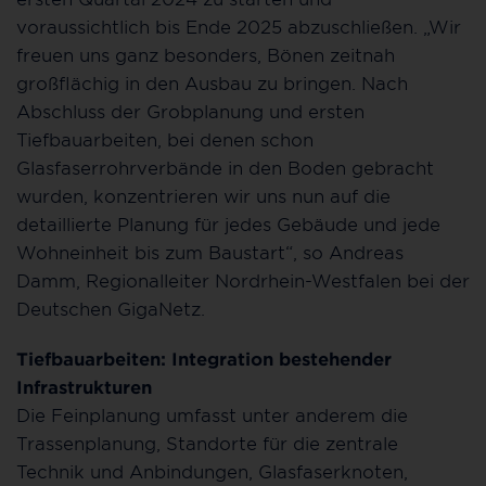
voraussichtlich bis Ende 2025 abzuschließen. „Wir
freuen uns ganz besonders, Bönen zeitnah
großflächig in den Ausbau zu bringen. Nach
Abschluss der Grobplanung und ersten
Tiefbauarbeiten, bei denen schon
Glasfaserrohrverbände in den Boden gebracht
wurden, konzentrieren wir uns nun auf die
detaillierte Planung für jedes Gebäude und jede
Wohneinheit bis zum Baustart“, so Andreas
Damm, Regionalleiter Nordrhein-Westfalen bei der
Deutschen GigaNetz.
Tiefbauarbeiten: Integration bestehender
Infrastrukturen
Die Feinplanung umfasst unter anderem die
Trassenplanung, Standorte für die zentrale
Technik und Anbindungen, Glasfaserknoten,