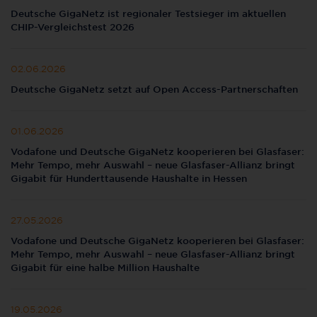
Deutsche GigaNetz ist regionaler Testsieger im aktuellen
CHIP-Vergleichstest 2026
02.06.2026
Deutsche GigaNetz setzt auf Open Access-Partnerschaften
01.06.2026
Vodafone und Deutsche GigaNetz kooperieren bei Glasfaser:
Mehr Tempo, mehr Auswahl – neue Glasfaser-Allianz bringt
Gigabit für Hunderttausende Haushalte in Hessen
27.05.2026
Vodafone und Deutsche GigaNetz kooperieren bei Glasfaser:
Mehr Tempo, mehr Auswahl – neue Glasfaser-Allianz bringt
Gigabit für eine halbe Million Haushalte
19.05.2026