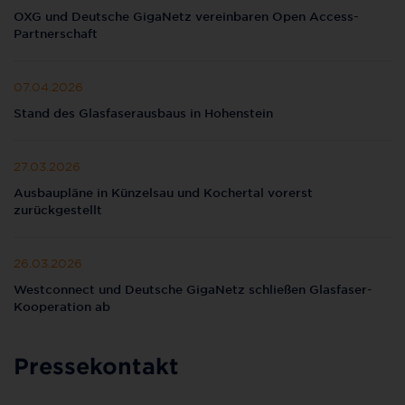
OXG und Deutsche GigaNetz vereinbaren Open Access-
Partnerschaft
07.04.2026
Stand des Glasfaserausbaus in Hohenstein
27.03.2026
Ausbaupläne in Künzelsau und Kochertal vorerst
zurückgestellt
26.03.2026
Westconnect und Deutsche GigaNetz schließen Glasfaser-
Kooperation ab
Pressekontakt