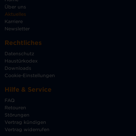
Über uns
Aktuelles
Karriere
Newsletter
Rechtliches
Datenschutz
Haustürkodex
Downloads
Cookie-Einstellungen
Hilfe & Service
FAQ
Retouren
Störungen
Vertrag kündigen
Vertrag widerrufen