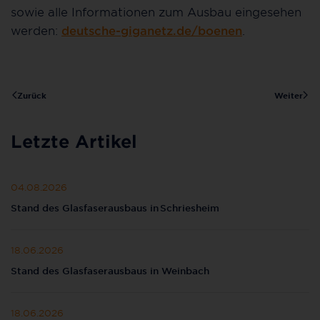
sowie alle Informationen zum Ausbau eingesehen
werden:
deutsche-giganetz.de/boenen
.
Zurück
Weiter
Letzte Artikel
04.08.2026
Stand des Glasfaserausbaus in Schriesheim
18.06.2026
Stand des Glasfaserausbaus in Weinbach
18.06.2026