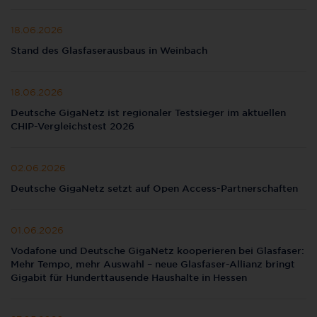
18.06.2026
Stand des Glasfaserausbaus in Weinbach
18.06.2026
Deutsche GigaNetz ist regionaler Testsieger im aktuellen
CHIP-Vergleichstest 2026
02.06.2026
Deutsche GigaNetz setzt auf Open Access-Partnerschaften
01.06.2026
Vodafone und Deutsche GigaNetz kooperieren bei Glasfaser:
Mehr Tempo, mehr Auswahl – neue Glasfaser-Allianz bringt
Gigabit für Hunderttausende Haushalte in Hessen