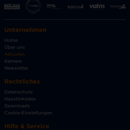
Unternehmen
Home
Über uns
Aktuelles
Karriere
Newsletter
Rechtliches
Datenschutz
Haustürkodex
Downloads
Cookie-Einstellungen
Hilfe & Service