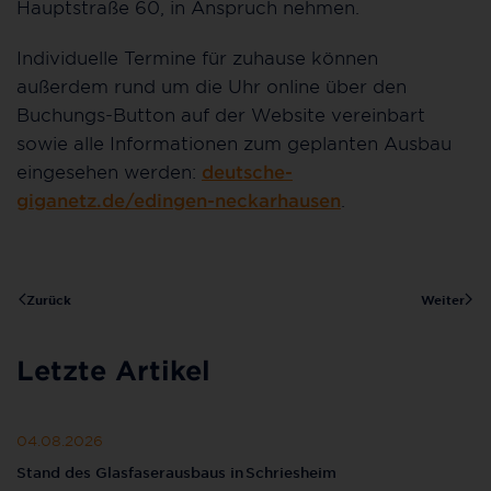
Hauptstraße 60, in Anspruch nehmen.
Individuelle Termine für zuhause können
außerdem rund um die Uhr online über den
Buchungs-Button auf der Website vereinbart
sowie alle Informationen zum geplanten Ausbau
eingesehen werden:
deutsche-
giganetz.de/edingen-neckarhausen
.
Zurück
Weiter
Letzte Artikel
04.08.2026
Stand des Glasfaserausbaus in Schriesheim