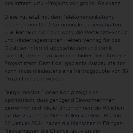
des Infrastruktur-Projekts von großer Relevanz.
Diese hat jetzt mit dem Telekommunikations-
unternehmen für 12 kommunale Liegenschaften –
u. a. Rathaus, die Feuerwehr, die Pestalozzi-Schule
und Kindertagesstätten – einen Vertrag für das
Glasfaser-Internet abgeschlossen und somit
gezeigt, dass sie vollkommen hinter dem Ausbau-
Projekt steht. Damit der geplante Ausbau starten
kann, muss mindestens eine Vertragsquote von 35
Prozent erreicht werden.
Bürgermeister Florian König zeigt sich
optimistisch, dass genügend Einwohnerinnen,
Einwohner und lokale Unternehmen die Weichen
für das zukünftige Netz stellen werden: „Bis zum
22. Januar 2024 haben die Menschen in Edingen-
Neckarhausen die Chance, aktiv an der