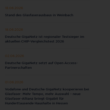
18.06.2026
Stand des Glasfaserausbaus in Weinbach
18.06.2026
Deutsche GigaNetz ist regionaler Testsieger im
aktuellen CHIP-Vergleichstest 2026
02.06.2026
Deutsche GigaNetz setzt auf Open Access-
Partnerschaften
01.06.2026
Vodafone und Deutsche GigaNetz kooperieren bei
Glasfaser: Mehr Tempo, mehr Auswahl – neue
Glasfaser-Allianz bringt Gigabit für
Hunderttausende Haushalte in Hessen