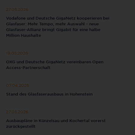
27.05.2026
Vodafone und Deutsche GigaNetz kooperieren bei
Glasfaser: Mehr Tempo, mehr Auswahl – neue
Glasfaser-Allianz bringt Gigabit für eine halbe
Million Haushalte
19.05.2026
OXG und Deutsche GigaNetz vereinbaren Open
Access-Partnerschaft
07.04.2026
Stand des Glasfaserausbaus in Hohenstein
27.03.2026
Ausbaupläne in Künzelsau und Kochertal vorerst
zurückgestellt