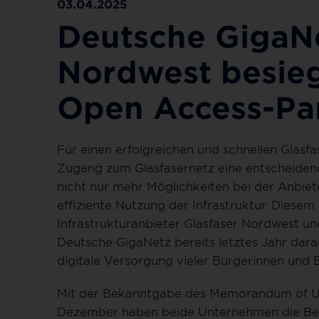
03.04.2025
Deutsche GigaNe
Nordwest besieg
Open Access-Par
Für einen erfolgreichen und schnellen Glasfa
Zugang zum Glasfasernetz eine entscheiden
nicht nur mehr Möglichkeiten bei der Anbiet
effiziente Nutzung der Infrastruktur. Diesem
Infrastrukturanbieter Glasfaser Nordwest 
Deutsche GigaNetz bereits letztes Jahr darau
digitale Versorgung vieler Bürgerinnen und 
Mit der Bekanntgabe des Memorandum of U
Dezember haben beide Unternehmen die Bere