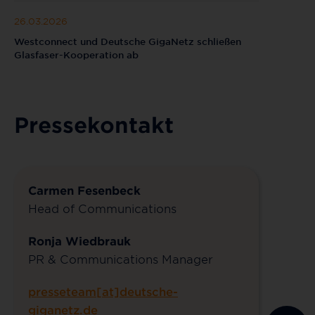
26.03.2026
Westconnect und Deutsche GigaNetz schließen
Glasfaser-Kooperation ab
Pressekontakt
Carmen Fesenbeck
Head of Communications
Ronja Wiedbrauk
PR & Communications Manager
presseteam[at]deutsche-
giganetz.de