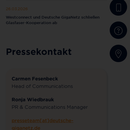
26.03.2026
Westconnect und Deutsche GigaNetz schließen
Glasfaser-Kooperation ab
Pressekontakt
Carmen Fesenbeck
Head of Communications
Ronja Wiedbrauk
PR & Communications Manager
presseteam[at]deutsche-
giganetz.de