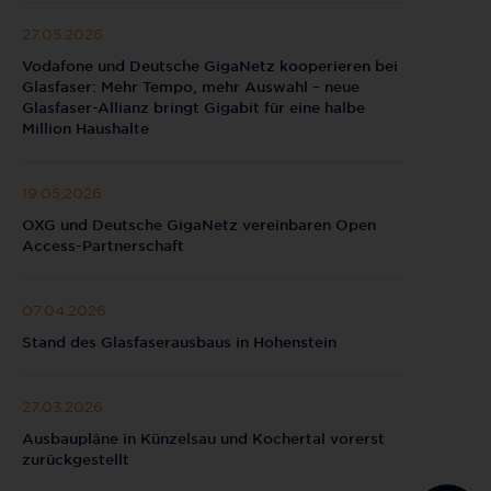
27.05.2026
Vodafone und Deutsche GigaNetz kooperieren bei
Glasfaser: Mehr Tempo, mehr Auswahl – neue
Glasfaser-Allianz bringt Gigabit für eine halbe
Million Haushalte
19.05.2026
OXG und Deutsche GigaNetz vereinbaren Open
Access-Partnerschaft
07.04.2026
Stand des Glasfaserausbaus in Hohenstein
27.03.2026
Ausbaupläne in Künzelsau und Kochertal vorerst
zurückgestellt