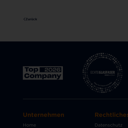
Zurück
Unternehmen
Rechtliche
Home
Datenschutz