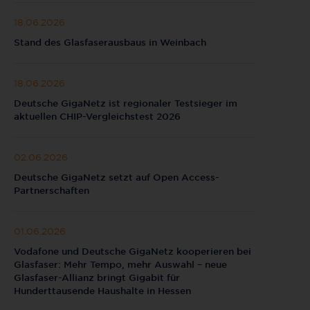
18.06.2026
Stand des Glasfaserausbaus in Weinbach
18.06.2026
Deutsche GigaNetz ist regionaler Testsieger im
aktuellen CHIP-Vergleichstest 2026
02.06.2026
Deutsche GigaNetz setzt auf Open Access-
Partnerschaften
01.06.2026
Vodafone und Deutsche GigaNetz kooperieren bei
Glasfaser: Mehr Tempo, mehr Auswahl – neue
Glasfaser-Allianz bringt Gigabit für
Hunderttausende Haushalte in Hessen