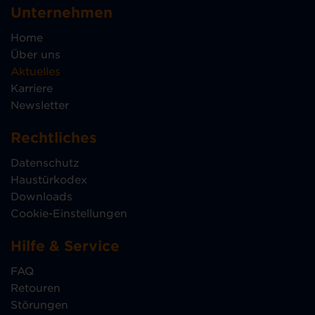
Unternehmen
Home
Über uns
Aktuelles
Karriere
Newsletter
Rechtliches
Datenschutz
Haustürkodex
Downloads
Cookie-Einstellungen
Hilfe & Service
FAQ
Retouren
Störungen