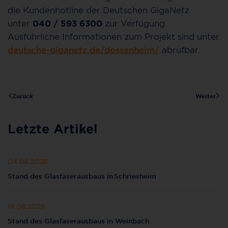
die Kundenhotline der Deutschen GigaNetz
unter
040 / 593 6300
zur Verfügung.
Ausführliche Informationen zum Projekt sind unter
deutsche-giganetz.de/dossenheim/
abrufbar.
Zurück
Weiter
Letzte Artikel
04.08.2026
Stand des Glasfaserausbaus in Schriesheim
18.06.2026
Stand des Glasfaserausbaus in Weinbach