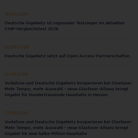
18.06.2026
Deutsche GigaNetz ist regionaler Testsieger im aktuellen
CHIP-Vergleichstest 2026
02.06.2026
Deutsche GigaNetz setzt auf Open Access-Partnerschaften
01.06.2026
Vodafone und Deutsche GigaNetz kooperieren bei Glasfaser:
Mehr Tempo, mehr Auswahl – neue Glasfaser-Allianz bringt
Gigabit für Hunderttausende Haushalte in Hessen
27.05.2026
Vodafone und Deutsche GigaNetz kooperieren bei Glasfaser:
Mehr Tempo, mehr Auswahl – neue Glasfaser-Allianz bringt
Gigabit für eine halbe Million Haushalte