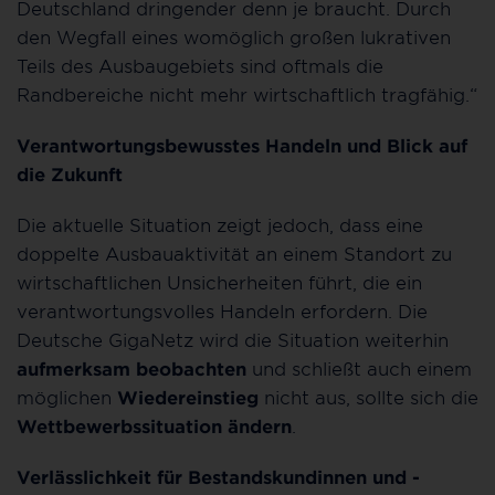
Deutschland dringender denn je braucht. Durch
den Wegfall eines womöglich großen lukrativen
Teils des Ausbaugebiets sind oftmals die
Randbereiche nicht mehr wirtschaftlich tragfähig.“
Verantwortungsbewusstes Handeln und Blick auf
die Zukunft
Die aktuelle Situation zeigt jedoch, dass eine
doppelte Ausbauaktivität an einem Standort zu
wirtschaftlichen Unsicherheiten führt, die ein
verantwortungsvolles Handeln erfordern. Die
Deutsche GigaNetz wird die Situation weiterhin
aufmerksam beobachten
und schließt auch einem
möglichen
Wiedereinstieg
nicht aus, sollte sich die
Wettbewerbssituation ändern
.
Verlässlichkeit für Bestandskundinnen und -