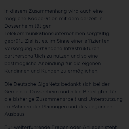
In diesem Zusammenhang wird auch eine
mögliche Kooperation mit dem derzeit in
Dossenheim tätigen
Telekommunikationsunternehmen sorgfältig
geprüft. Ziel ist es, im Sinne einer effizienten
Versorgung vorhandene Infrastrukturen
partnerschaftlich zu nutzen und so eine
bestmögliche Anbindung für die eigenen
Kundinnen und Kunden zu ermöglichen.
Die Deutsche GigaNetz bedankt sich bei der
Gemeinde Dossenheim und allen Beteiligten für
die bisherige Zusammenarbeit und Unterstützung
im Rahmen der Planungen und des begonnen
Ausbaus.
Für weiterführende Fragen oder Anliegen steht