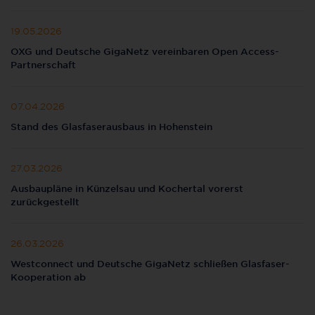
19.05.2026
OXG und Deutsche GigaNetz vereinbaren Open Access-
Partnerschaft
07.04.2026
Stand des Glasfaserausbaus in Hohenstein
27.03.2026
Ausbaupläne in Künzelsau und Kochertal vorerst
zurückgestellt
26.03.2026
Westconnect und Deutsche GigaNetz schließen Glasfaser-
Kooperation ab