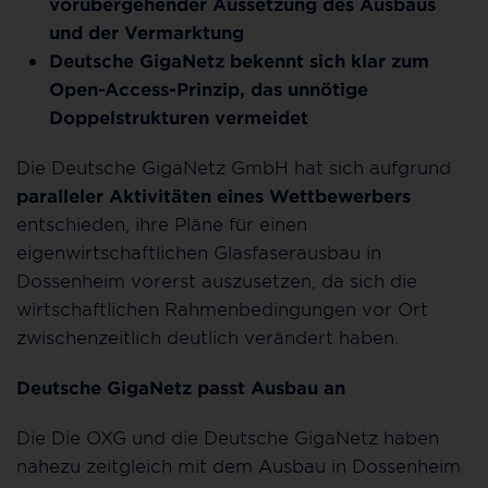
vorübergehender Aussetzung des Ausbaus
und der Vermarktung
Deutsche GigaNetz bekennt sich klar zum
Open-Access-Prinzip, das unnötige
Doppelstrukturen vermeidet
Die Deutsche GigaNetz GmbH hat sich aufgrund
paralleler Aktivitäten eines Wettbewerbers
entschieden, ihre Pläne für einen
eigenwirtschaftlichen Glasfaserausbau in
Dossenheim vorerst auszusetzen, da sich die
wirtschaftlichen Rahmenbedingungen vor Ort
zwischenzeitlich deutlich verändert haben.
Deutsche GigaNetz passt Ausbau an
Die Die OXG und die Deutsche GigaNetz haben
nahezu zeitgleich mit dem Ausbau in Dossenheim