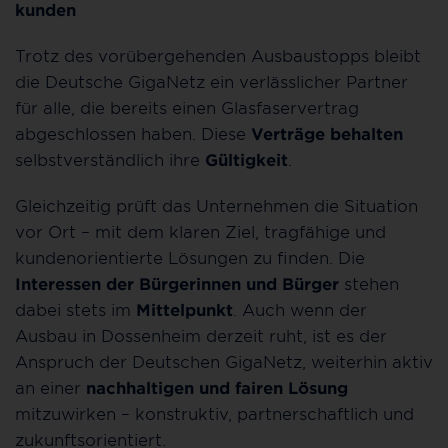
kunden
Trotz des vorübergehenden Ausbaustopps bleibt
die Deutsche GigaNetz ein verlässlicher Partner
für alle, die bereits einen Glasfaservertrag
abgeschlossen haben. Diese
Verträge behalten
selbstverständlich ihre
Gültigkeit
.
Gleichzeitig prüft das Unternehmen die Situation
vor Ort – mit dem klaren Ziel, tragfähige und
kundenorientierte Lösungen zu finden. Die
Interessen der Bürgerinnen und Bürger
stehen
dabei stets im
Mittelpunkt
. Auch wenn der
Ausbau in Dossenheim derzeit ruht, ist es der
Anspruch der Deutschen GigaNetz, weiterhin aktiv
an einer
nachhaltigen und fairen Lösung
mitzuwirken – konstruktiv, partnerschaftlich und
zukunftsorientiert.