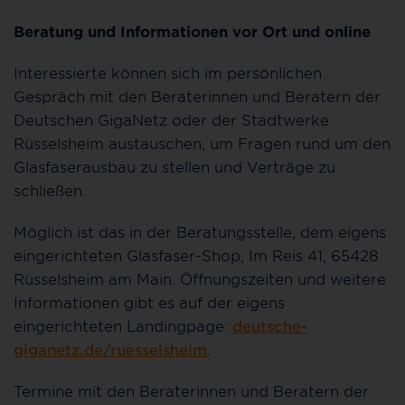
Beratung und Informationen vor Ort und online
Interessierte können sich im persönlichen
Gespräch mit den Beraterinnen und Beratern der
Deutschen GigaNetz oder der Stadtwerke
Rüsselsheim austauschen, um Fragen rund um den
Glasfaserausbau zu stellen und Verträge zu
schließen.
Möglich ist das in der Beratungsstelle, dem eigens
eingerichteten Glasfaser-Shop, Im Reis 41, 65428
Rüsselsheim am Main. Öffnungszeiten und weitere
Informationen gibt es auf der eigens
eingerichteten Landingpage:
deutsche-
giganetz.de/ruesselsheim
.
Termine mit den Beraterinnen und Beratern der