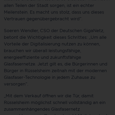
allen Teilen der Stadt sorgen, ist ein echter
Meilenstein. Es macht uns stolz, dass uns dieses
Vertrauen gegenübergebracht wird“.
Soeren Wendler, CSO der Deutschen GigaNetz,
betont die Wichtigkeit dieses Schrittes: „Um alle
Vorteile der Digitalisierung nutzen zu können,
brauchen wir überall leistungsfähige,
energieeffiziente und zukunftsfähige
Glasfasernetze. Jetzt gilt es, die Bürgerinnen und
Bürger in Rüsselsheim zeitnah mit der modernen
Glasfaser-Technologie in jedem Zuhause zu
versorgen“.
„Mit dem Verkauf öffnen wir die Tür, damit
Rüsselsheim möglichst schnell vollständig an ein
zusammenhängendes Glasfasernetz