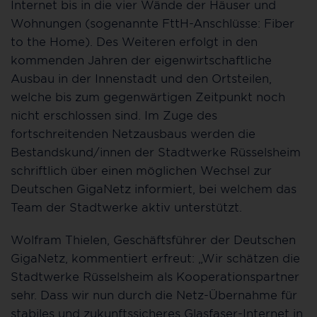
Internet bis in die vier Wände der Häuser und
Wohnungen (sogenannte FttH-Anschlüsse: Fiber
to the Home). Des Weiteren erfolgt in den
kommenden Jahren der eigenwirtschaftliche
Ausbau in der Innenstadt und den Ortsteilen,
welche bis zum gegenwärtigen Zeitpunkt noch
nicht erschlossen sind. Im Zuge des
fortschreitenden Netzausbaus werden die
Bestandskund/innen der Stadtwerke Rüsselsheim
schriftlich über einen möglichen Wechsel zur
Deutschen GigaNetz informiert, bei welchem das
Team der Stadtwerke aktiv unterstützt.
Wolfram Thielen, Geschäftsführer der Deutschen
GigaNetz, kommentiert erfreut: „Wir schätzen die
Stadtwerke Rüsselsheim als Kooperationspartner
sehr. Dass wir nun durch die Netz-Übernahme für
stabiles und zukunftssicheres Glasfaser-Internet in