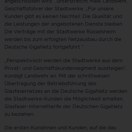
angeschlossen wird“, unterstreicht Maik Landwehr,
Geschäftsführer der Stadtwerke. „Für unsere
Kunden gibt es keinen Nachteil: Die Qualität und
die Leistungen der angebotenen Dienste bleiben.
Die Verträge mit der Stadtwerke Rüsselsheim
werden bis zum erfolgten Netzausbau durch die
Deutsche GigaNetz fortgeführt.“
„Perspektivisch werden die Stadtwerke aus dem
Privat- und Geschäftskundensegment aussteigen“,
kündigt Landwehr an. Mit der schrittweisen
Übertragung der Betriebsführung des
Glasfasernetzes an die Deutsche GigaNetz werden
die Stadtwerke-Kunden die Möglichkeit erhalten,
Glasfaser-Internettarife der Deutschen GigaNetz
zu beziehen.
Die ersten Kundinnen und Kunden, auf die das