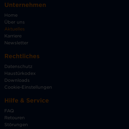
Unternehmen
Home
Über uns
Aktuelles
Karriere
Newsletter
Rechtliches
Datenschutz
Haustürkodex
Downloads
Cookie-Einstellungen
Hilfe & Service
FAQ
Retouren
Störungen