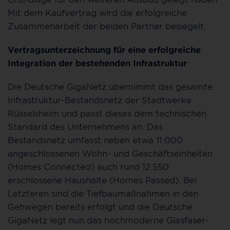
Mit dem Kaufvertrag wird die erfolgreiche
Zusammenarbeit der beiden Partner besiegelt.
Vertragsunterzeichnung für eine erfolgreiche
Integration der bestehenden Infrastruktur
Die Deutsche GigaNetz übernimmt das gesamte
Infrastruktur-Bestandsnetz der Stadtwerke
Rüsselsheim und passt dieses dem technischen
Standard des Unternehmens an. Das
Bestandsnetz umfasst neben etwa 11.000
angeschlossenen Wohn- und Geschäftseinheiten
(Homes Connected) auch rund 12.550
erschlossene Haushalte (Homes Passed). Bei
Letzteren sind die Tiefbaumaßnahmen in den
Gehwegen bereits erfolgt und die Deutsche
GigaNetz legt nun das hochmoderne Glasfaser-