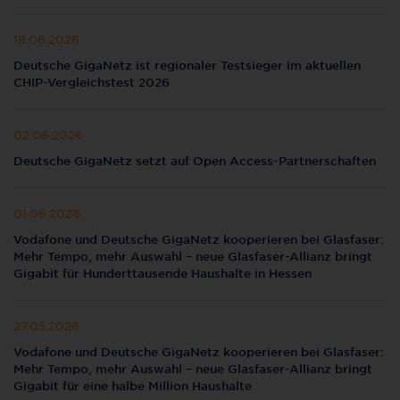
18.06.2026
Deutsche GigaNetz ist regionaler Testsieger im aktuellen
CHIP-Vergleichstest 2026
02.06.2026
Deutsche GigaNetz setzt auf Open Access-Partnerschaften
01.06.2026
Vodafone und Deutsche GigaNetz kooperieren bei Glasfaser:
Mehr Tempo, mehr Auswahl – neue Glasfaser-Allianz bringt
Gigabit für Hunderttausende Haushalte in Hessen
27.05.2026
Vodafone und Deutsche GigaNetz kooperieren bei Glasfaser:
Mehr Tempo, mehr Auswahl – neue Glasfaser-Allianz bringt
Gigabit für eine halbe Million Haushalte