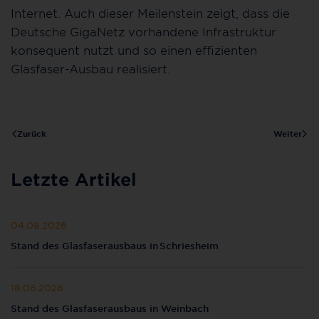
Internet. Auch dieser Meilenstein zeigt, dass die
Deutsche GigaNetz vorhandene Infrastruktur
konsequent nutzt und so einen effizienten
Glasfaser-Ausbau realisiert.
Zurück
Weiter
Letzte Artikel
04.08.2026
Stand des Glasfaserausbaus in Schriesheim
18.06.2026
Stand des Glasfaserausbaus in Weinbach