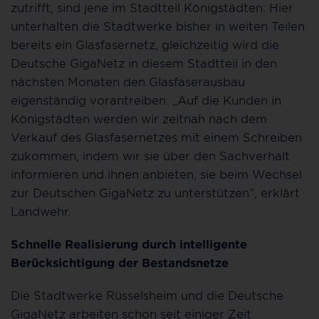
zutrifft, sind jene im Stadtteil Königstädten: Hier
unterhalten die Stadtwerke bisher in weiten Teilen
bereits ein Glasfasernetz, gleichzeitig wird die
Deutsche GigaNetz in diesem Stadtteil in den
nächsten Monaten den Glasfaserausbau
eigenständig vorantreiben. „Auf die Kunden in
Königstädten werden wir zeitnah nach dem
Verkauf des Glasfasernetzes mit einem Schreiben
zukommen, indem wir sie über den Sachverhalt
informieren und ihnen anbieten, sie beim Wechsel
zur Deutschen GigaNetz zu unterstützen“, erklärt
Landwehr.
Schnelle Realisierung durch intelligente
Berücksichtigung der Bestandsnetze
Die Stadtwerke Rüsselsheim und die Deutsche
GigaNetz arbeiten schon seit einiger Zeit