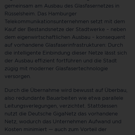
gemeinsam am Ausbau des Glasfasernetzes in
Rüsselsheim. Das Hamburger
Telekommunikationsunternehmen setzt mit dem
Kauf der Bestandsnetze der Stadtwerke – neben
dem eigenwirtschaftlichen Ausbau – konsequent
auf vorhandene Glasfaserinfrastrukturen: Durch
die intelligente Einbindung dieser Netze lässt sich
der Ausbau effizient fortführen und die Stadt
zügig mit moderner Glasfasertechnologie
versorgen.
Durch die Übernahme wird bewusst auf Überbau,
also redundante Bauarbeiten wie etwa parallele
Leitungsverlegungen, verzichtet. Stattdessen
nutzt die Deutsche GigaNetz das vorhandene
Netz, wodurch das Unternehmen Aufwand und
Kosten minimiert — auch zum Vorteil der