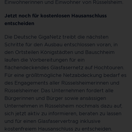
Einwohnerinnen und Einwohner von Rüsselsheim.
Jetzt noch für kostenlosen Hausanschluss
entscheiden
Die Deutsche GigaNetz treibt die nächsten
Schritte für den Ausbau entschlossen voran, in
den Ortsteilen Königstädten und Bauschheim
laufen die Vorbereitungen für ein
flächendeckendes Glasfasernetz auf Hochtouren.
Für eine größtmögliche Netzabdeckung bedarf es
des Engagements aller Rüsselsheimerinnen und
Rüsselsheimer. Das Unternehmen fordert alle
Bürgerinnen und Bürger sowie ansässigen
Unternehmen in Rüsselsheim nochmals dazu auf,
sich jetzt aktiv zu informieren, beraten zu lassen
und für einen Glasfaservertrag inklusive
kostenfreiem Hausanschluss zu entscheiden.