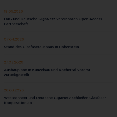
19.05.2026
OXG und Deutsche GigaNetz vereinbaren Open Access-
Partnerschaft
07.04.2026
Stand des Glasfaserausbaus in Hohenstein
27.03.2026
Ausbaupläne in Künzelsau und Kochertal vorerst
zurückgestellt
26.03.2026
Westconnect und Deutsche GigaNetz schließen Glasfaser-
Kooperation ab