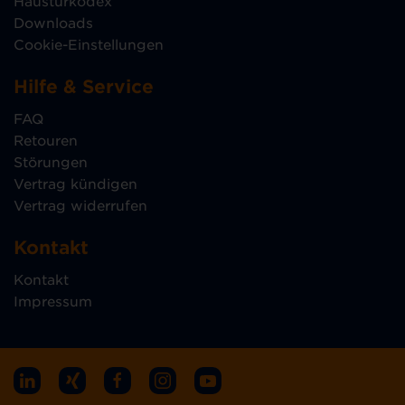
Haustürkodex
Downloads
Cookie-Einstellungen
Hilfe & Service
FAQ
Retouren
Störungen
Vertrag kündigen
Vertrag widerrufen
Kontakt
Kontakt
Impressum