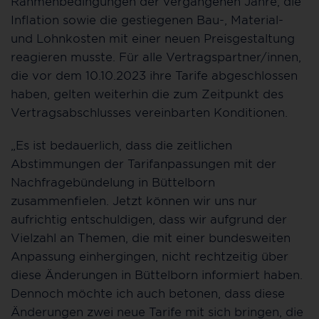
Rahmenbedingungen der vergangenen Jahre, die
Inflation sowie die gestiegenen Bau-, Material-
und Lohnkosten mit einer neuen Preisgestaltung
reagieren musste. Für alle Vertragspartner/innen,
die vor dem 10.10.2023 ihre Tarife abgeschlossen
haben, gelten weiterhin die zum Zeitpunkt des
Vertragsabschlusses vereinbarten Konditionen.
„Es ist bedauerlich, dass die zeitlichen
Abstimmungen der Tarifanpassungen mit der
Nachfragebündelung in Büttelborn
zusammenfielen. Jetzt können wir uns nur
aufrichtig entschuldigen, dass wir aufgrund der
Vielzahl an Themen, die mit einer bundesweiten
Anpassung einhergingen, nicht rechtzeitig über
diese Änderungen in Büttelborn informiert haben.
Dennoch möchte ich auch betonen, dass diese
Änderungen zwei neue Tarife mit sich bringen, die