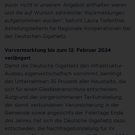
zuvor nicht in unserem Angebot enthalten waren
und die auf Wunsch zahlreicher Rückmeldungen
aufgenommen wurden“, betont Laura Tiefenthal,
Abteilungsleiterin für Regionale Kooperationen bei
der Deutschen GigaNetz.
Vorvermarktung bis zum 12. Februar 2024
verlängert
Damit die Deutsche GigaNetz den Infrastruktur-
Ausbau eigenwirtschaftlich vornimmt, benötigt
das Unternehmen 35 Prozent aller Haushalte, die
sich für einen Glasfaseranschluss entscheiden.
Aufgrund der vorgenommenen Tarifumstellung,
der damit verbundenen Verunsicherung in der
Gemeinde sowie angesichts der Feiertage Ende
des Jahres, hat sich die Deutsche GigaNetz dazu
entschieden, die Nachfragebündelung für ihr