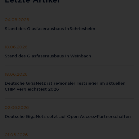
04.08.2026
Stand des Glasfaserausbaus in Schriesheim
18.06.2026
Stand des Glasfaserausbaus in Weinbach
18.06.2026
Deutsche GigaNetz ist regionaler Testsieger im aktuellen
CHIP-Vergleichstest 2026
02.06.2026
Deutsche GigaNetz setzt auf Open Access-Partnerschaften
01.06.2026