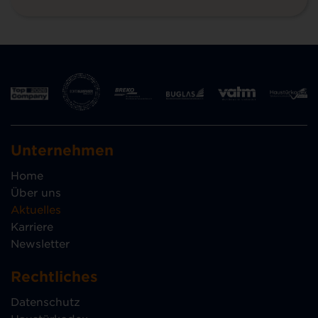
Unternehmen
Home
Über uns
Aktuelles
Karriere
Newsletter
Rechtliches
Datenschutz