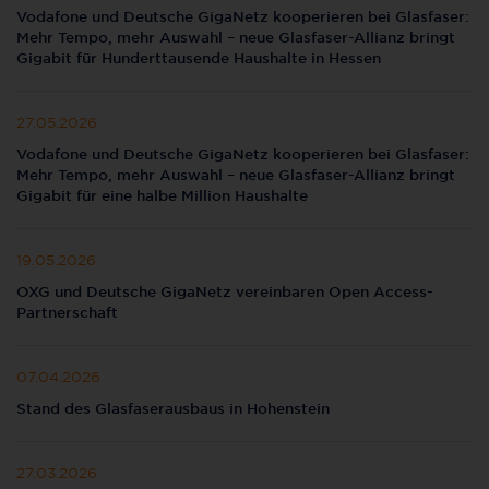
Vodafone und Deutsche GigaNetz kooperieren bei Glasfaser:
Mehr Tempo, mehr Auswahl – neue Glasfaser-Allianz bringt
Gigabit für Hunderttausende Haushalte in Hessen
27.05.2026
Vodafone und Deutsche GigaNetz kooperieren bei Glasfaser:
Mehr Tempo, mehr Auswahl – neue Glasfaser-Allianz bringt
Gigabit für eine halbe Million Haushalte
19.05.2026
OXG und Deutsche GigaNetz vereinbaren Open Access-
Partnerschaft
07.04.2026
Stand des Glasfaserausbaus in Hohenstein
27.03.2026