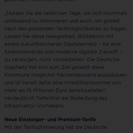
„Nutzen Sie die restlichen Tage, um sich nochmals
umfassend zu informieren und auch, um gezielt
nach den passenden Tarifmöglichkeiten zu fragen.
Lassen Sie diese Gelegenheit, Büttelborn mit
einem zukunftssicheren Glasfasernetz – für eine
funktionierende und moderne digitale Zukunft –
zu versorgen, nicht vorbeiziehen. Die Deutsche
GigaNetz hat sich zum Ziel gesetzt diese
Kommune möglichst flächendeckend auszubauen
und ist bereit dafür eine Investitionssumme von
mehr als 15 Millionen Euro bereitzustellen“,
verdeutlicht Tiefenthal die Bedeutung des
Infrastruktur-Vorhabens.
Neue Einsteiger- und Premium-Tarife
Mit der Tarifoptimierung hat die Deutsche