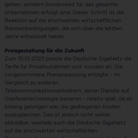
gelten, sondern bundesweit für das gesamte
Unternehmen erfolgt sind. Dieser Schritt ist die
Reaktion auf die erschwerten wirtschaftlichen
Rahmenbedingungen, die sich über die letzten
Jahre entwickelt haben.
Preisgestaltung für die Zukunft
Zum 10.10.2023 passte die Deutsche GigaNetz die
Tarife für Privatkundinnen und -kunden an. Die
vorgenommene Preisanpassung erfolgte – im
Vergleich zu anderen
Telekommunikationsanbietern, deren Dienste auf
Glasfasertechnologie basieren – relativ spät, da es
bislang gelungen war, die gestiegenen Kosten
auszugleichen. Das ist jedoch nicht weiter
abbildbar, weshalb auch die Deutsche GigaNetz
auf die erschwerten wirtschaftlichen