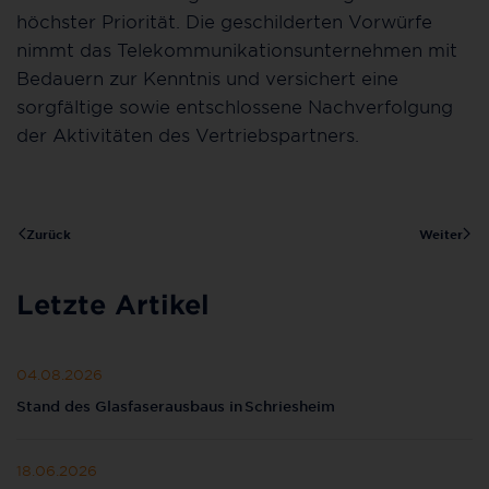
höchster Priorität. Die geschilderten Vorwürfe
nimmt das Telekommunikationsunternehmen mit
Bedauern zur Kenntnis und versichert eine
sorgfältige sowie entschlossene Nachverfolgung
der Aktivitäten des Vertriebspartners.
Zurück
Weiter
Letzte Artikel
04.08.2026
Stand des Glasfaserausbaus in Schriesheim
18.06.2026