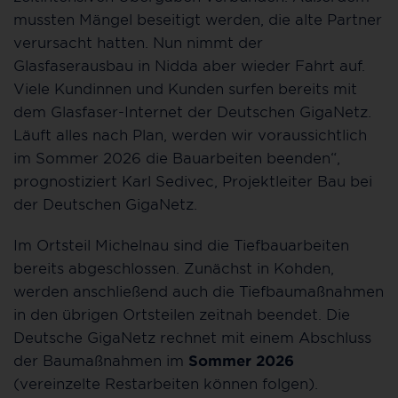
mussten Mängel beseitigt werden, die alte Partner
verursacht hatten. Nun nimmt der
Glasfaserausbau in Nidda aber wieder Fahrt auf.
Viele Kundinnen und Kunden surfen bereits mit
dem Glasfaser-Internet der Deutschen GigaNetz.
Läuft alles nach Plan, werden wir voraussichtlich
im Sommer 2026 die Bauarbeiten beenden“,
prognostiziert Karl Sedivec, Projektleiter Bau bei
der Deutschen GigaNetz.
Im Ortsteil Michelnau sind die Tiefbauarbeiten
bereits abgeschlossen. Zunächst in Kohden,
werden anschließend auch die Tiefbaumaßnahmen
in den übrigen Ortsteilen zeitnah beendet. Die
Deutsche GigaNetz rechnet mit einem Abschluss
der Baumaßnahmen im
Sommer 2026
(vereinzelte Restarbeiten können folgen).