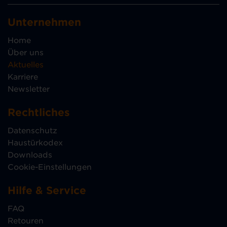
Unternehmen
Home
Über uns
Aktuelles
Karriere
Newsletter
Rechtliches
Datenschutz
Haustürkodex
Downloads
Cookie-Einstellungen
Hilfe & Service
FAQ
Retouren