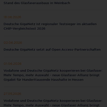
Stand des Glasfaserausbaus in Weinbach
18.06.2026
Deutsche GigaNetz ist regionaler Testsieger im aktuellen
CHIP-Vergleichstest 2026
02.06.2026
Deutsche GigaNetz setzt auf Open Access-Partnerschaften
01.06.2026
Vodafone und Deutsche GigaNetz kooperieren bei Glasfaser:
Mehr Tempo, mehr Auswahl – neue Glasfaser-Allianz bringt
Gigabit für Hunderttausende Haushalte in Hessen
27.05.2026
Vodafone und Deutsche GigaNetz kooperieren bei Glasfaser:
Mehr Tempo, mehr Auswahl – neue Glasfaser-Allianz bringt