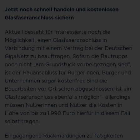
Jetzt noch schnell handeln und kostenlosen
Glasfaseranschluss sichern
Aktuell besteht für Interessierte noch die
Möglichkeit, einen Glasfaseranschluss in
Verbindung mit einem Vertrag bei der Deutschen
GigaNetz zu beauftragen. Sofern die Bautrupps
noch nicht „am Grundstück vorbeigezogen sind“,
ist der Hauanschluss für Bürgerinnen, Bürger und
Unternehmen sogar kostenfrei. Sind die
Bauarbeiten vor Ort schon abgeschlossen, ist ein
Glasfaseranschluss ebenfalls möglich – allerdings
müssen Nutzerinnen und Nutzer die Kosten in
Höhe von bis zu 1.990 Euro hierfür in diesem Fall
selbst tragen.
Eingegangene Rückmeldungen zu Tätigkeiten