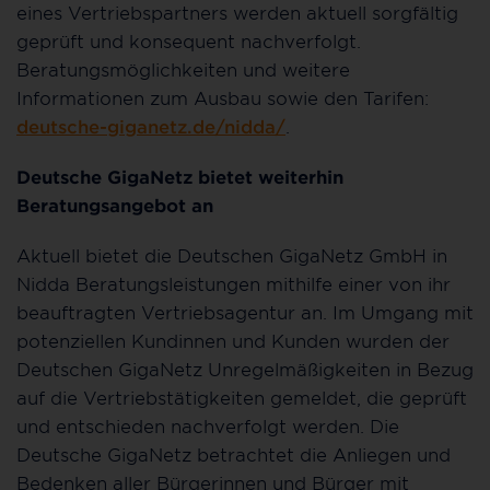
eines Vertriebspartners werden aktuell sorgfältig
geprüft und konsequent nachverfolgt.
Beratungsmöglichkeiten und weitere
Informationen zum Ausbau sowie den Tarifen:
deutsche-giganetz.de/nidda/
.
Deutsche GigaNetz bietet weiterhin
Beratungsangebot an
Aktuell bietet die Deutschen GigaNetz GmbH in
Nidda Beratungsleistungen mithilfe einer von ihr
beauftragten Vertriebsagentur an. Im Umgang mit
potenziellen Kundinnen und Kunden wurden der
Deutschen GigaNetz Unregelmäßigkeiten in Bezug
auf die Vertriebstätigkeiten gemeldet, die geprüft
und entschieden nachverfolgt werden. Die
Deutsche GigaNetz betrachtet die Anliegen und
Bedenken aller Bürgerinnen und Bürger mit