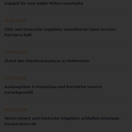
Gigabit für eine halbe Million Haushalte
19.05.2026
OXG und Deutsche GigaNetz vereinbaren Open Access-
Partnerschaft
07.04.2026
Stand des Glasfaserausbaus in Hohenstein
27.03.2026
Ausbaupläne in Künzelsau und Kochertal vorerst
zurückgestellt
26.03.2026
Westconnect und Deutsche GigaNetz schließen Glasfaser-
Kooperation ab