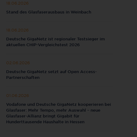
18.06.2026
Stand des Glasfaserausbaus in Weinbach
18.06.2026
Deutsche GigaNetz ist regionaler Testsieger im
aktuellen CHIP-Vergleichstest 2026
02.06.2026
Deutsche GigaNetz setzt auf Open Access-
Partnerschaften
01.06.2026
Vodafone und Deutsche GigaNetz kooperieren bei
Glasfaser: Mehr Tempo, mehr Auswahl – neue
Glasfaser-Allianz bringt Gigabit für
Hunderttausende Haushalte in Hessen