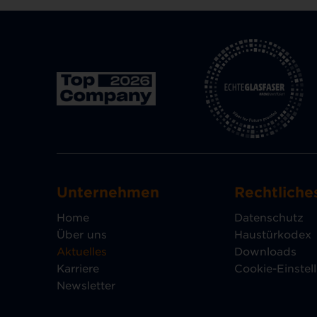
Unternehmen
Rechtliche
Home
Datenschutz
Über uns
Haustürkodex
Aktuelles
Downloads
Karriere
Cookie-Einstel
Newsletter