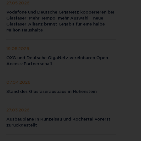
27.05.2026
Vodafone und Deutsche GigaNetz kooperieren bei
Glasfaser: Mehr Tempo, mehr Auswahl – neue
Glasfaser-Allianz bringt Gigabit für eine halbe
Million Haushalte
19.05.2026
OXG und Deutsche GigaNetz vereinbaren Open
Access-Partnerschaft
07.04.2026
Stand des Glasfaserausbaus in Hohenstein
27.03.2026
Ausbaupläne in Künzelsau und Kochertal vorerst
zurückgestellt