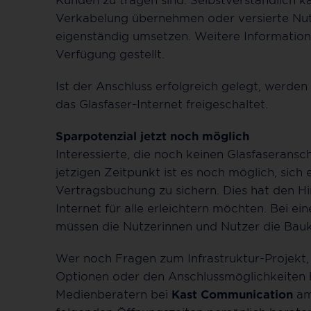
Verkabelung übernehmen oder versierte Nutz
eigenständig umsetzen. Weitere Informati
Verfügung gestellt.
Ist der Anschluss erfolgreich gelegt, werde
das Glasfaser-Internet freigeschaltet.
Sparpotenzial jetzt noch möglich
Interessierte, die noch keinen Glasfaseransc
jetzigen Zeitpunkt ist es noch möglich, sich
Vertragsbuchung zu sichern. Dies hat den H
Internet für alle erleichtern möchten. Bei e
müssen die Nutzerinnen und Nutzer die Baukos
Wer noch Fragen zum Infrastruktur-Projekt, 
Optionen oder den Anschlussmöglichkeiten 
Medienberatern bei
Kast Communication
a