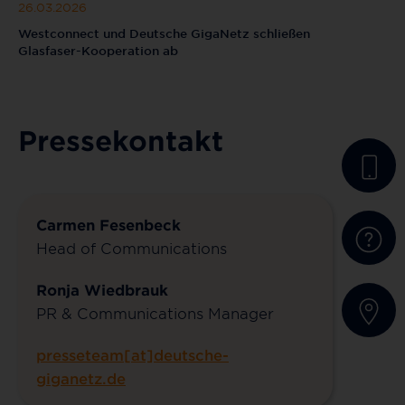
26.03.2026
Westconnect und Deutsche GigaNetz schließen
Glasfaser-Kooperation ab
Pressekontakt
Carmen Fesenbeck
Head of Communications
Ronja Wiedbrauk
PR & Communications Manager
presseteam[at]deutsche-
giganetz.de