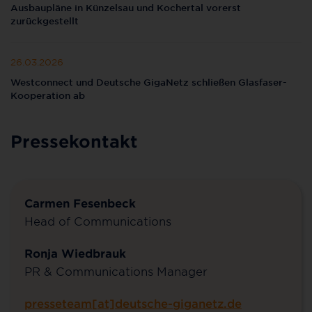
Ausbaupläne in Künzelsau und Kochertal vorerst
zurückgestellt
26.03.2026
Westconnect und Deutsche GigaNetz schließen Glasfaser-
Kooperation ab
Pressekontakt
Carmen Fesenbeck
Head of Communications
Ronja Wiedbrauk
PR & Communications Manager
presseteam[at]deutsche-giganetz.de