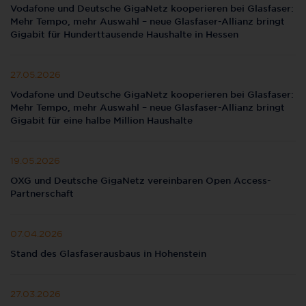
Vodafone und Deutsche GigaNetz kooperieren bei Glasfaser:
Mehr Tempo, mehr Auswahl – neue Glasfaser-Allianz bringt
Gigabit für Hunderttausende Haushalte in Hessen
27.05.2026
Vodafone und Deutsche GigaNetz kooperieren bei Glasfaser:
Mehr Tempo, mehr Auswahl – neue Glasfaser-Allianz bringt
Gigabit für eine halbe Million Haushalte
19.05.2026
OXG und Deutsche GigaNetz vereinbaren Open Access-
Partnerschaft
07.04.2026
Stand des Glasfaserausbaus in Hohenstein
27.03.2026