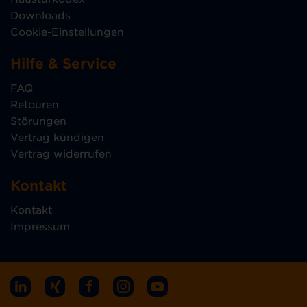
Downloads
Cookie-Einstellungen
Hilfe & Service
FAQ
Retouren
Störungen
Vertrag kündigen
Vertrag widerrufen
Kontakt
Kontakt
Impressum