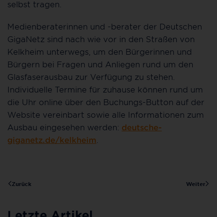
selbst tragen.
Medienberaterinnen und -berater der Deutschen
GigaNetz sind nach wie vor in den Straßen von
Kelkheim unterwegs, um den Bürgerinnen und
Bürgern bei Fragen und Anliegen rund um den
Glasfaserausbau zur Verfügung zu stehen.
Individuelle Termine für zuhause können rund um
die Uhr online über den Buchungs-Button auf der
Website vereinbart sowie alle Informationen zum
Ausbau eingesehen werden:
deutsche-
giganetz.de/kelkheim
.
Zurück
Weiter
Letzte Artikel