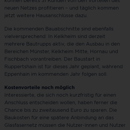
neuen Netzes profitieren – und täglich kommen
jetzt weitere Hausanschlüsse dazu.
Die kommenden Bauabschnitte sind ebenfalls
vielversprechend: In Kelkheim sind derzeit
mehrere Bautrupps aktiv, die den Ausbau in den
Bereichen Münster, Kelkheim Mitte, Hornau und
Fischbach vorantreiben. Der Baustart in
Ruppertshain ist für dieses Jahr geplant, während
Eppenhain im kommenden Jahr folgen soll.
Kostenvorteile noch möglich
Interessierte, die sich noch kurzfristig für einen
Anschluss entscheiden wollen, haben ferner die
Chance bis zu zweitausend Euro zu sparen. Die
Baukosten für eine spätere Anbindung an das
Glasfasernetz müssen die Nutzer-innen und Nutzer