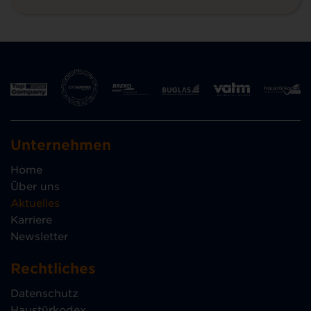
Unternehmen
Home
Über uns
Aktuelles
Karriere
Newsletter
Rechtliches
Datenschutz
Haustürkodex