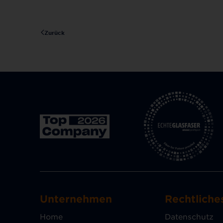
Zurück
Unternehmen
Rechtliche
Home
Datenschutz