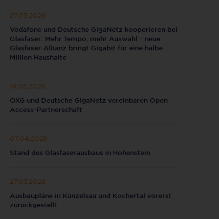
27.05.2026
Vodafone und Deutsche GigaNetz kooperieren bei
Glasfaser: Mehr Tempo, mehr Auswahl – neue
Glasfaser-Allianz bringt Gigabit für eine halbe
Million Haushalte
19.05.2026
OXG und Deutsche GigaNetz vereinbaren Open
Access-Partnerschaft
07.04.2026
Stand des Glasfaserausbaus in Hohenstein
27.03.2026
Ausbaupläne in Künzelsau und Kochertal vorerst
zurückgestellt