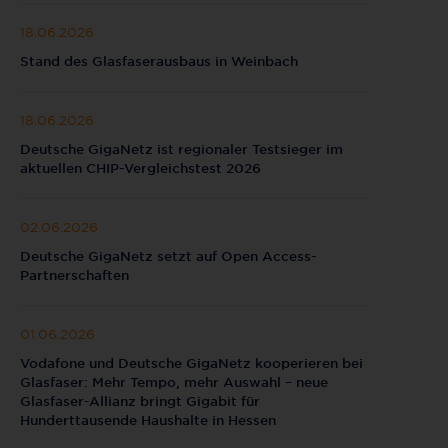
18.06.2026
Stand des Glasfaserausbaus in Weinbach
18.06.2026
Deutsche GigaNetz ist regionaler Testsieger im
aktuellen CHIP-Vergleichstest 2026
02.06.2026
Deutsche GigaNetz setzt auf Open Access-
Partnerschaften
01.06.2026
Vodafone und Deutsche GigaNetz kooperieren bei
Glasfaser: Mehr Tempo, mehr Auswahl – neue
Glasfaser-Allianz bringt Gigabit für
Hunderttausende Haushalte in Hessen