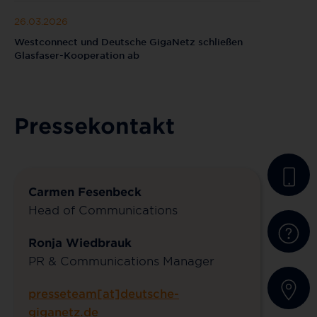
26.03.2026
Westconnect und Deutsche GigaNetz schließen
Glasfaser-Kooperation ab
Pressekontakt
Carmen Fesenbeck
Head of Communications
Ronja Wiedbrauk
PR & Communications Manager
presseteam[at]deutsche-
giganetz.de