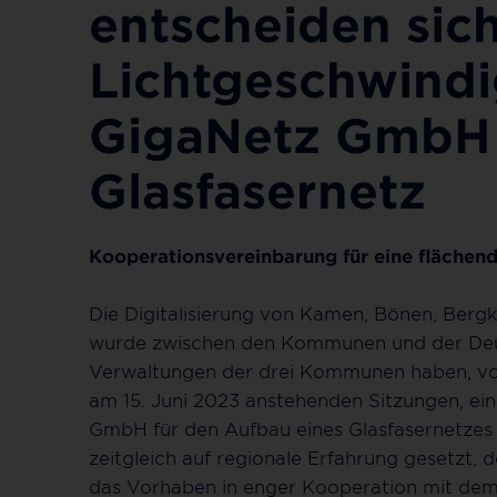
entscheiden sich
Lichtgeschwindi
GigaNetz GmbH 
Glasfasernetz
Kooperationsvereinbarung für eine flächen
Die Digitalisierung von Kamen, Bönen, Bergk
wurde zwischen den Kommunen und der Deu
Verwaltungen der drei Kommunen haben, vor
am 15. Juni 2023 anstehenden Sitzungen, ei
GmbH für den Aufbau eines Glasfasernetzes 
zeitgleich auf regionale Erfahrung gesetzt
das Vorhaben in enger Kooperation mit dem