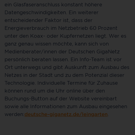
ein Glasfaseranschluss konstant höhere
Datengeschwindigkeiten. Ein weiterer
entscheidender Faktor ist, dass der
Energieverbrauch im Netzbetrieb 60 Prozent
unter den Koax- oder Kupfernetzen liegt. Wer es
ganz genau wissen möchte, kann sich von
Medienberater/innen der Deutschen GigaNetz
persönlich beraten lassen. Ein Info-Team ist vor
Ort unterwegs und gibt Auskunft zum Ausbau des
Netzes in der Stadt und zu dem Potenzial dieser
Technologie. Individuelle Termine für Zuhause
können rund um die Uhr online über den
Buchungs-Button auf der Website vereinbart
sowie alle Informationen zum Ausbau eingesehen
werden:
deutsche-giganetz.de/leingarten
.