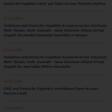
Deutsche GigaNetz setzt auf Open Access-Partnerschaften
01.06.2026
Vodafone und Deutsche GigaNetz kooperieren bei Glasfaser:
Mehr Tempo, mehr Auswahl – neue Glasfaser-Allianz bringt
Gigabit für Hunderttausende Haushalte in Hessen
27.05.2026
Vodafone und Deutsche GigaNetz kooperieren bei Glasfaser:
Mehr Tempo, mehr Auswahl – neue Glasfaser-Allianz bringt
Gigabit für eine halbe Million Haushalte
19.05.2026
OXG und Deutsche GigaNetz vereinbaren Open Access-
Partnerschaft
07.04.2026