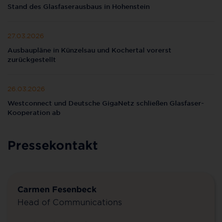
Stand des Glasfaserausbaus in Hohenstein
27.03.2026
Ausbaupläne in Künzelsau und Kochertal vorerst
zurückgestellt
26.03.2026
Westconnect und Deutsche GigaNetz schließen Glasfaser-
Kooperation ab
Pressekontakt
Carmen Fesenbeck
Head of Communications