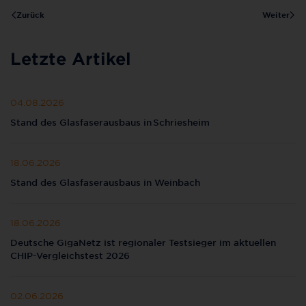
Zurück
Weiter
Letzte Artikel
04.08.2026
Stand des Glasfaserausbaus in Schriesheim
18.06.2026
Stand des Glasfaserausbaus in Weinbach
18.06.2026
Deutsche GigaNetz ist regionaler Testsieger im aktuellen
CHIP-Vergleichstest 2026
02.06.2026