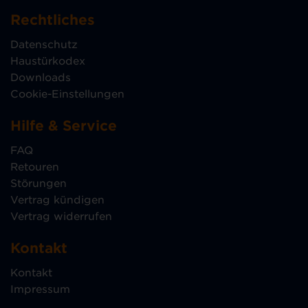
Rechtliches
Datenschutz
Haustürkodex
Downloads
Cookie-Einstellungen
Hilfe & Service
FAQ
Retouren
Störungen
Vertrag kündigen
Vertrag widerrufen
Kontakt
Kontakt
Impressum