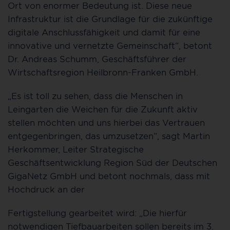
Ort von enormer Bedeutung ist. Diese neue
Infrastruktur ist die Grundlage für die zukünftige
digitale Anschlussfähigkeit und damit für eine
innovative und vernetzte Gemeinschaft“, betont
Dr. Andreas Schumm, Geschäftsführer der
Wirtschaftsregion Heilbronn-Franken GmbH.
„Es ist toll zu sehen, dass die Menschen in
Leingarten die Weichen für die Zukunft aktiv
stellen möchten und uns hierbei das Vertrauen
entgegenbringen, das umzusetzen“, sagt Martin
Herkommer, Leiter Strategische
Geschäftsentwicklung Region Süd der Deutschen
GigaNetz GmbH und betont nochmals, dass mit
Hochdruck an der
Fertigstellung gearbeitet wird: „Die hierfür
notwendigen Tiefbauarbeiten sollen bereits im 3.