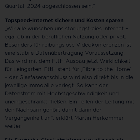
Quartal 2024 abgeschlossen sein.“
Topspeed-Internet sichern und Kosten sparen
„Wir alle wünschen uns störungsfreies Internet –
egal ob in der beruflichen Nutzung oder privat.
Besonders für reibungslose Videokonferenzen ist
eine stabile Datenübertragung Voraussetzung.
Das wird mit dem FttH-Ausbau jetzt Wirklichkeit
für Leingarten. FttH steht für ‚Fibre to the Home‘
– der Glasfaseranschluss wird also direkt bis in die
jeweilige Immobilie verlegt. So kann der
Datenstrom mit Höchstgeschwindigkeit und
uneingeschränkt fließen. Ein Teilen der Leitung mit
den Nachbarn gehört damit dann der
Vergangenheit an“, erklärt Martin Herkommer
weiter.