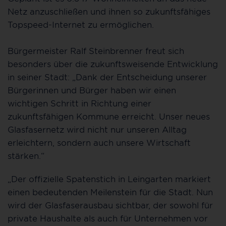
Netz anzuschließen und ihnen so zukunftsfähiges
Topspeed-Internet zu ermöglichen.
Bürgermeister Ralf Steinbrenner freut sich
besonders über die zukunftsweisende Entwicklung
in seiner Stadt: „Dank der Entscheidung unserer
Bürgerinnen und Bürger haben wir einen
wichtigen Schritt in Richtung einer
zukunftsfähigen Kommune erreicht. Unser neues
Glasfasernetz wird nicht nur unseren Alltag
erleichtern, sondern auch unsere Wirtschaft
stärken.“
„Der offizielle Spatenstich in Leingarten markiert
einen bedeutenden Meilenstein für die Stadt. Nun
wird der Glasfaserausbau sichtbar, der sowohl für
private Haushalte als auch für Unternehmen vor