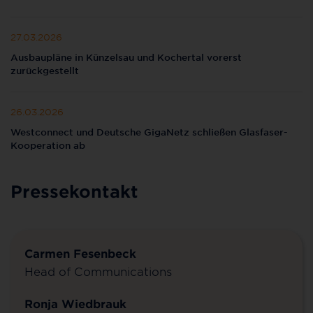
27.03.2026
Ausbaupläne in Künzelsau und Kochertal vorerst
zurückgestellt
26.03.2026
Westconnect und Deutsche GigaNetz schließen Glasfaser-
Kooperation ab
Pressekontakt
Carmen Fesenbeck
Head of Communications
Ronja Wiedbrauk