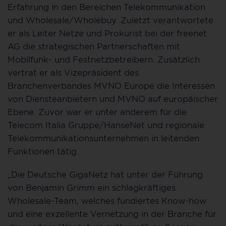
Erfahrung in den Bereichen Telekommunikation
und Wholesale/Wholebuy. Zuletzt verantwortete
er als Leiter Netze und Prokurist bei der freenet
AG die strategischen Partnerschaften mit
Mobilfunk- und Festnetzbetreibern. Zusätzlich
vertrat er als Vizepräsident des
Branchenverbandes MVNO Europe die Interessen
von Diensteanbietern und MVNO auf europäischer
Ebene. Zuvor war er unter anderem für die
Telecom Italia Gruppe/HanseNet und regionale
Telekommunikationsunternehmen in leitenden
Funktionen tätig.
„Die Deutsche GigaNetz hat unter der Führung
von Benjamin Grimm ein schlagkräftiges
Wholesale-Team, welches fundiertes Know-how
und eine exzellente Vernetzung in der Branche für