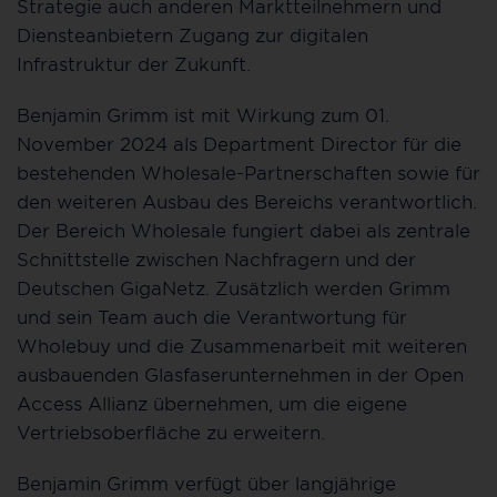
Strategie auch anderen Marktteilnehmern und
Diensteanbietern Zugang zur digitalen
Infrastruktur der Zukunft.
Benjamin Grimm ist mit Wirkung zum 01.
November 2024 als Department Director für die
bestehenden Wholesale-Partnerschaften sowie für
den weiteren Ausbau des Bereichs verantwortlich.
Der Bereich Wholesale fungiert dabei als zentrale
Schnittstelle zwischen Nachfragern und der
Deutschen GigaNetz. Zusätzlich werden Grimm
und sein Team auch die Verantwortung für
Wholebuy und die Zusammenarbeit mit weiteren
ausbauenden Glasfaserunternehmen in der Open
Access Allianz übernehmen, um die eigene
Vertriebsoberfläche zu erweitern.
Benjamin Grimm verfügt über langjährige