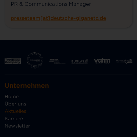
PR & Communications Manager
presseteam[at]deutsche-giganetz.de
Unternehmen
Home
Über uns
Aktuelles
Karriere
Newsletter