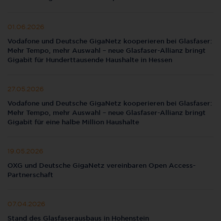
01.06.2026
Vodafone und Deutsche GigaNetz kooperieren bei Glasfaser:
Mehr Tempo, mehr Auswahl – neue Glasfaser-Allianz bringt
Gigabit für Hunderttausende Haushalte in Hessen
27.05.2026
Vodafone und Deutsche GigaNetz kooperieren bei Glasfaser:
Mehr Tempo, mehr Auswahl – neue Glasfaser-Allianz bringt
Gigabit für eine halbe Million Haushalte
19.05.2026
OXG und Deutsche GigaNetz vereinbaren Open Access-
Partnerschaft
07.04.2026
Stand des Glasfaserausbaus in Hohenstein