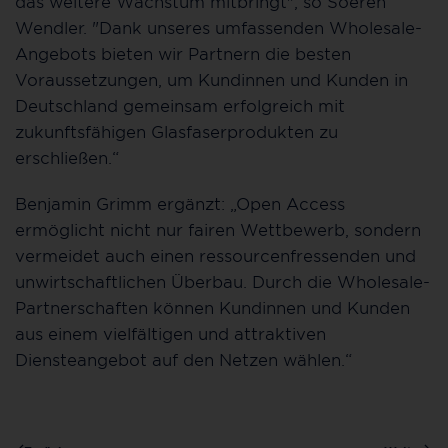
das weitere Wachstum mitbringt", so Soeren
Wendler. "Dank unseres umfassenden Wholesale-
Angebots bieten wir Partnern die besten
Voraussetzungen, um Kundinnen und Kunden in
Deutschland gemeinsam erfolgreich mit
zukunftsfähigen Glasfaserprodukten zu
erschließen.“
Benjamin Grimm ergänzt: „Open Access
ermöglicht nicht nur fairen Wettbewerb, sondern
vermeidet auch einen ressourcenfressenden und
unwirtschaftlichen Überbau. Durch die Wholesale-
Partnerschaften können Kundinnen und Kunden
aus einem vielfältigen und attraktiven
Diensteangebot auf den Netzen wählen.“