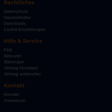
Rechtliches
Datenschutz
Haustürkodex
Downloads
Cookie-Einstellungen
Hilfe & Service
FAQ
Retouren
Störungen
Vertrag kündigen
Vertrag widerrufen
Kontakt
Kontakt
Impressum