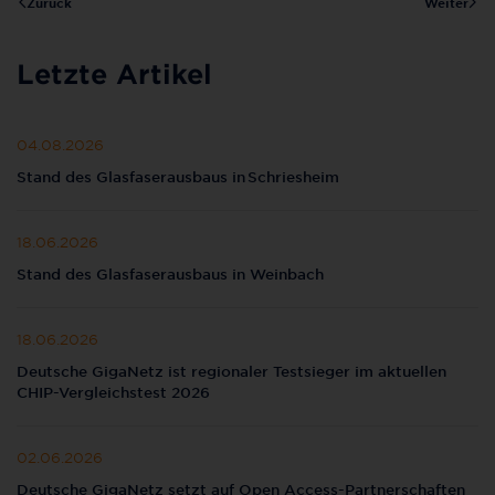
Zurück
Weiter
Letzte Artikel
04.08.2026
Stand des Glasfaserausbaus in Schriesheim
18.06.2026
Stand des Glasfaserausbaus in Weinbach
18.06.2026
Deutsche GigaNetz ist regionaler Testsieger im aktuellen
CHIP-Vergleichstest 2026
02.06.2026
Deutsche GigaNetz setzt auf Open Access-Partnerschaften