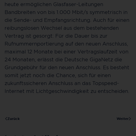
heute ermöglichen Glasfaser-Leitungen
Bandbreiten von bis 1.000 Mbit/s symmetrisch in
die Sende- und Empfangsrichtung.
Auch für einen
reibungslosen Wechsel aus dem bestehenden
Vertrag ist gesorgt:
Für die Dauer bis zur
Rufnummernportierung auf den neuen Anschluss,
maximal 12 Monate bei einer Vertragslaufzeit von
24 Monaten, erlässt die Deutsche GigaNetz die
Grundgebühr für den neuen Anschluss.
Es besteht
somit jetzt noch die Chance, sich für einen
zukunftssicheren Anschluss an das Topspeed-
Internet mit Lichtgeschwindigkeit zu entscheiden.
Zurück
Weiter