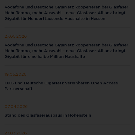
Vodafone und Deutsche GigaNetz kooperieren bei Glasfaser:
Mehr Tempo, mehr Auswahl – neue Glasfaser-Allianz bringt
Gigabit für Hunderttausende Haushalte in Hessen
27.05.2026
Vodafone und Deutsche GigaNetz kooperieren bei Glasfaser:
Mehr Tempo, mehr Auswahl – neue Glasfaser-Allianz bringt
Gigabit für eine halbe Million Haushalte
19.05.2026
OXG und Deutsche GigaNetz vereinbaren Open Access-
Partnerschaft
07.04.2026
Stand des Glasfaserausbaus in Hohenstein
27.03.2026