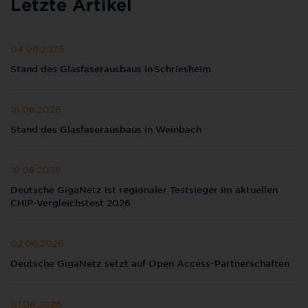
Letzte Artikel
04.08.2026
Stand des Glasfaserausbaus in Schriesheim
18.06.2026
Stand des Glasfaserausbaus in Weinbach
18.06.2026
Deutsche GigaNetz ist regionaler Testsieger im aktuellen
CHIP-Vergleichstest 2026
02.06.2026
Deutsche GigaNetz setzt auf Open Access-Partnerschaften
01.06.2026