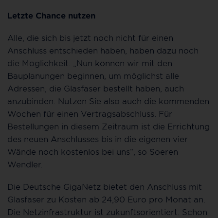
Letzte Chance nutzen
Alle, die sich bis jetzt noch nicht für einen
Anschluss entschieden haben, haben dazu noch
die Möglichkeit. „Nun können wir mit den
Bauplanungen beginnen, um möglichst alle
Adressen, die Glasfaser bestellt haben, auch
anzubinden. Nutzen Sie also auch die kommenden
Wochen für einen Vertragsabschluss. Für
Bestellungen in diesem Zeitraum ist die Errichtung
des neuen Anschlusses bis in die eigenen vier
Wände noch kostenlos bei uns“, so Soeren
Wendler.
Die Deutsche GigaNetz bietet den Anschluss mit
Glasfaser zu Kosten ab 24,90 Euro pro Monat an.
Die Netzinfrastruktur ist zukunftsorientiert: Schon