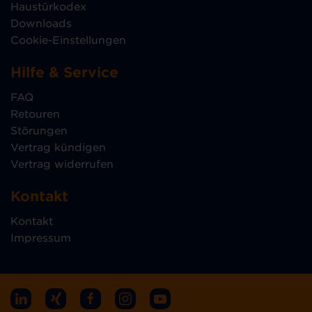
Haustürkodex
Downloads
Cookie-Einstellungen
Hilfe & Service
FAQ
Retouren
Störungen
Vertrag kündigen
Vertrag widerrufen
Kontakt
Kontakt
Impressum