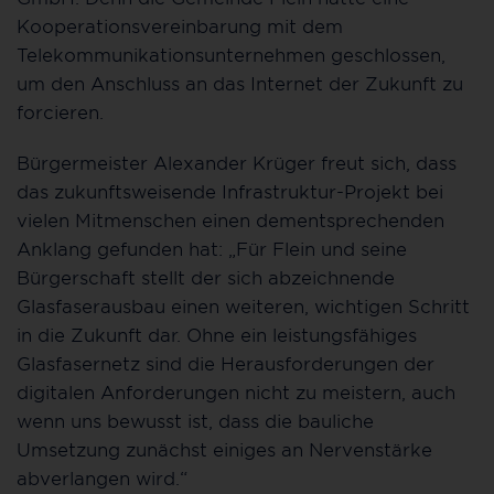
Kooperationsvereinbarung mit dem
Telekommunikationsunternehmen geschlossen,
um den Anschluss an das Internet der Zukunft zu
forcieren.
Bürgermeister Alexander Krüger freut sich, dass
das zukunftsweisende Infrastruktur-Projekt bei
vielen Mitmenschen einen dementsprechenden
Anklang gefunden hat: „Für Flein und seine
Bürgerschaft stellt der sich abzeichnende
Glasfaserausbau einen weiteren, wichtigen Schritt
in die Zukunft dar. Ohne ein leistungsfähiges
Glasfasernetz sind die Herausforderungen der
digitalen Anforderungen nicht zu meistern, auch
wenn uns bewusst ist, dass die bauliche
Umsetzung zunächst einiges an Nervenstärke
abverlangen wird.“