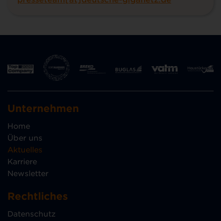
Unternehmen
Home
Über uns
Aktuelles
Karriere
Newsletter
Rechtliches
Datenschutz