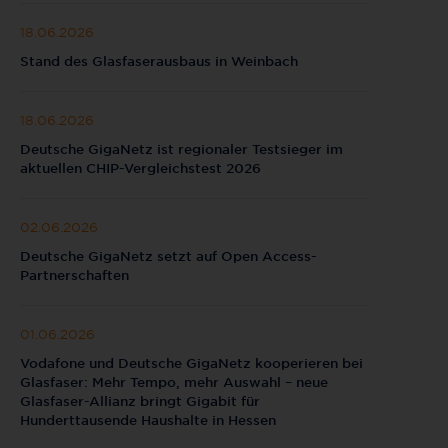
18.06.2026
Stand des Glasfaserausbaus in Weinbach
18.06.2026
Deutsche GigaNetz ist regionaler Testsieger im
aktuellen CHIP-Vergleichstest 2026
02.06.2026
Deutsche GigaNetz setzt auf Open Access-
Partnerschaften
01.06.2026
Vodafone und Deutsche GigaNetz kooperieren bei
Glasfaser: Mehr Tempo, mehr Auswahl – neue
Glasfaser-Allianz bringt Gigabit für
Hunderttausende Haushalte in Hessen