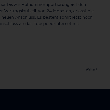
auer bis zur Rufnummernportierung auf den
r Vertragslaufzeit von 24 Monaten, erlässt die
neuen Anschluss. Es besteht somit jetzt noch
 Anschluss an das Topspeed-Internet mit
Weiter