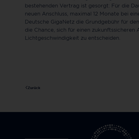
bestehenden Vertrag ist gesorgt: Für die D
neuen Anschluss, maximal 12 Monate bei eine
Deutsche GigaNetz die Grundgebühr für den 
die Chance, sich für einen zukunftssicheren
Lichtgeschwindigkeit zu entscheiden.
Zurück