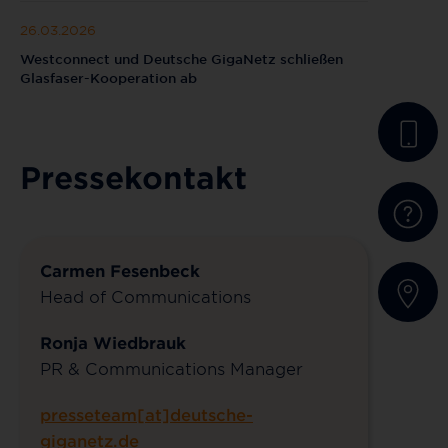
26.03.2026
Westconnect und Deutsche GigaNetz schließen
Glasfaser-Kooperation ab
Pressekontakt
Carmen Fesenbeck
Head of Communications
Ronja Wiedbrauk
PR & Communications Manager
presseteam[at]deutsche-
giganetz.de