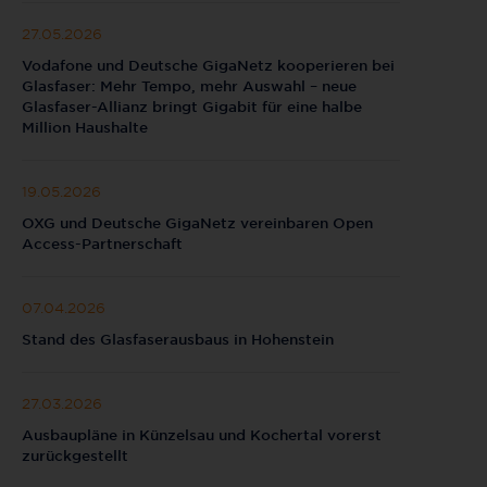
27.05.2026
Vodafone und Deutsche GigaNetz kooperieren bei
Glasfaser: Mehr Tempo, mehr Auswahl – neue
Glasfaser-Allianz bringt Gigabit für eine halbe
Million Haushalte
19.05.2026
OXG und Deutsche GigaNetz vereinbaren Open
Access-Partnerschaft
07.04.2026
Stand des Glasfaserausbaus in Hohenstein
27.03.2026
Ausbaupläne in Künzelsau und Kochertal vorerst
zurückgestellt