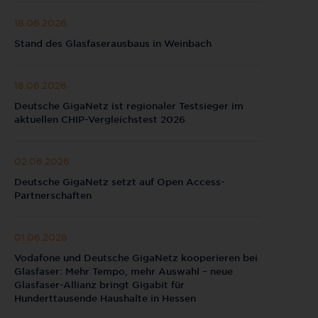
18.06.2026
Stand des Glasfaserausbaus in Weinbach
18.06.2026
Deutsche GigaNetz ist regionaler Testsieger im
aktuellen CHIP-Vergleichstest 2026
02.06.2026
Deutsche GigaNetz setzt auf Open Access-
Partnerschaften
01.06.2026
Vodafone und Deutsche GigaNetz kooperieren bei
Glasfaser: Mehr Tempo, mehr Auswahl – neue
Glasfaser-Allianz bringt Gigabit für
Hunderttausende Haushalte in Hessen