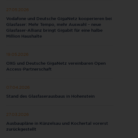
27.05.2026
Vodafone und Deutsche GigaNetz kooperieren bei
Glasfaser: Mehr Tempo, mehr Auswahl – neue
Glasfaser-Allianz bringt Gigabit für eine halbe
Million Haushalte
19.05.2026
OXG und Deutsche GigaNetz vereinbaren Open
Access-Partnerschaft
07.04.2026
Stand des Glasfaserausbaus in Hohenstein
27.03.2026
Ausbaupläne in Künzelsau und Kochertal vorerst
zurückgestellt