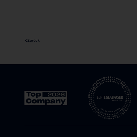
Zurück