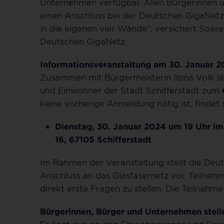
Unternehmen verfügbar. Allen Bürgerinnen un
einen Anschluss bei der Deutschen GigaNetz 
in die eigenen vier Wände“, versichert Soer
Deutschen GigaNetz.
Informationsveranstaltung am 30. Januar 
Zusammen mit Bürgermeisterin Ilona Volk lä
und Einwohner der Stadt Schifferstadt zum
keine vorherige Anmeldung nötig ist, findet 
Dienstag, 30. Januar 2024 um 19 Uhr im
16, 67105 Schifferstadt
Im Rahmen der Veranstaltung stellt die Deu
Anschluss an das Glasfasernetz vor. Teilneh
direkt erste Fragen zu stellen. Die Teilnahme 
Bürgerinnen, Bürger und Unternehmen stell