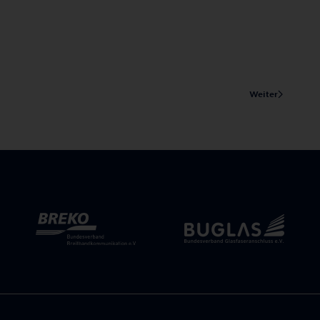
Weiter