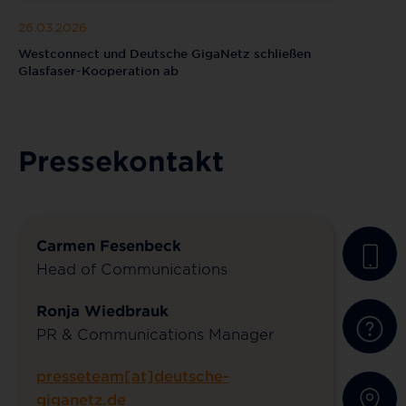
26.03.2026
Westconnect und Deutsche GigaNetz schließen
Glasfaser-Kooperation ab
Pressekontakt
Carmen Fesenbeck
Head of Communications
Ronja Wiedbrauk
PR & Communications Manager
presseteam[at]deutsche-
giganetz.de