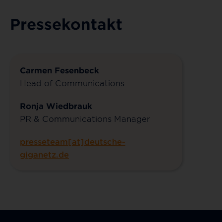
Pressekontakt
Carmen Fesenbeck
Head of Communications
Ronja Wiedbrauk
PR & Communications Manager
presseteam[at]deutsche-
giganetz.de