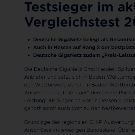
Testsieger im ak
Vergleichstest 
Deutsche GigaNetz belegt als Gesamtsie
Auch in Hessen auf Rang 2 der bestplatz
Deutsche GigaNetz zudem „Preis-Leist
Die Deutsche GigaNetz GmbH erzielt Spitzene
Anbieter und setzt sich in Baden-Württemb
den Wettbewerb durch. In Baden-Württembe
Auszeichnung „Testsieger“ den ersten Platz
Leistung“ als Sieger hervor. In Hessen errei
gehört somit auch dort zu den bestbewertet
Grundlage der regionalen CHIP-Auswertung s
Anschlüsse im jeweiligen Bundesland. Über 