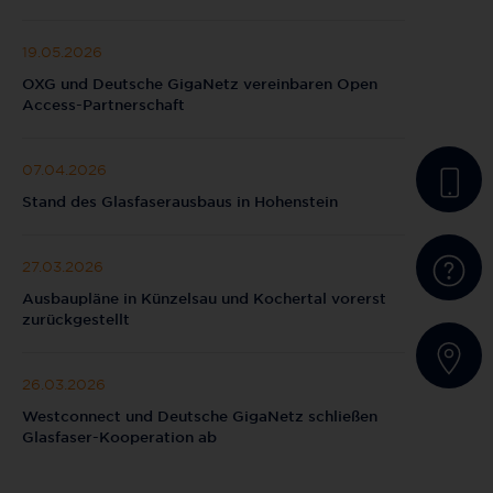
19.05.2026
OXG und Deutsche GigaNetz vereinbaren Open
Access-Partnerschaft
07.04.2026
Stand des Glasfaserausbaus in Hohenstein
27.03.2026
Ausbaupläne in Künzelsau und Kochertal vorerst
zurückgestellt
26.03.2026
Westconnect und Deutsche GigaNetz schließen
Glasfaser-Kooperation ab