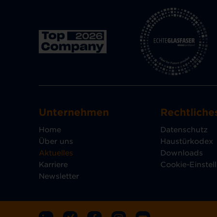
Unternehmen
Rechtliche
Home
Datenschutz
Über uns
Haustürkodex
Aktuelles
Downloads
Karriere
Cookie-Einstel
Newsletter