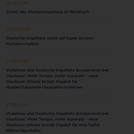
18.06.2026
Stand des Glasfaserausbaus in Weinbach
02.06.2026
Deutsche GigaNetz setzt auf Open Access-
Partnerschaften
01.06.2026
Vodafone und Deutsche GigaNetz kooperieren bei
Glasfaser: Mehr Tempo, mehr Auswahl – neue
Glasfaser-Allianz bringt Gigabit für
Hunderttausende Haushalte in Hessen
27.05.2026
Vodafone und Deutsche GigaNetz kooperieren bei
Glasfaser: Mehr Tempo, mehr Auswahl – neue
Glasfaser-Allianz bringt Gigabit für eine halbe
Million Haushalte