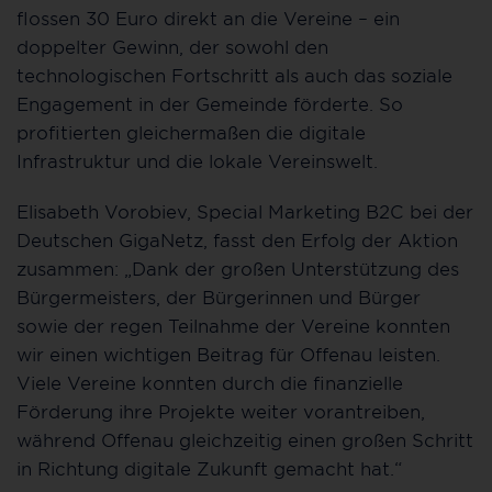
flossen 30 Euro direkt an die Vereine – ein
doppelter Gewinn, der sowohl den
technologischen Fortschritt als auch das soziale
Engagement in der Gemeinde förderte. So
profitierten gleichermaßen die digitale
Infrastruktur und die lokale Vereinswelt.
Elisabeth Vorobiev, Special Marketing B2C bei der
Deutschen GigaNetz, fasst den Erfolg der Aktion
zusammen: „Dank der großen Unterstützung des
Bürgermeisters, der Bürgerinnen und Bürger
sowie der regen Teilnahme der Vereine konnten
wir einen wichtigen Beitrag für Offenau leisten.
Viele Vereine konnten durch die finanzielle
Förderung ihre Projekte weiter vorantreiben,
während Offenau gleichzeitig einen großen Schritt
in Richtung digitale Zukunft gemacht hat.“