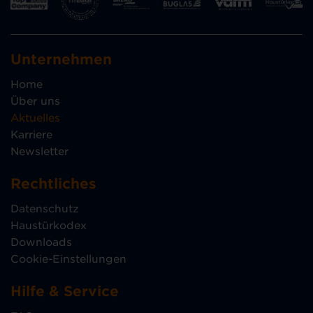
Unternehmen
Home
Über uns
Aktuelles
Karriere
Newsletter
Rechtliches
Datenschutz
Haustürkodex
Downloads
Cookie-Einstellungen
Hilfe & Service