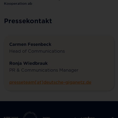
Kooperation ab
Pressekontakt
Carmen Fesenbeck
Head of Communications
Ronja Wiedbrauk
PR & Communications Manager
presseteam[at]deutsche-giganetz.de