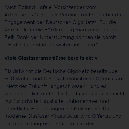
Auch Roland Häfele, Vorsitzender vom
Arbeitskreis Offenauer Vereine freut sich über das
Engagement der Deutschen GigaNetz: „Für die
Vereine kam die Förderung genau zur richtigen
Zeit. Dank der Unterstützung können sie damit
z.B. die Jugendarbeit weiter ausbauen.“
Viele Glasfaseranschlüsse bereits aktiv
Bis dato hat die Deutsche GigaNetz bereits über
500 Wohn- und Geschäftseinheiten in Offenau ans
„Netz der Zukunft“ angeschlossen – und es
werden täglich mehr. Der Glasfaserausbau ist nicht
nur für private Haushalte, Unternehmen und
öffentliche Einrichtungen ein Meilenstein. Die
moderne Glasfaserinfrastruktur wird Offenau und
die Region langfristig stärken und den