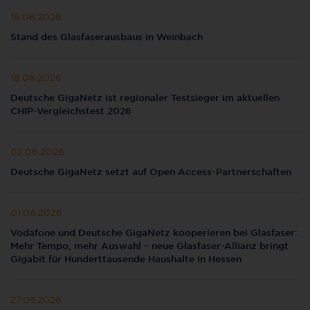
18.06.2026
Stand des Glasfaserausbaus in Weinbach
18.06.2026
Deutsche GigaNetz ist regionaler Testsieger im aktuellen
CHIP-Vergleichstest 2026
02.06.2026
Deutsche GigaNetz setzt auf Open Access-Partnerschaften
01.06.2026
Vodafone und Deutsche GigaNetz kooperieren bei Glasfaser:
Mehr Tempo, mehr Auswahl – neue Glasfaser-Allianz bringt
Gigabit für Hunderttausende Haushalte in Hessen
27.05.2026