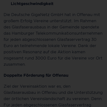
Lichtgeschwindigkeit
Die Deutsche GigaNetz GmbH hat in Offenau mit
großem Erfolg Vereine unterstützt. Im Rahmen
des Glasfaserausbaus in der Gemeinde spendete
das Hamburger Telekommunikationsunternehmen
für jeden abgeschlossenen Glasfaservertrag 30
Euro an teilnehmende lokale Vereine. Dank der
positiven Resonanz auf die Aktion kamen
insgesamt rund 3000 Euro für die Vereine vor Ort
zusammen.
Doppelte Förderung für Offenau
Ziel der Vereinsaktion war es, den
Glasfaserausbau in Offenau und die Unterstützung
der örtlichen Vereinslandschaft zu vereinen. Denn:
Für jeden abgeschlossenen Glasfaservertrag