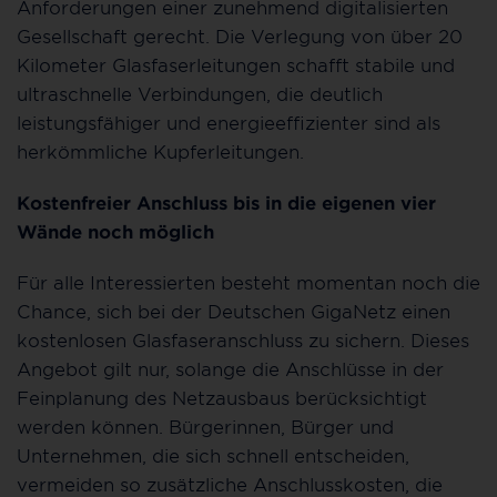
Anforderungen einer zunehmend digitalisierten
Gesellschaft gerecht. Die Verlegung von über 20
Kilometer Glasfaserleitungen schafft stabile und
ultraschnelle Verbindungen, die deutlich
leistungsfähiger und energieeffizienter sind als
herkömmliche Kupferleitungen.
Kostenfreier Anschluss bis in die eigenen vier
Wände noch möglich
Für alle Interessierten besteht momentan noch die
Chance, sich bei der Deutschen GigaNetz einen
kostenlosen Glasfaseranschluss zu sichern. Dieses
Angebot gilt nur, solange die Anschlüsse in der
Feinplanung des Netzausbaus berücksichtigt
werden können. Bürgerinnen, Bürger und
Unternehmen, die sich schnell entscheiden,
vermeiden so zusätzliche Anschlusskosten, die