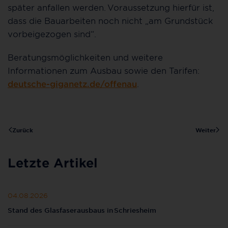
später anfallen werden. Voraussetzung hierfür ist,
dass die Bauarbeiten noch nicht „am Grundstück
vorbeigezogen sind“.
Beratungsmöglichkeiten und weitere
Informationen zum Ausbau sowie den Tarifen:
deutsche-giganetz.de/offenau
.
Zurück
Weiter
Letzte Artikel
04.08.2026
Stand des Glasfaserausbaus in Schriesheim