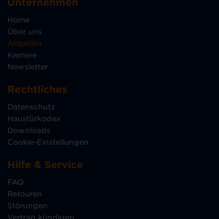
Unternehmen
Home
Über uns
Aktuelles
Karriere
Newsletter
Rechtliches
Datenschutz
Haustürkodex
Downloads
Cookie-Einstellungen
Hilfe & Service
FAQ
Retouren
Störungen
Vertrag kündigen