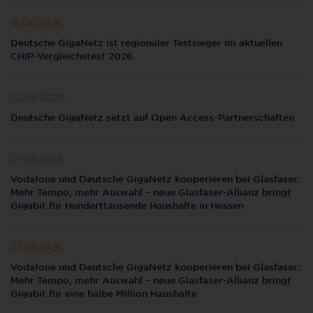
18.06.2026
Deutsche GigaNetz ist regionaler Testsieger im aktuellen
CHIP-Vergleichstest 2026
02.06.2026
Deutsche GigaNetz setzt auf Open Access-Partnerschaften
01.06.2026
Vodafone und Deutsche GigaNetz kooperieren bei Glasfaser:
Mehr Tempo, mehr Auswahl – neue Glasfaser-Allianz bringt
Gigabit für Hunderttausende Haushalte in Hessen
27.05.2026
Vodafone und Deutsche GigaNetz kooperieren bei Glasfaser:
Mehr Tempo, mehr Auswahl – neue Glasfaser-Allianz bringt
Gigabit für eine halbe Million Haushalte