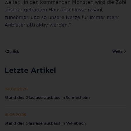
weiter. „In den kommenden Monaten wird die Zahl
unserer gebauten Hausanschlüsse rasant
zunehmen und so unsere Netze für immer mehr
Anbieter attraktiv werden.“
Zurück
Weiter
Letzte Artikel
04.08.2026
Stand des Glasfaserausbaus in Schriesheim
18.06.2026
Stand des Glasfaserausbaus in Weinbach