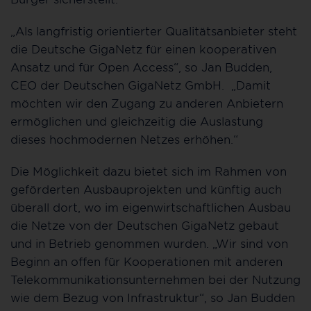
„Als langfristig orientierter Qualitätsanbieter steht
die Deutsche GigaNetz für einen kooperativen
Ansatz und für Open Access“, so Jan Budden,
CEO der Deutschen GigaNetz GmbH. „Damit
möchten wir den Zugang zu anderen Anbietern
ermöglichen und gleichzeitig die Auslastung
dieses hochmodernen Netzes erhöhen.“
Die Möglichkeit dazu bietet sich im Rahmen von
geförderten Ausbauprojekten und künftig auch
überall dort, wo im eigenwirtschaftlichen Ausbau
die Netze von der Deutschen GigaNetz gebaut
und in Betrieb genommen wurden. „Wir sind von
Beginn an offen für Kooperationen mit anderen
Telekommunikationsunternehmen bei der Nutzung
wie dem Bezug von Infrastruktur“, so Jan Budden