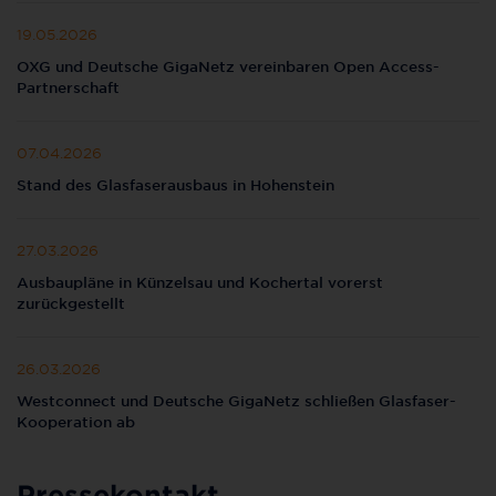
19.05.2026
OXG und Deutsche GigaNetz vereinbaren Open Access-
Partnerschaft
07.04.2026
Stand des Glasfaserausbaus in Hohenstein
27.03.2026
Ausbaupläne in Künzelsau und Kochertal vorerst
zurückgestellt
26.03.2026
Westconnect und Deutsche GigaNetz schließen Glasfaser-
Kooperation ab
Pressekontakt