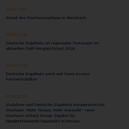
18.06.2026
Stand des Glasfaserausbaus in Weinbach
18.06.2026
Deutsche GigaNetz ist regionaler Testsieger im
aktuellen CHIP-Vergleichstest 2026
02.06.2026
Deutsche GigaNetz setzt auf Open Access-
Partnerschaften
01.06.2026
Vodafone und Deutsche GigaNetz kooperieren bei
Glasfaser: Mehr Tempo, mehr Auswahl – neue
Glasfaser-Allianz bringt Gigabit für
Hunderttausende Haushalte in Hessen