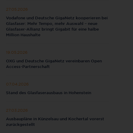
27.05.2026
Vodafone und Deutsche GigaNetz kooperieren bei
Glasfaser: Mehr Tempo, mehr Auswahl – neue
Glasfaser-Allianz bringt Gigabit für eine halbe
Million Haushalte
19.05.2026
OXG und Deutsche GigaNetz vereinbaren Open
Access-Partnerschaft
07.04.2026
Stand des Glasfaserausbaus in Hohenstein
27.03.2026
Ausbaupläne in Künzelsau und Kochertal vorerst
zurückgestellt