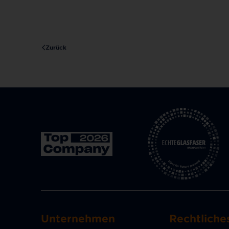
Zurück
Unternehmen
Rechtliche