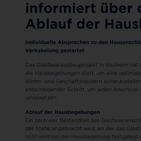
informiert über 
Ablauf der Hau
Individuelle Absprachen zu den Hausansch
Verkabelung gestartet
Das Glasfaserausbauprojekt in Nauheim hat 
die Hausbegehungen statt, um eine optimale 
Wohn- und Geschäftshäusern sicherzustellen
entscheidender Schritt, um jeden Anschluss i
umzusetzen.
Ablauf der Hausbegehungen
Ein zentraler Bestandteil des Glasfaseransc
der Stelle angebracht wird, an der das Glasfa
HÜP wird bei der Hausbegehung festgelegt und