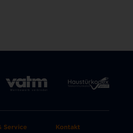
& Service
Kontakt