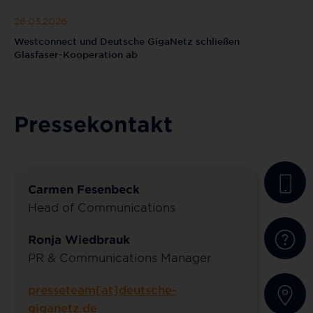
26.03.2026
Westconnect und Deutsche GigaNetz schließen
Glasfaser-Kooperation ab
Pressekontakt
Carmen Fesenbeck
Head of Communications
Ronja Wiedbrauk
PR & Communications Manager
presseteam[at]deutsche-
giganetz.de