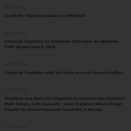
18.06.2026
Stand des Glasfaserausbaus in Weinbach
18.06.2026
Deutsche GigaNetz ist regionaler Testsieger im aktuellen
CHIP-Vergleichstest 2026
02.06.2026
Deutsche GigaNetz setzt auf Open Access-Partnerschaften
01.06.2026
Vodafone und Deutsche GigaNetz kooperieren bei Glasfaser:
Mehr Tempo, mehr Auswahl – neue Glasfaser-Allianz bringt
Gigabit für Hunderttausende Haushalte in Hessen
27.05.2026