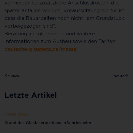
vermeiden so zusätzliche Anschlusskosten, die
später anfallen werden. Voraussetzung hierfür ist,
dass die Bauarbeiten noch nicht „am Grundstück
vorbeigezogen sind“.
Beratungsmöglichkeiten und weitere
Informationen zum Ausbau sowie den Tarifen:
deutsche-giganetz.de/messel
Zurück
Weiter
Letzte Artikel
04.08.2026
Stand des Glasfaserausbaus in Schriesheim