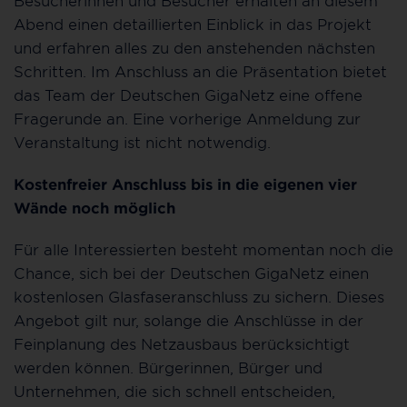
Abend einen detaillierten Einblick in das Projekt
und erfahren alles zu den anstehenden nächsten
Schritten. Im Anschluss an die Präsentation bietet
das Team der Deutschen GigaNetz eine offene
Fragerunde an. Eine vorherige Anmeldung zur
Veranstaltung ist nicht notwendig.
Kostenfreier Anschluss bis in die eigenen vier
Wände noch möglich
Für alle Interessierten besteht momentan noch die
Chance, sich bei der Deutschen GigaNetz einen
kostenlosen Glasfaseranschluss zu sichern. Dieses
Angebot gilt nur, solange die Anschlüsse in der
Feinplanung des Netzausbaus berücksichtigt
werden können. Bürgerinnen, Bürger und
Unternehmen, die sich schnell entscheiden,