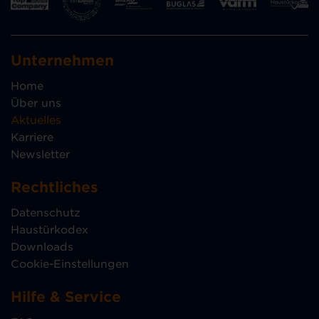
Unternehmen
Home
Über uns
Aktuelles
Karriere
Newsletter
Rechtliches
Datenschutz
Haustürkodex
Downloads
Cookie-Einstellungen
Hilfe & Service