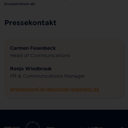
Kooperation ab
Pressekontakt
Carmen Fesenbeck
Head of Communications
Ronja Wiedbrauk
PR & Communications Manager
presseteam[at]deutsche-giganetz.de