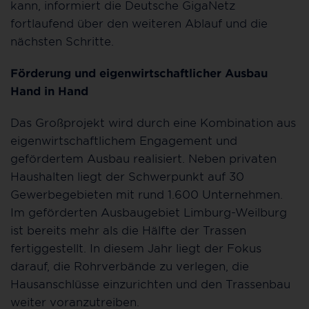
kann, informiert die Deutsche GigaNetz
fortlaufend über den weiteren Ablauf und die
nächsten Schritte.
Förderung und eigenwirtschaftlicher Ausbau
Hand in Hand
Das Großprojekt wird durch eine Kombination aus
eigenwirtschaftlichem Engagement und
gefördertem Ausbau realisiert. Neben privaten
Haushalten liegt der Schwerpunkt auf 30
Gewerbegebieten mit rund 1.600 Unternehmen.
Im geförderten Ausbaugebiet Limburg-Weilburg
ist bereits mehr als die Hälfte der Trassen
fertiggestellt. In diesem Jahr liegt der Fokus
darauf, die Rohrverbände zu verlegen, die
Hausanschlüsse einzurichten und den Trassenbau
weiter voranzutreiben.