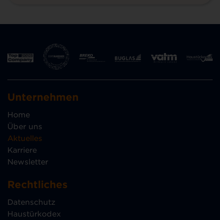
Unternehmen
Home
Über uns
Aktuelles
Karriere
Newsletter
Rechtliches
Datenschutz
Haustürkodex