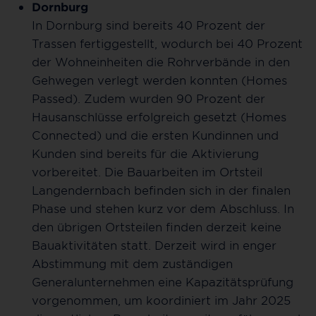
Dornburg
In Dornburg sind bereits 40 Prozent der
Trassen fertiggestellt, wodurch bei 40 Prozent
der Wohneinheiten die Rohrverbände in den
Gehwegen verlegt werden konnten (Homes
Passed). Zudem wurden 90 Prozent der
Hausanschlüsse erfolgreich gesetzt (Homes
Connected) und die ersten Kundinnen und
Kunden sind bereits für die Aktivierung
vorbereitet. Die Bauarbeiten im Ortsteil
Langendernbach befinden sich in der finalen
Phase und stehen kurz vor dem Abschluss. In
den übrigen Ortsteilen finden derzeit keine
Bauaktivitäten statt. Derzeit wird in enger
Abstimmung mit dem zuständigen
Generalunternehmen eine Kapazitätsprüfung
vorgenommen, um koordiniert im Jahr 2025