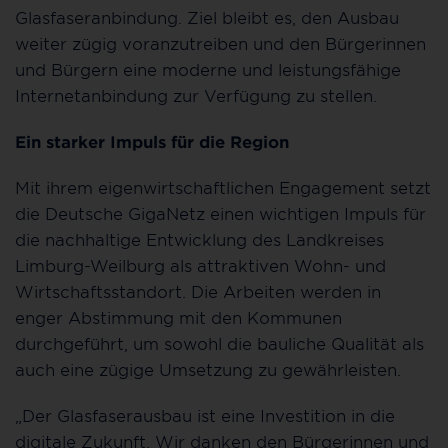
Glasfaseranbindung. Ziel bleibt es, den Ausbau
weiter zügig voranzutreiben und den Bürgerinnen
und Bürgern eine moderne und leistungsfähige
Internetanbindung zur Verfügung zu stellen.
Ein starker Impuls für die Region
Mit ihrem eigenwirtschaftlichen Engagement setzt
die Deutsche GigaNetz einen wichtigen Impuls für
die nachhaltige Entwicklung des Landkreises
Limburg-Weilburg als attraktiven Wohn- und
Wirtschaftsstandort. Die Arbeiten werden in
enger Abstimmung mit den Kommunen
durchgeführt, um sowohl die bauliche Qualität als
auch eine zügige Umsetzung zu gewährleisten.
„Der Glasfaserausbau ist eine Investition in die
digitale Zukunft. Wir danken den Bürgerinnen und