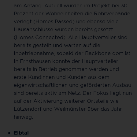
am Anfang. Aktuell wurden im Projekt bei 30
Prozent der Wohneinheiten die Rohrverbände
verlegt (Homes Passed) und ebenso viele
Hausanschlüsse wurden bereits gesetzt
(Homes Connected). Alle Hauptverteiler sind
bereits gestellt und warten auf die
Inbetriebnahme, sobald der Backbone dort ist.
In Ernsthausen konnte der Hauptverteiler
bereits in Betrieb genommen werden und
erste Kundinnen und Kunden aus dem
eigenwirtschaftlichen und geförderten Ausbau
sind bereits aktiv am Netz. Der Fokus liegt nun
auf der Aktivierung weiterer Ortsteile wie
Lützendorf und Weilmünster über das Jahr
hinweg.
Elbtal