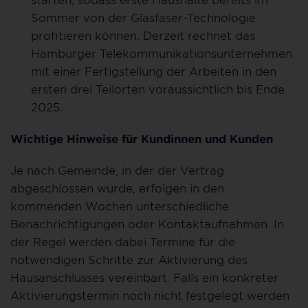
Sommer von der Glasfaser-Technologie
profitieren können. Derzeit rechnet das
Hamburger Telekommunikationsunternehmen
mit einer Fertigstellung der Arbeiten in den
ersten drei Teilorten voraussichtlich bis Ende
2025.
Wichtige Hinweise für Kundinnen und Kunden
Je nach Gemeinde, in der der Vertrag
abgeschlossen wurde, erfolgen in den
kommenden Wochen unterschiedliche
Benachrichtigungen oder Kontaktaufnahmen. In
der Regel werden dabei Termine für die
notwendigen Schritte zur Aktivierung des
Hausanschlusses vereinbart. Falls ein konkreter
Aktivierungstermin noch nicht festgelegt werden