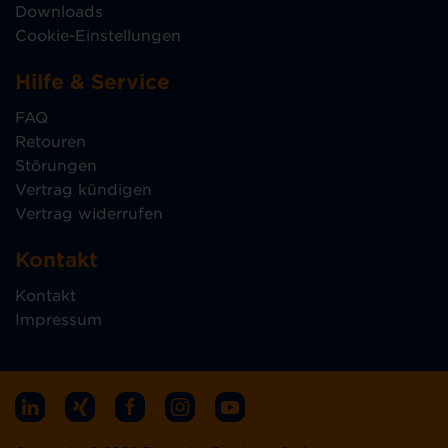
Downloads
Cookie-Einstellungen
Hilfe & Service
FAQ
Retouren
Störungen
Vertrag kündigen
Vertrag widerrufen
Kontakt
Kontakt
Impressum