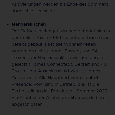
Aktivierungen werden bis Ende des Sommers
abgeschlossen sein.
Mengerskirchen
Der Tiefbau in Mengerskirchen befindet sich in
der finalen Phase – 98 Prozent der Trasse sind
bereits gebaut. Fast alle Wohneinheiten
wurden erreicht (Homes Passed) und 94
Prozent der Hausanschlüsse wurden bereits
gesetzt (Homes Connected). Derzeit sind 40
Prozent der Anschlüsse aktiviert („Homes
Activated“). Alle Hauptverteiler (Point of
Presence, PoP) sind in Betrieb. Ziel ist die
Fertigstellung des Projekts bis Sommer 2025.
Ein Großteil der Asphaltarbeiten wurde bereits
abgeschlossen.