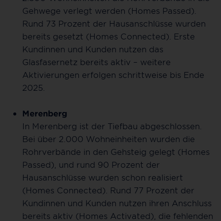
Gehwege verlegt werden (Homes Passed).
Rund 73 Prozent der Hausanschlüsse wurden
bereits gesetzt (Homes Connected). Erste
Kundinnen und Kunden nutzen das
Glasfasernetz bereits aktiv – weitere
Aktivierungen erfolgen schrittweise bis Ende
2025.
Merenberg
In Merenberg ist der Tiefbau abgeschlossen.
Bei über 2.000 Wohneinheiten wurden die
Rohrverbände in den Gehsteig gelegt (Homes
Passed), und rund 90 Prozent der
Hausanschlüsse wurden schon realisiert
(Homes Connected). Rund 77 Prozent der
Kundinnen und Kunden nutzen ihren Anschluss
bereits aktiv (Homes Activated), die fehlenden