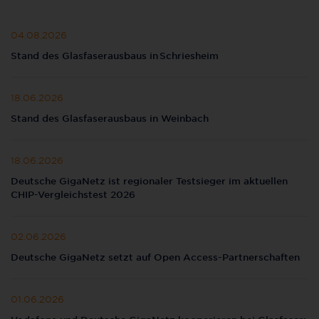
04.08.2026
Stand des Glasfaserausbaus in Schriesheim
18.06.2026
Stand des Glasfaserausbaus in Weinbach
18.06.2026
Deutsche GigaNetz ist regionaler Testsieger im aktuellen
CHIP-Vergleichstest 2026
02.06.2026
Deutsche GigaNetz setzt auf Open Access-Partnerschaften
01.06.2026