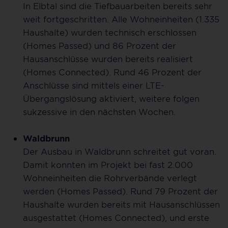
In Elbtal sind die Tiefbauarbeiten bereits sehr
weit fortgeschritten. Alle Wohneinheiten (1.335
Haushalte) wurden technisch erschlossen
(Homes Passed) und 86 Prozent der
Hausanschlüsse wurden bereits realisiert
(Homes Connected). Rund 46 Prozent der
Anschlüsse sind mittels einer LTE-
Übergangslösung aktiviert, weitere folgen
sukzessive in den nächsten Wochen.
Waldbrunn
Der Ausbau in Waldbrunn schreitet gut voran.
Damit konnten im Projekt bei fast 2.000
Wohneinheiten die Rohrverbände verlegt
werden (Homes Passed). Rund 79 Prozent der
Haushalte wurden bereits mit Hausanschlüssen
ausgestattet (Homes Connected), und erste