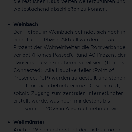
die restlichen Bauarbeiten weiterzuführen und
weitestgehend abschließen zu können.
Weinbach
Der Tiefbau in Weinbach befindet sich noch in
einer frühen Phase. Aktuell wurden bei 35
Prozent der Wohneinheiten die Rohrverbände
verlegt (Homes Passed). Rund 40 Prozent der
Hausanschlüsse sind bereits realisiert (Homes
Connected). Alle Hauptverteiler (Point of
Presence, PoP) wurden aufgestellt und stehen
bereit für die Inbetriebnahme. Diese erfolgt,
sobald Zugang zum zentralen Internetknoten
erstellt wurde, was noch mindestens bis
Frühsommer 2025 in Anspruch nehmen wird.
Weilmünster
Auch in Weilmünster steht der Tiefbau noch