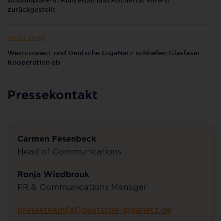
zurückgestellt
26.03.2026
Westconnect und Deutsche GigaNetz schließen Glasfaser-
Kooperation ab
Pressekontakt
Carmen Fesenbeck
Head of Communications
Ronja Wiedbrauk
PR & Communications Manager
presseteam[at]deutsche-giganetz.de