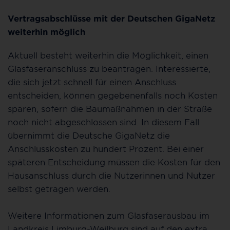
Vertragsabschlüsse mit der Deutschen GigaNetz
weiterhin möglich
Aktuell besteht weiterhin die Möglichkeit, einen
Glasfaseranschluss zu beantragen. Interessierte,
die sich jetzt schnell für einen Anschluss
entscheiden, können gegebenenfalls noch Kosten
sparen, sofern die Baumaßnahmen in der Straße
noch nicht abgeschlossen sind. In diesem Fall
übernimmt die Deutsche GigaNetz die
Anschlusskosten zu hundert Prozent. Bei einer
späteren Entscheidung müssen die Kosten für den
Hausanschluss durch die Nutzerinnen und Nutzer
selbst getragen werden.
Weitere Informationen zum Glasfaserausbau im
Landkreis Limburg-Weilburg sind auf den extra