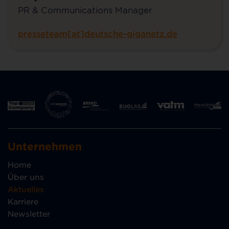
PR & Communications Manager
presseteam[at]deutsche-giganetz.de
Unternehmen
Home
Über uns
Aktuelles
Karriere
Newsletter