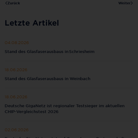
Zurück
Weiter
Letzte Artikel
04.08.2026
Stand des Glasfaserausbaus in Schriesheim
18.06.2026
Stand des Glasfaserausbaus in Weinbach
18.06.2026
Deutsche GigaNetz ist regionaler Testsieger im aktuellen
CHIP-Vergleichstest 2026
02.06.2026