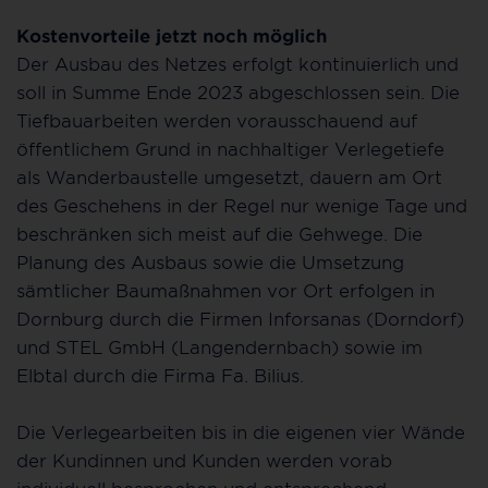
Kostenvorteile jetzt noch möglich
Der Ausbau des Netzes erfolgt kontinuierlich und
soll in Summe Ende 2023 abgeschlossen sein. Die
Tiefbauarbeiten werden vorausschauend auf
öffentlichem Grund in nachhaltiger Verlegetiefe
als Wanderbaustelle umgesetzt, dauern am Ort
des Geschehens in der Regel nur wenige Tage und
beschränken sich meist auf die Gehwege. Die
Planung des Ausbaus sowie die Umsetzung
sämtlicher Baumaßnahmen vor Ort erfolgen in
Dornburg durch die Firmen Inforsanas (Dorndorf)
und STEL GmbH (Langendernbach) sowie im
Elbtal durch die Firma Fa. Bilius.
Die Verlegearbeiten bis in die eigenen vier Wände
der Kundinnen und Kunden werden vorab