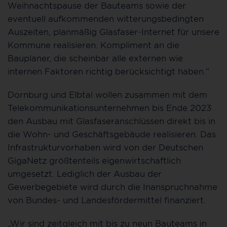
Weihnachtspause der Bauteams sowie der
eventuell aufkommenden witterungsbedingten
Auszeiten, planmäßig Glasfaser-Internet für unsere
Kommune realisieren. Kompliment an die
Bauplaner, die scheinbar alle externen wie
internen Faktoren richtig berücksichtigt haben.“
Dornburg und Elbtal wollen zusammen mit dem
Telekommunikationsunternehmen bis Ende 2023
den Ausbau mit Glasfaseranschlüssen direkt bis in
die Wohn- und Geschäftsgebäude realisieren. Das
Infrastrukturvorhaben wird von der Deutschen
GigaNetz größtenteils eigenwirtschaftlich
umgesetzt. Lediglich der Ausbau der
Gewerbegebiete wird durch die Inanspruchnahme
von Bundes- und Landesfördermittel finanziert.
„Wir sind zeitgleich mit bis zu neun Bauteams in