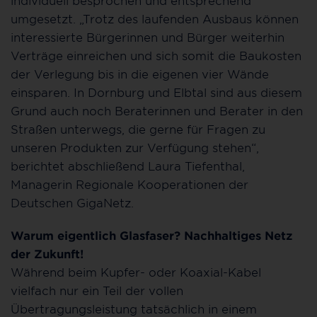
individuell besprochen und entsprechend
umgesetzt. „Trotz des laufenden Ausbaus können
interessierte Bürgerinnen und Bürger weiterhin
Verträge einreichen und sich somit die Baukosten
der Verlegung bis in die eigenen vier Wände
einsparen. In Dornburg und Elbtal sind aus diesem
Grund auch noch Beraterinnen und Berater in den
Straßen unterwegs, die gerne für Fragen zu
unseren Produkten zur Verfügung stehen“,
berichtet abschließend Laura Tiefenthal,
Managerin Regionale Kooperationen der
Deutschen GigaNetz.
Warum eigentlich Glasfaser? Nachhaltiges Netz
der Zukunft!
Während beim Kupfer- oder Koaxial-Kabel
vielfach nur ein Teil der vollen
Übertragungsleistung tatsächlich in einem