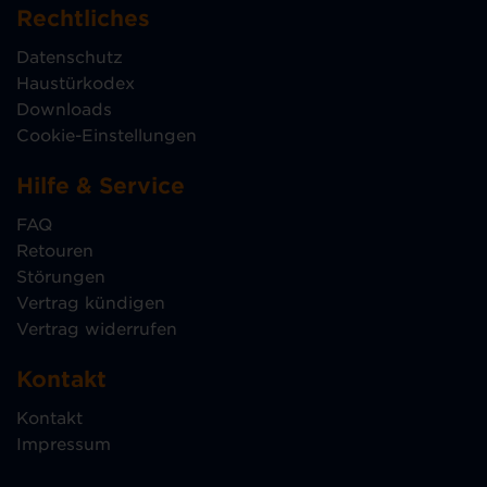
Rechtliches
Datenschutz
Haustürkodex
Downloads
Cookie-Einstellungen
Hilfe & Service
FAQ
Retouren
Störungen
Vertrag kündigen
Vertrag widerrufen
Kontakt
Kontakt
Impressum