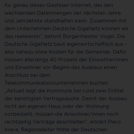
für genau dieses Glasfaser-Internet, das den
wachsenden Datenmengen der nächsten Jahre
und Jahrzehnte standhalten kann. Zusammen mit
dem Unternehmen Deutsche GigaNetz können wir
das realisieren“, betont Bürgermeister Vogel. Die
Deutsche GigaNetz baut eigenwirtschaftlich aus –
also nahezu ohne Kosten für die Gemeinde. Dafür
müssen allerdings 40 Prozent der Einwohnerinnen
und Einwohner vor Beginn des Ausbaus einen
Anschluss bei dem
Telekommunikationsunternehmen buchen.
„Aktuell liegt die Kommune bei rund zwei Drittel
der benötigten Vertragsquote. Damit der Ausbau
nicht am eigenen Haus oder der Wohnung
vorbeizieht, müssen die Anwohner/innen noch
rechtzeitig Verträge abschließen“, erklärt Piero
Irrera, Regionalleiter Mitte der Deutschen