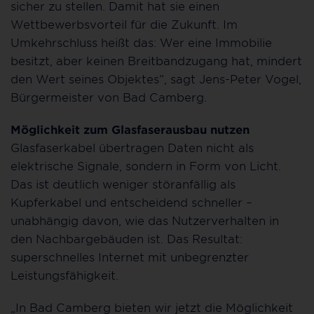
sicher zu stellen. Damit hat sie einen
Wettbewerbsvorteil für die Zukunft. Im
Umkehrschluss heißt das: Wer eine Immobilie
besitzt, aber keinen Breitbandzugang hat, mindert
den Wert seines Objektes“, sagt Jens-Peter Vogel,
Bürgermeister von Bad Camberg.
Möglichkeit zum Glasfaserausbau nutzen
Glasfaserkabel übertragen Daten nicht als
elektrische Signale, sondern in Form von Licht.
Das ist deutlich weniger störanfällig als
Kupferkabel und entscheidend schneller –
unabhängig davon, wie das Nutzerverhalten in
den Nachbargebäuden ist. Das Resultat:
superschnelles Internet mit unbegrenzter
Leistungsfähigkeit.
„In Bad Camberg bieten wir jetzt die Möglichkeit