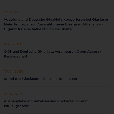
27.05.2026
Vodafone und Deutsche GigaNetz kooperieren bei Glasfaser:
Mehr Tempo, mehr Auswahl – neue Glasfaser-Allianz bringt
Gigabit für eine halbe Million Haushalte
19.05.2026
OXG und Deutsche GigaNetz vereinbaren Open Access-
Partnerschaft
07.04.2026
Stand des Glasfaserausbaus in Hohenstein
27.03.2026
Ausbaupläne in Künzelsau und Kochertal vorerst
zurückgestellt