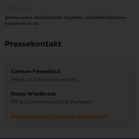
26.03.2026
Westconnect und Deutsche GigaNetz schließen Glasfaser-
Kooperation ab
Pressekontakt
Carmen Fesenbeck
Head of Communications
Ronja Wiedbrauk
PR & Communications Manager
presseteam[at]deutsche-giganetz.de