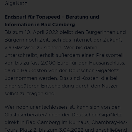
GigaNetz.
Endspurt für Topspeed – Beratung und
Information in Bad Camberg
Bis zum 10. April 2022 bleibt den Bürgerinnen und
Bürgern noch Zeit, sich das Internet der Zukunft
via Glasfaser zu sichern. Wer bis dahin
unterschreibt, erhält außerdem einen Preisvorteil
von bis zu fast 2.000 Euro für den Hausanschluss,
da die Baukosten von der Deutschen GigaNetz
übernommen werden. Das sind Kosten, die bei
einer späteren Entscheidung durch den Nutzer
selbst zu tragen sind.
Wer noch unentschlossen ist, kann sich von den
Glasfaserberater/innen der Deutschen GigaNetz
direkt in Bad Camberg im Kurhaus, Chambray-les-
Tours-Platz 2, bis zum 3.04.2022 und anschließend