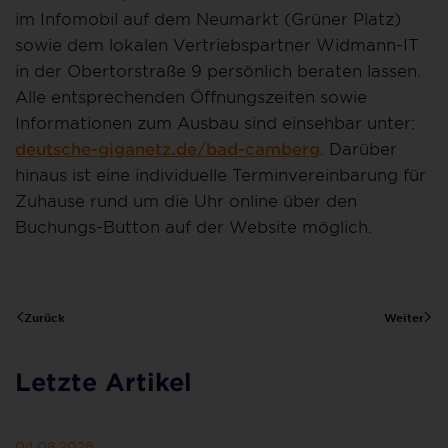
im Infomobil auf dem Neumarkt (Grüner Platz)
sowie dem lokalen Vertriebspartner Widmann-IT
in der Obertorstraße 9 persönlich beraten lassen.
Alle entsprechenden Öffnungszeiten sowie
Informationen zum Ausbau sind einsehbar unter:
deutsche-giganetz.de/bad-camberg
. Darüber
hinaus ist eine individuelle Terminvereinbarung für
Zuhause rund um die Uhr online über den
Buchungs-Button auf der Website möglich.
Zurück
Weiter
Letzte Artikel
04.08.2026