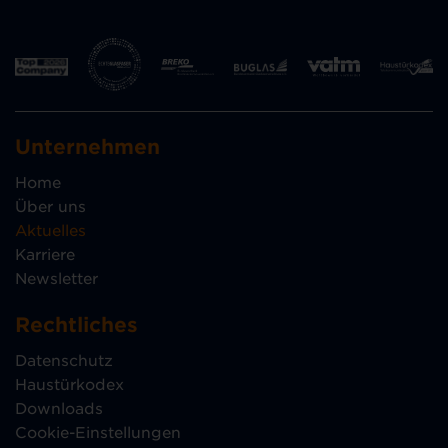
Unternehmen
Home
Über uns
Aktuelles
Karriere
Newsletter
Rechtliches
Datenschutz
Haustürkodex
Downloads
Cookie-Einstellungen