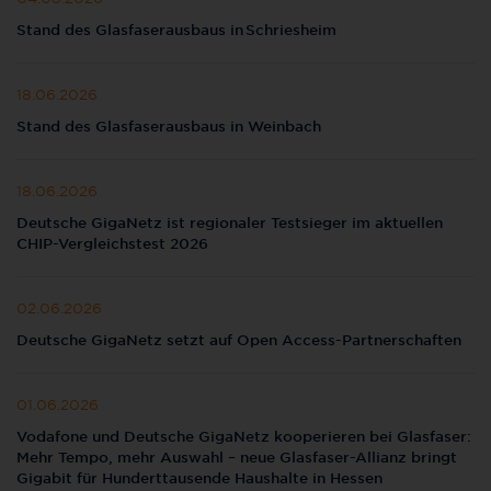
Stand des Glasfaserausbaus in Schriesheim
18.06.2026
Stand des Glasfaserausbaus in Weinbach
18.06.2026
Deutsche GigaNetz ist regionaler Testsieger im aktuellen
CHIP-Vergleichstest 2026
02.06.2026
Deutsche GigaNetz setzt auf Open Access-Partnerschaften
01.06.2026
Vodafone und Deutsche GigaNetz kooperieren bei Glasfaser:
Mehr Tempo, mehr Auswahl – neue Glasfaser-Allianz bringt
Gigabit für Hunderttausende Haushalte in Hessen