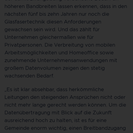
höheren Bandbreiten lassen erkennen, dass in den
nächsten fünf bis zehn Jahren nur noch die
Glasfasertechnik diesen Anforderungen
gewachsen sein wird. Und das zählt für
Unternehmen gleichermaßen wie für
Privatpersonen. Die Verbreitung von mobilen
Arbeitsmöglichkeiten und Homeoffice sowie
zunehmende Unternehmensanwendungen mit
großem Datenvolumen zeigen den stetig
wachsenden Bedarf.
„Es ist klar absehbar, dass herkömmliche
Leitungen den steigenden Ansprüchen nicht oder
nicht mehr lange gerecht werden können. Um die
Datenübertragung mit Blick auf die Zukunft
ausreichend hoch zu halten, ist es für eine
Gemeinde enorm wichtig, einen Breitbandzugang