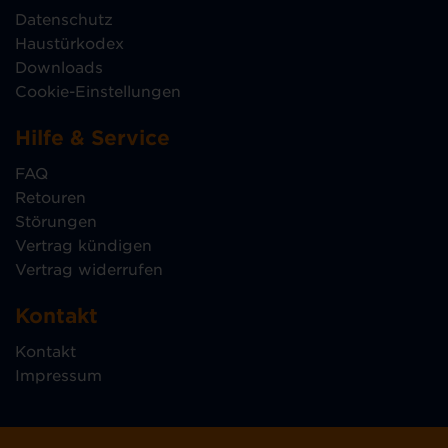
Datenschutz
Haustürkodex
Downloads
Cookie-Einstellungen
Hilfe & Service
FAQ
Retouren
Störungen
Vertrag kündigen
Vertrag widerrufen
Kontakt
Kontakt
Impressum