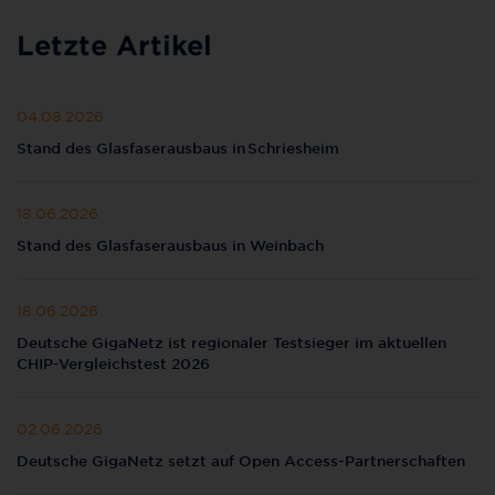
Letzte Artikel
04.08.2026
Stand des Glasfaserausbaus in Schriesheim
18.06.2026
Stand des Glasfaserausbaus in Weinbach
18.06.2026
Deutsche GigaNetz ist regionaler Testsieger im aktuellen
CHIP-Vergleichstest 2026
02.06.2026
Deutsche GigaNetz setzt auf Open Access-Partnerschaften