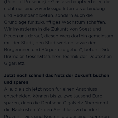
(Point of Presence) – Glasfaserhauptverteiler, die
nicht nur eine zuverlässige Internetverbindung
und Redundanz bieten, sondern auch die
Grundlage für zukünftiges Wachstum schaffen.
Wir investieren in die Zukunft von Soest und
freuen uns darauf, diesen Weg dorthin gemeinsam
mit der Stadt, den Stadtwerken sowie den
Bürgerinnen und Bürgern zu gehen", betont Dirk
Brameier, Geschäftsführer Technik der Deutschen
GigaNetz.
Jetzt noch schnell das Netz der Zukunft buchen
und sparen
Alle, die sich jetzt noch für einen Anschluss
entscheiden, können bis zu zweitausend Euro
sparen, denn die Deutsche GigaNetz übernimmt
die Baukosten für den Anschluss zu hundert
Prozent. Dies sind Kosten, die bei einer späteren