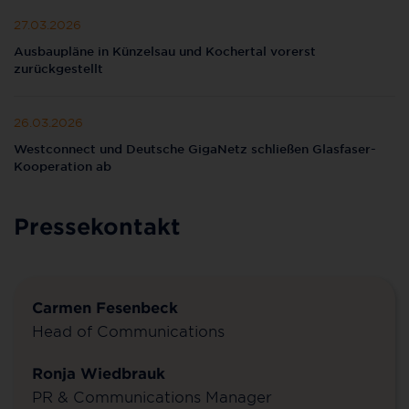
27.03.2026
Ausbaupläne in Künzelsau und Kochertal vorerst
zurückgestellt
26.03.2026
Westconnect und Deutsche GigaNetz schließen Glasfaser-
Kooperation ab
Pressekontakt
Carmen Fesenbeck
Head of Communications
Ronja Wiedbrauk
PR & Communications Manager