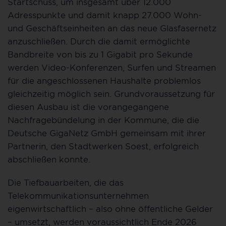
Startschuss, um insgesamt über 12.000
Adresspunkte und damit knapp 27.000 Wohn-
und Geschäftseinheiten an das neue Glasfasernetz
anzuschließen. Durch die damit ermöglichte
Bandbreite von bis zu 1 Gigabit pro Sekunde
werden Video-Konferenzen, Surfen und Streamen
für die angeschlossenen Haushalte problemlos
gleichzeitig möglich sein. Grundvoraussetzung für
diesen Ausbau ist die vorangegangene
Nachfragebündelung in der Kommune, die die
Deutsche GigaNetz GmbH gemeinsam mit ihrer
Partnerin, den Stadtwerken Soest, erfolgreich
abschließen konnte.
Die Tiefbauarbeiten, die das
Telekommunikationsunternehmen
eigenwirtschaftlich – also ohne öffentliche Gelder
– umsetzt, werden voraussichtlich Ende 2026