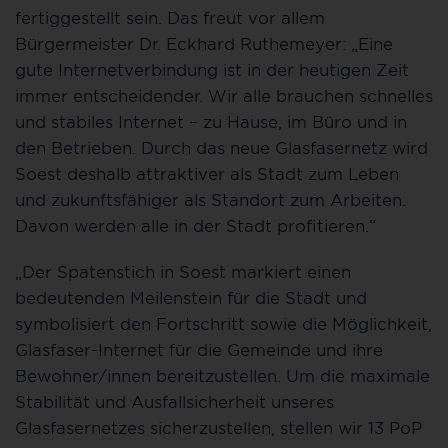
fertiggestellt sein. Das freut vor allem
Bürgermeister Dr. Eckhard Ruthemeyer: „Eine
gute Internetverbindung ist in der heutigen Zeit
immer entscheidender. Wir alle brauchen schnelles
und stabiles Internet – zu Hause, im Büro und in
den Betrieben. Durch das neue Glasfasernetz wird
Soest deshalb attraktiver als Stadt zum Leben
und zukunftsfähiger als Standort zum Arbeiten.
Davon werden alle in der Stadt profitieren.“
„Der Spatenstich in Soest markiert einen
bedeutenden Meilenstein für die Stadt und
symbolisiert den Fortschritt sowie die Möglichkeit,
Glasfaser-Internet für die Gemeinde und ihre
Bewohner/innen bereitzustellen. Um die maximale
Stabilität und Ausfallsicherheit unseres
Glasfasernetzes sicherzustellen, stellen wir 13 PoP