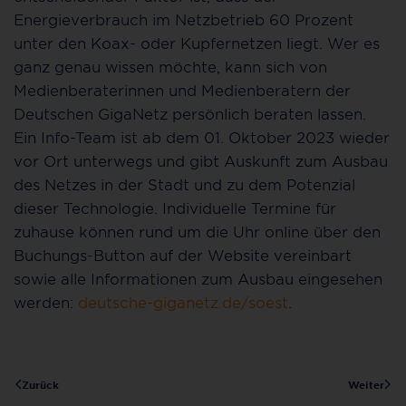
Energieverbrauch im Netzbetrieb 60 Prozent
unter den Koax- oder Kupfernetzen liegt. Wer es
ganz genau wissen möchte, kann sich von
Medienberaterinnen und Medienberatern der
Deutschen GigaNetz persönlich beraten lassen.
Ein Info-Team ist ab dem 01. Oktober 2023 wieder
vor Ort unterwegs und gibt Auskunft zum Ausbau
des Netzes in der Stadt und zu dem Potenzial
dieser Technologie. Individuelle Termine für
zuhause können rund um die Uhr online über den
Buchungs-Button auf der Website vereinbart
sowie alle Informationen zum Ausbau eingesehen
werden:
deutsche-giganetz.de/soest
.
Zurück
Weiter