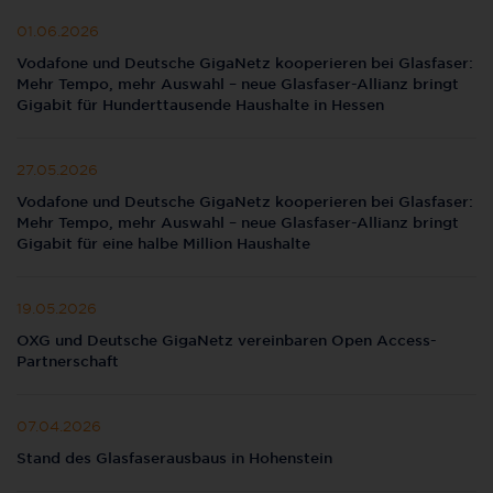
01.06.2026
Vodafone und Deutsche GigaNetz kooperieren bei Glasfaser:
Mehr Tempo, mehr Auswahl – neue Glasfaser-Allianz bringt
Gigabit für Hunderttausende Haushalte in Hessen
27.05.2026
Vodafone und Deutsche GigaNetz kooperieren bei Glasfaser:
Mehr Tempo, mehr Auswahl – neue Glasfaser-Allianz bringt
Gigabit für eine halbe Million Haushalte
19.05.2026
OXG und Deutsche GigaNetz vereinbaren Open Access-
Partnerschaft
07.04.2026
Stand des Glasfaserausbaus in Hohenstein